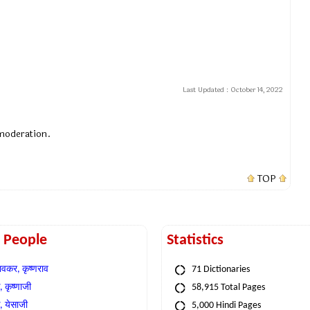
Last Updated :
October 14, 2022
 moderation.
TOP
t People
Statistics
वकर, कृष्णराव
71 Dictionaries
 कृष्णाजी
58,915 Total Pages
, येसाजी
5,000 Hindi Pages