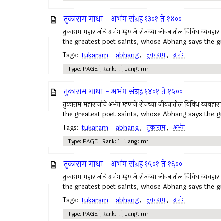
तुकाराम गाथा - अभंग संग्रह १३०१ ते १४००
तुकाराम महाराजांचे अभंग म्हणजे रोजच्या जीवनातील विविध व्यवहा
the greatest poet saints, whose Abhang says the gr
Tags:
tukaram
,
abhang
,
तुकाराम
,
अभंग
Type: PAGE | Rank: 1 | Lang: mr
तुकाराम गाथा - अभंग संग्रह १४०१ ते १५००
तुकाराम महाराजांचे अभंग म्हणजे रोजच्या जीवनातील विविध व्यवहा
the greatest poet saints, whose Abhang says the gr
Tags:
tukaram
,
abhang
,
तुकाराम
,
अभंग
Type: PAGE | Rank: 1 | Lang: mr
तुकाराम गाथा - अभंग संग्रह १५०१ ते १६००
तुकाराम महाराजांचे अभंग म्हणजे रोजच्या जीवनातील विविध व्यवहा
the greatest poet saints, whose Abhang says the gr
Tags:
tukaram
,
abhang
,
तुकाराम
,
अभंग
Type: PAGE | Rank: 1 | Lang: mr