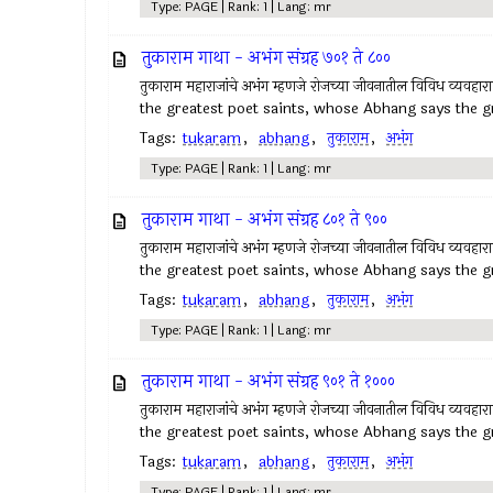
Type: PAGE | Rank: 1 | Lang: mr
तुकाराम गाथा - अभंग संग्रह ७०१ ते ८००
तुकाराम महाराजांचे अभंग म्हणजे रोजच्या जीवनातील विविध व्यवहा
the greatest poet saints, whose Abhang says the gr
Tags:
tukaram
,
abhang
,
तुकाराम
,
अभंग
Type: PAGE | Rank: 1 | Lang: mr
तुकाराम गाथा - अभंग संग्रह ८०१ ते ९००
तुकाराम महाराजांचे अभंग म्हणजे रोजच्या जीवनातील विविध व्यवहा
the greatest poet saints, whose Abhang says the gr
Tags:
tukaram
,
abhang
,
तुकाराम
,
अभंग
Type: PAGE | Rank: 1 | Lang: mr
तुकाराम गाथा - अभंग संग्रह ९०१ ते १०००
तुकाराम महाराजांचे अभंग म्हणजे रोजच्या जीवनातील विविध व्यवहा
the greatest poet saints, whose Abhang says the gr
Tags:
tukaram
,
abhang
,
तुकाराम
,
अभंग
Type: PAGE | Rank: 1 | Lang: mr