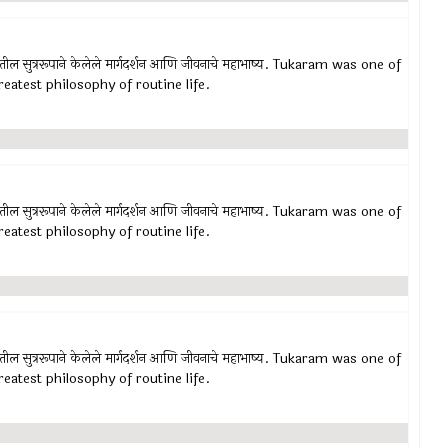
रातील सुत्ररूपाने केलेले मार्गदर्शन आणि जीवनाचे महाभाष्य. Tukaram was one of
eatest philosophy of routine life.
रातील सुत्ररूपाने केलेले मार्गदर्शन आणि जीवनाचे महाभाष्य. Tukaram was one of
eatest philosophy of routine life.
रातील सुत्ररूपाने केलेले मार्गदर्शन आणि जीवनाचे महाभाष्य. Tukaram was one of
eatest philosophy of routine life.