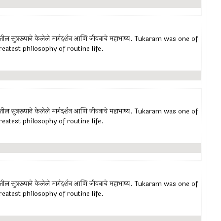
रातील सुत्ररूपाने केलेले मार्गदर्शन आणि जीवनाचे महाभाष्य. Tukaram was one of
eatest philosophy of routine life.
रातील सुत्ररूपाने केलेले मार्गदर्शन आणि जीवनाचे महाभाष्य. Tukaram was one of
eatest philosophy of routine life.
रातील सुत्ररूपाने केलेले मार्गदर्शन आणि जीवनाचे महाभाष्य. Tukaram was one of
eatest philosophy of routine life.