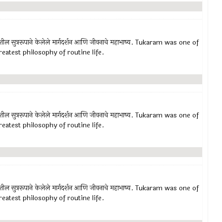
रातील सुत्ररूपाने केलेले मार्गदर्शन आणि जीवनाचे महाभाष्य. Tukaram was one of
eatest philosophy of routine life.
रातील सुत्ररूपाने केलेले मार्गदर्शन आणि जीवनाचे महाभाष्य. Tukaram was one of
eatest philosophy of routine life.
रातील सुत्ररूपाने केलेले मार्गदर्शन आणि जीवनाचे महाभाष्य. Tukaram was one of
eatest philosophy of routine life.