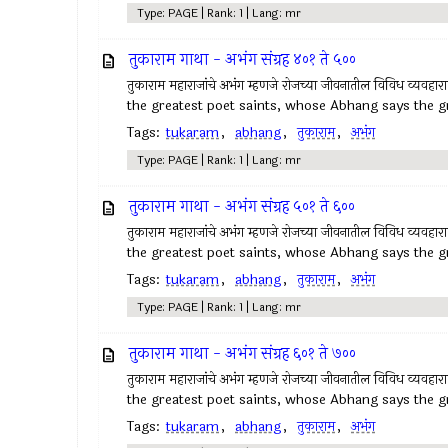
Type: PAGE | Rank: 1 | Lang: mr
तुकाराम गाथा - अभंग संग्रह ४०१ ते ५००
तुकाराम महाराजांचे अभंग म्हणजे रोजच्या जीवनातील विविध व्यवहा
the greatest poet saints, whose Abhang says the gr
Tags:
tukaram
,
abhang
,
तुकाराम
,
अभंग
Type: PAGE | Rank: 1 | Lang: mr
तुकाराम गाथा - अभंग संग्रह ५०१ ते ६००
तुकाराम महाराजांचे अभंग म्हणजे रोजच्या जीवनातील विविध व्यवहा
the greatest poet saints, whose Abhang says the gr
Tags:
tukaram
,
abhang
,
तुकाराम
,
अभंग
Type: PAGE | Rank: 1 | Lang: mr
तुकाराम गाथा - अभंग संग्रह ६०१ ते ७००
तुकाराम महाराजांचे अभंग म्हणजे रोजच्या जीवनातील विविध व्यवहा
the greatest poet saints, whose Abhang says the gr
Tags:
tukaram
,
abhang
,
तुकाराम
,
अभंग