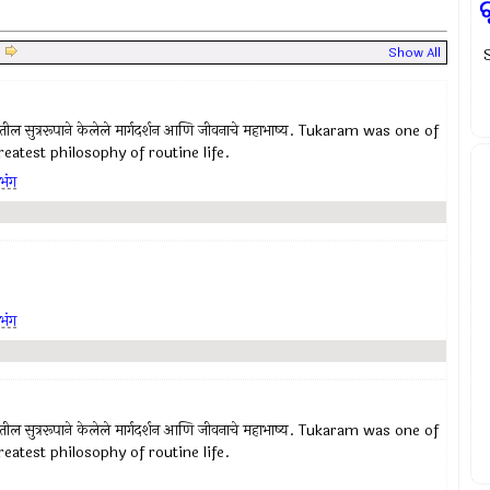
|
Show All
S
रातील सुत्ररूपाने केलेले मार्गदर्शन आणि जीवनाचे महाभाष्य. Tukaram was one of
eatest philosophy of routine life.
भंग
भंग
रातील सुत्ररूपाने केलेले मार्गदर्शन आणि जीवनाचे महाभाष्य. Tukaram was one of
eatest philosophy of routine life.