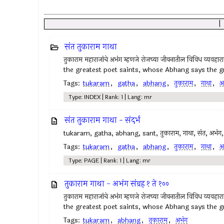
संत तुकाराम गाथा
तुकाराम महाराजांचे अभंग म्हणजे रोजच्या जीवनातील विविध व्यवहा
the greatest poet saints, whose Abhang says the gr
Tags:
tukaram
,
gatha
,
abhang
,
तुकाराम
,
गाथा
,
अ
Type: INDEX | Rank: 1 | Lang: mr
संत तुकाराम गाथा - संदर्भ
tukaram, gatha, abhang, sant, तुकाराम, गाथा, संत, अभंग,
Tags:
tukaram
,
gatha
,
abhang
,
तुकाराम
,
गाथा
,
अ
Type: PAGE | Rank: 1 | Lang: mr
तुकाराम गाथा - अभंग संग्रह १ ते १००
तुकाराम महाराजांचे अभंग म्हणजे रोजच्या जीवनातील विविध व्यवहा
the greatest poet saints, whose Abhang says the gr
Tags:
tukaram
,
abhang
,
तुकाराम
,
अभंग