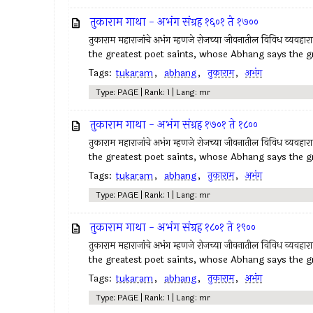
तुकाराम गाथा - अभंग संग्रह १६०१ ते १७००
तुकाराम महाराजांचे अभंग म्हणजे रोजच्या जीवनातील विविध व्यवहा
the greatest poet saints, whose Abhang says the gr
Tags:
tukaram
,
abhang
,
तुकाराम
,
अभंग
Type: PAGE | Rank: 1 | Lang: mr
तुकाराम गाथा - अभंग संग्रह १७०१ ते १८००
तुकाराम महाराजांचे अभंग म्हणजे रोजच्या जीवनातील विविध व्यवहा
the greatest poet saints, whose Abhang says the gr
Tags:
tukaram
,
abhang
,
तुकाराम
,
अभंग
Type: PAGE | Rank: 1 | Lang: mr
तुकाराम गाथा - अभंग संग्रह १८०१ ते १९००
तुकाराम महाराजांचे अभंग म्हणजे रोजच्या जीवनातील विविध व्यवहा
the greatest poet saints, whose Abhang says the gr
Tags:
tukaram
,
abhang
,
तुकाराम
,
अभंग
Type: PAGE | Rank: 1 | Lang: mr