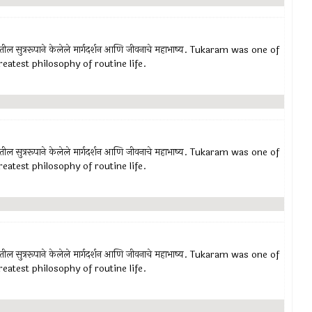
रातील सुत्ररूपाने केलेले मार्गदर्शन आणि जीवनाचे महाभाष्य. Tukaram was one of
eatest philosophy of routine life.
रातील सुत्ररूपाने केलेले मार्गदर्शन आणि जीवनाचे महाभाष्य. Tukaram was one of
eatest philosophy of routine life.
रातील सुत्ररूपाने केलेले मार्गदर्शन आणि जीवनाचे महाभाष्य. Tukaram was one of
eatest philosophy of routine life.