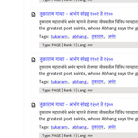
तुकाराम गाथा - अभंग संग्रह १००१ ते ११००
तुकाराम महाराजांचे अभंग म्हणजे रोजच्या जीवनातील विविध व्यवहा
the greatest poet saints, whose Abhang says the gr
Tags:
tukaram
,
abhang
,
तुकाराम
,
अभंग
Type: PAGE | Rank: 1 | Lang: mr
तुकाराम गाथा - अभंग संग्रह ११०१ ते १२००
तुकाराम महाराजांचे अभंग म्हणजे रोजच्या जीवनातील विविध व्यवहा
the greatest poet saints, whose Abhang says the gr
Tags:
tukaram
,
abhang
,
तुकाराम
,
अभंग
Type: PAGE | Rank: 1 | Lang: mr
तुकाराम गाथा - अभंग संग्रह १२०१ ते १३००
तुकाराम महाराजांचे अभंग म्हणजे रोजच्या जीवनातील विविध व्यवहा
the greatest poet saints, whose Abhang says the gr
Tags:
tukaram
,
abhang
,
तुकाराम
,
अभंग
Type: PAGE | Rank: 1 | Lang: mr