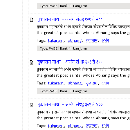
Type: PAGE | Rank: 1 | Lang: mr
तुकाराम गाथा - अभंग संग्रह १०१ ते २००
तुकाराम महाराजांचे अभंग म्हणजे रोजच्या जीवनातील विविध व्यवहा
the greatest poet saints, whose Abhang says the gr
Tags:
tukaram
,
abhang
,
तुकाराम
,
अभंग
Type: PAGE | Rank: 1 | Lang: mr
तुकाराम गाथा - अभंग संग्रह २०१ ते ३००
तुकाराम महाराजांचे अभंग म्हणजे रोजच्या जीवनातील विविध व्यवहा
the greatest poet saints, whose Abhang says the gr
Tags:
tukaram
,
abhang
,
तुकाराम
,
अभंग
Type: PAGE | Rank: 1 | Lang: mr
तुकाराम गाथा - अभंग संग्रह ३०१ ते ४००
तुकाराम महाराजांचे अभंग म्हणजे रोजच्या जीवनातील विविध व्यवहा
the greatest poet saints, whose Abhang says the gr
Tags:
tukaram
,
abhang
,
तुकाराम
,
अभंग