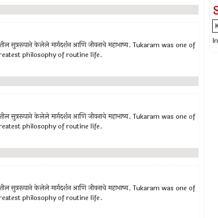
I
रातील सुत्ररूपाने केलेले मार्गदर्शन आणि जीवनाचे महाभाष्य. Tukaram was one of
eatest philosophy of routine life.
रातील सुत्ररूपाने केलेले मार्गदर्शन आणि जीवनाचे महाभाष्य. Tukaram was one of
eatest philosophy of routine life.
रातील सुत्ररूपाने केलेले मार्गदर्शन आणि जीवनाचे महाभाष्य. Tukaram was one of
eatest philosophy of routine life.