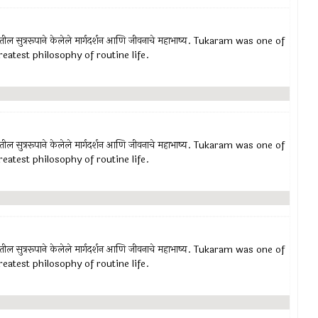
रातील सुत्ररूपाने केलेले मार्गदर्शन आणि जीवनाचे महाभाष्य. Tukaram was one of
eatest philosophy of routine life.
रातील सुत्ररूपाने केलेले मार्गदर्शन आणि जीवनाचे महाभाष्य. Tukaram was one of
eatest philosophy of routine life.
रातील सुत्ररूपाने केलेले मार्गदर्शन आणि जीवनाचे महाभाष्य. Tukaram was one of
eatest philosophy of routine life.