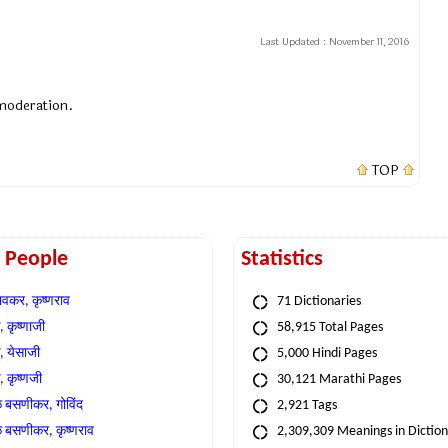
Last Updated :
November 11, 2016
 moderation.
TOP
t People
Statistics
वकर, कृष्णराव
71 Dictionaries
 कृष्णाजी
58,915 Total Pages
, येसाजी
5,000 Hindi Pages
, कृष्णजी
30,121 Marathi Pages
े बसणीकर, गोविंद
2,921 Tags
े बसणीकर, कृष्णराव
2,309,309 Meanings in Dictio