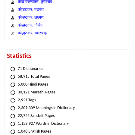
काळे बसणीकर, कृष्णराव
कोल्हटकर, बळवंत
कोल्हटकर, लक्ष्मण
कोल्हटकर, गोविंद
कोल्हटकर, राम्रचंद्र
Statistics
71 Dictionaries
58,915 Total Pages
5,000 Hindi Pages
30,121 Marathi Pages
2,921 Tags
2,309,309 Meanings in Dictionary
22,745 Sanskrit Pages
1,153,927 Words in Dictionary
1,048 English Pages