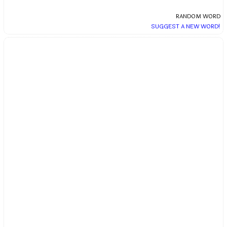
RANDOM WORD
SUGGEST A NEW WORD!