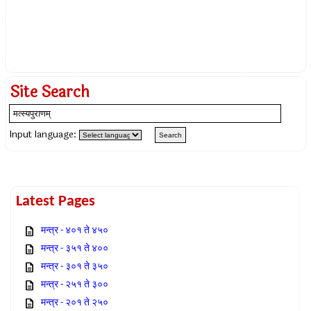
Site Search
Input language:
Latest Pages
मन्त्र - ४०१ ते ४५०
मन्त्र - ३५१ ते ४००
मन्त्र - ३०१ ते ३५०
मन्त्र - २५१ ते ३००
मन्त्र - २०१ ते २५०