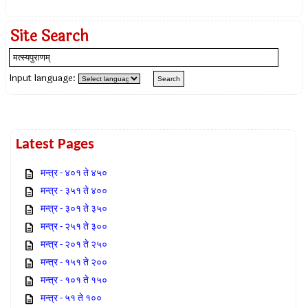
Site Search
Input language:
Latest Pages
मन्त्र - ४०१ ते ४५०
मन्त्र - ३५१ ते ४००
मन्त्र - ३०१ ते ३५०
मन्त्र - २५१ ते ३००
मन्त्र - २०१ ते २५०
मन्त्र - १५१ ते २००
मन्त्र - १०१ ते १५०
मन्त्र - ५१ ते १००