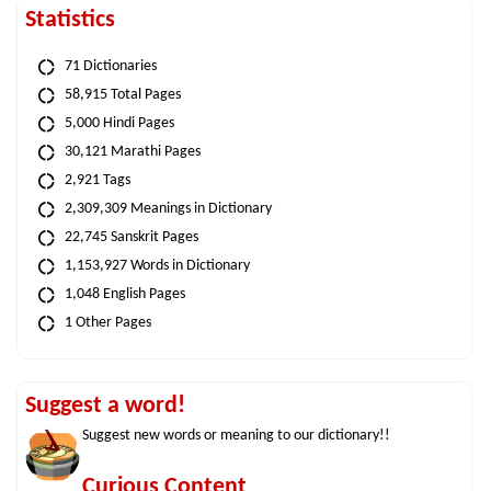
Statistics
71 Dictionaries
58,915 Total Pages
5,000 Hindi Pages
30,121 Marathi Pages
2,921 Tags
2,309,309 Meanings in Dictionary
22,745 Sanskrit Pages
1,153,927 Words in Dictionary
1,048 English Pages
1 Other Pages
Suggest a word!
Suggest new words or meaning to our dictionary!!
Curious Content