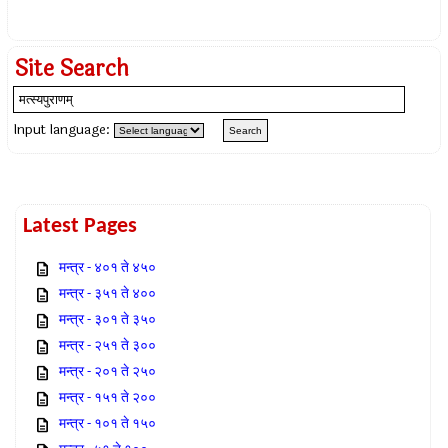
Site Search
Input language:
Latest Pages
मन्त्र - ४०१ ते ४५०
मन्त्र - ३५१ ते ४००
मन्त्र - ३०१ ते ३५०
मन्त्र - २५१ ते ३००
मन्त्र - २०१ ते २५०
मन्त्र - १५१ ते २००
मन्त्र - १०१ ते १५०