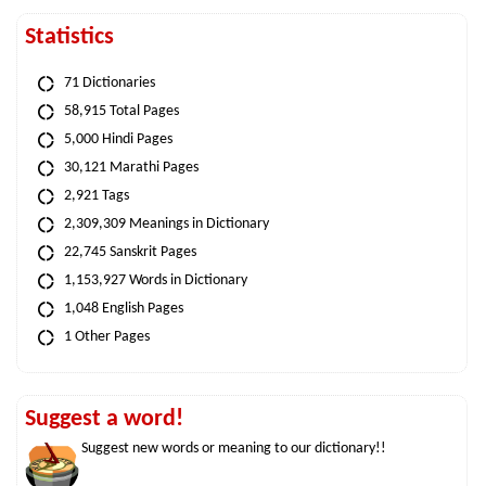
Statistics
71 Dictionaries
58,915 Total Pages
5,000 Hindi Pages
30,121 Marathi Pages
2,921 Tags
2,309,309 Meanings in Dictionary
22,745 Sanskrit Pages
1,153,927 Words in Dictionary
1,048 English Pages
1 Other Pages
Suggest a word!
Suggest new words or meaning to our dictionary!!