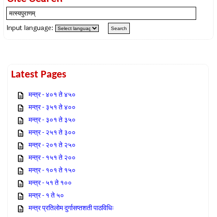
Input language:
Latest Pages
मन्त्र - ४०१ ते ४५०
मन्त्र - ३५१ ते ४००
मन्त्र - ३०१ ते ३५०
मन्त्र - २५१ ते ३००
मन्त्र - २०१ ते २५०
मन्त्र - १५१ ते २००
मन्त्र - १०१ ते १५०
मन्त्र - ५१ ते १००
मन्त्र - १ ते ५०
मन्त्र प्रतिलोम दुर्गासप्तशती पाठविधिः