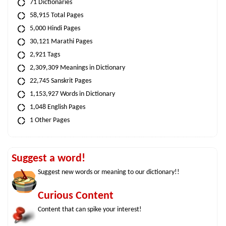
71 Dictionaries
58,915 Total Pages
5,000 Hindi Pages
30,121 Marathi Pages
2,921 Tags
2,309,309 Meanings in Dictionary
22,745 Sanskrit Pages
1,153,927 Words in Dictionary
1,048 English Pages
1 Other Pages
Suggest a word!
Suggest new words or meaning to our dictionary!!
Curious Content
Content that can spike your interest!