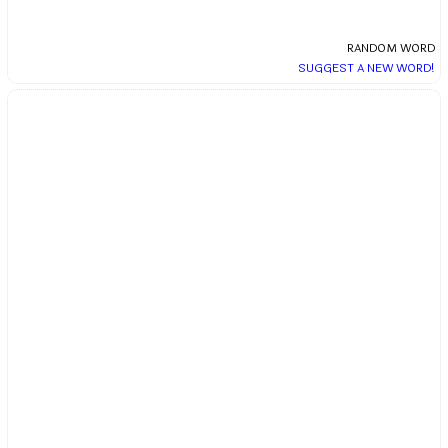
RANDOM WORD
SUGGEST A NEW WORD!