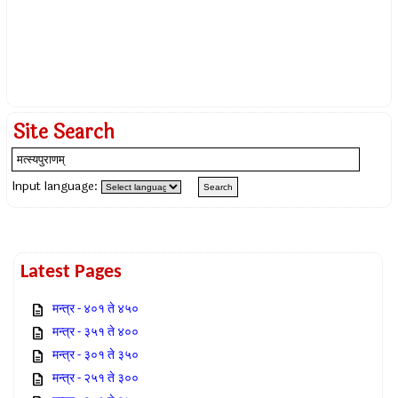
Site Search
Input language:
Latest Pages
मन्त्र - ४०१ ते ४५०
मन्त्र - ३५१ ते ४००
मन्त्र - ३०१ ते ३५०
मन्त्र - २५१ ते ३००