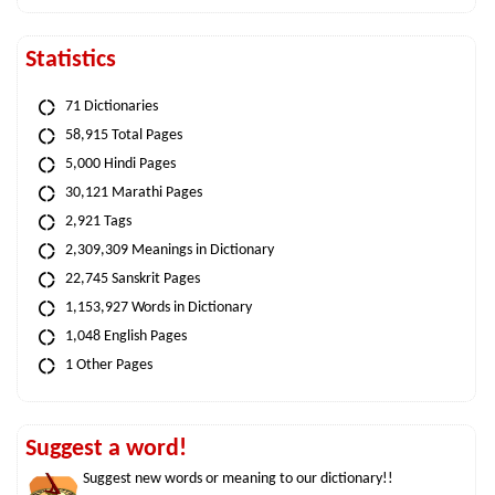
Statistics
71 Dictionaries
58,915 Total Pages
5,000 Hindi Pages
30,121 Marathi Pages
2,921 Tags
2,309,309 Meanings in Dictionary
22,745 Sanskrit Pages
1,153,927 Words in Dictionary
1,048 English Pages
1 Other Pages
Suggest a word!
Suggest new words or meaning to our dictionary!!