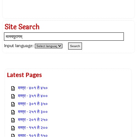
Site Search
Input language:
Latest Pages
मन्त्र - ४०१ ते ४५०
मन्त्र - ३५१ ते ४००
मन्त्र - ३०१ ते ३५०
मन्त्र - २५१ ते ३००
मन्त्र - २०१ ते २५०
मन्त्र - १५१ ते २००
मन्त्र - १०१ ते १५०