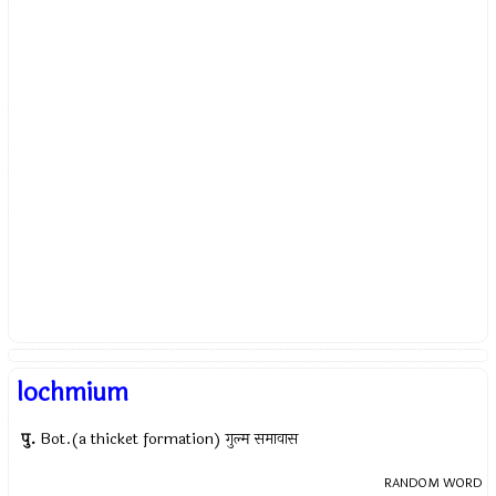
lochmium
पु.
Bot.(a thicket formation) गुल्म समावास
RANDOM WORD