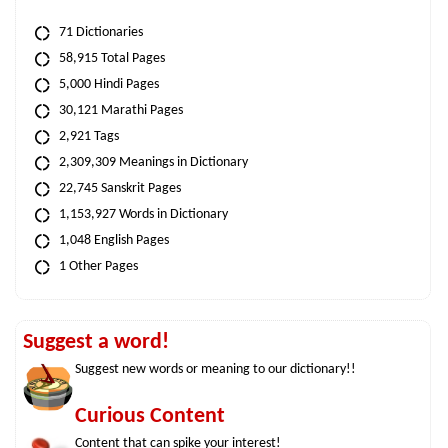
71 Dictionaries
58,915 Total Pages
5,000 Hindi Pages
30,121 Marathi Pages
2,921 Tags
2,309,309 Meanings in Dictionary
22,745 Sanskrit Pages
1,153,927 Words in Dictionary
1,048 English Pages
1 Other Pages
Suggest a word!
Suggest new words or meaning to our dictionary!!
Curious Content
Content that can spike your interest!