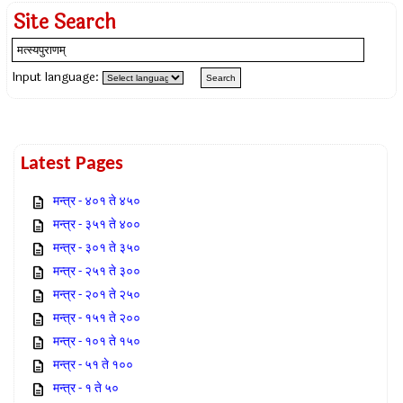
Site Search
Input language:
Latest Pages
मन्त्र - ४०१ ते ४५०
मन्त्र - ३५१ ते ४००
मन्त्र - ३०१ ते ३५०
मन्त्र - २५१ ते ३००
मन्त्र - २०१ ते २५०
मन्त्र - १५१ ते २००
मन्त्र - १०१ ते १५०
मन्त्र - ५१ ते १००
मन्त्र - १ ते ५०