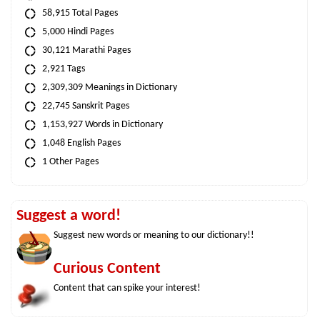
58,915 Total Pages
5,000 Hindi Pages
30,121 Marathi Pages
2,921 Tags
2,309,309 Meanings in Dictionary
22,745 Sanskrit Pages
1,153,927 Words in Dictionary
1,048 English Pages
1 Other Pages
Suggest a word!
Suggest new words or meaning to our dictionary!!
Curious Content
Content that can spike your interest!