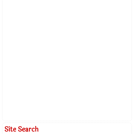
Site Search