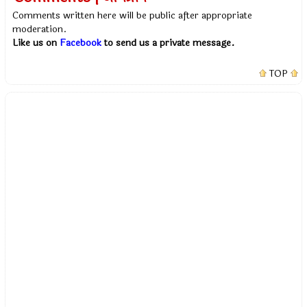
Comments written here will be public after appropriate
moderation.
Like us on
Facebook
to send us a private message.
TOP