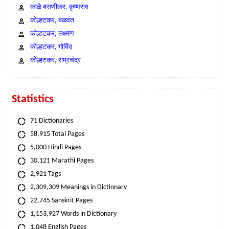
काळे बसणीकर, कृष्णराव
कोल्हटकर, बळवंत
कोल्हटकर, लक्ष्मण
कोल्हटकर, गोविंद
कोल्हटकर, राम्रचंद्र
Statistics
71 Dictionaries
58,915 Total Pages
5,000 Hindi Pages
30,121 Marathi Pages
2,921 Tags
2,309,309 Meanings in Dictionary
22,745 Sanskrit Pages
1,153,927 Words in Dictionary
1,048 English Pages