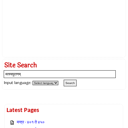
Site Search
Input language:
Latest Pages
मन्त्र - ४०१ ते ४५०