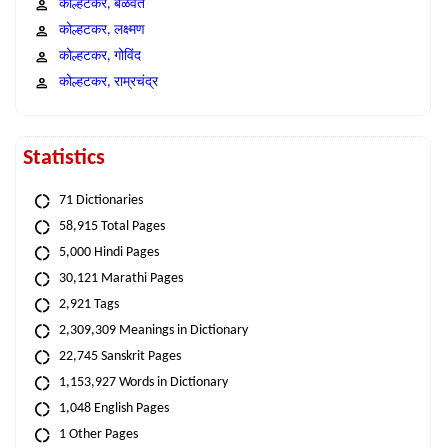
कोल्हटकर, बळवंत
कोल्हटकर, लक्ष्मण
कोल्हटकर, गोविंद
कोल्हटकर, राम्रचंद्र
Statistics
71 Dictionaries
58,915 Total Pages
5,000 Hindi Pages
30,121 Marathi Pages
2,921 Tags
2,309,309 Meanings in Dictionary
22,745 Sanskrit Pages
1,153,927 Words in Dictionary
1,048 English Pages
1 Other Pages