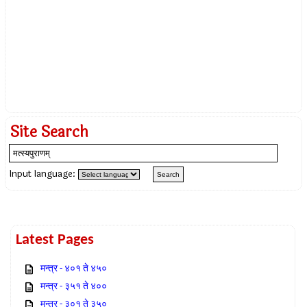
Site Search
Input language:
Latest Pages
मन्त्र - ४०१ ते ४५०
मन्त्र - ३५१ ते ४००
मन्त्र - ३०१ ते ३५०