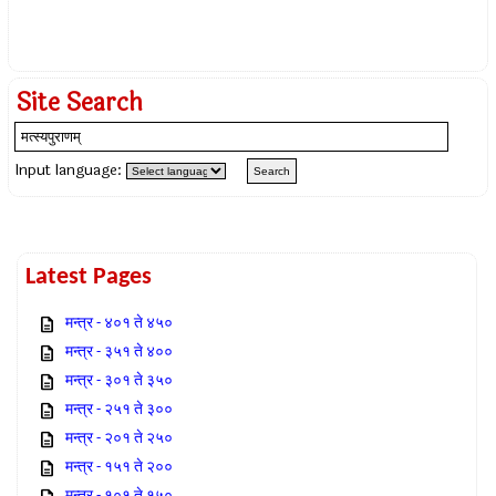
Site Search
Input language:
Latest Pages
मन्त्र - ४०१ ते ४५०
मन्त्र - ३५१ ते ४००
मन्त्र - ३०१ ते ३५०
मन्त्र - २५१ ते ३००
मन्त्र - २०१ ते २५०
मन्त्र - १५१ ते २००