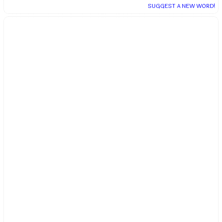
SUGGEST A NEW WORD!