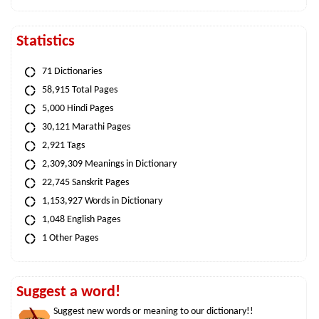
Statistics
71 Dictionaries
58,915 Total Pages
5,000 Hindi Pages
30,121 Marathi Pages
2,921 Tags
2,309,309 Meanings in Dictionary
22,745 Sanskrit Pages
1,153,927 Words in Dictionary
1,048 English Pages
1 Other Pages
Suggest a word!
Suggest new words or meaning to our dictionary!!