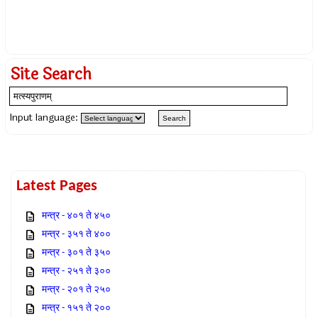
Site Search
Input language:
Latest Pages
मन्त्र - ४०१ ते ४५०
मन्त्र - ३५१ ते ४००
मन्त्र - ३०१ ते ३५०
मन्त्र - २५१ ते ३००
मन्त्र - २०१ ते २५०
मन्त्र - १५१ ते २००