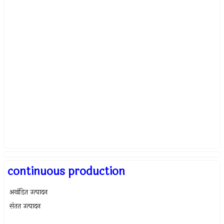
continuous production
अखंडित उत्पादन
संतत उत्पादन