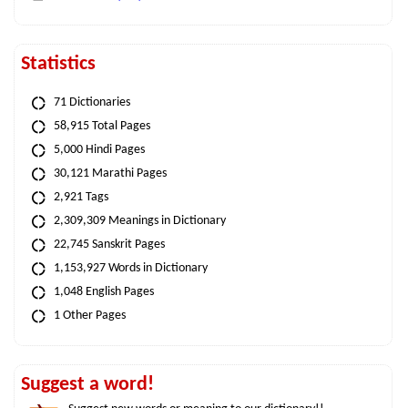
Statistics
71 Dictionaries
58,915 Total Pages
5,000 Hindi Pages
30,121 Marathi Pages
2,921 Tags
2,309,309 Meanings in Dictionary
22,745 Sanskrit Pages
1,153,927 Words in Dictionary
1,048 English Pages
1 Other Pages
Suggest a word!