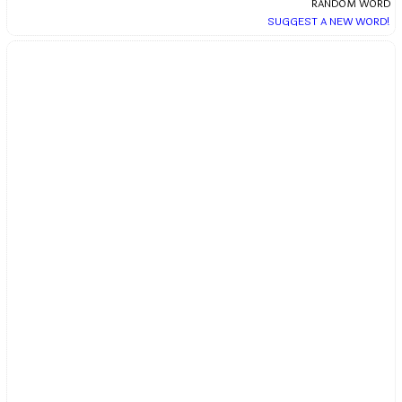
RANDOM WORD
SUGGEST A NEW WORD!