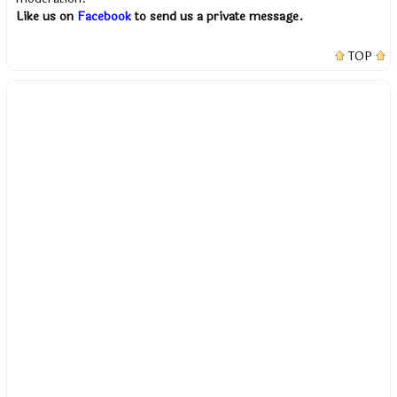
Like us on
Facebook
to send us a private message.
TOP