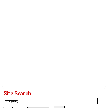
Site Search