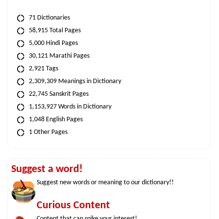
71 Dictionaries
58,915 Total Pages
5,000 Hindi Pages
30,121 Marathi Pages
2,921 Tags
2,309,309 Meanings in Dictionary
22,745 Sanskrit Pages
1,153,927 Words in Dictionary
1,048 English Pages
1 Other Pages
Suggest a word!
Suggest new words or meaning to our dictionary!!
Curious Content
Content that can spike your interest!