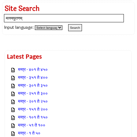
Site Search
Input language:
Latest Pages
मन्त्र - ४०१ ते ४५०
मन्त्र - ३५१ ते ४००
मन्त्र - ३०१ ते ३५०
मन्त्र - २५१ ते ३००
मन्त्र - २०१ ते २५०
मन्त्र - १५१ ते २००
मन्त्र - १०१ ते १५०
मन्त्र - ५१ ते १००
मन्त्र - १ ते ५०