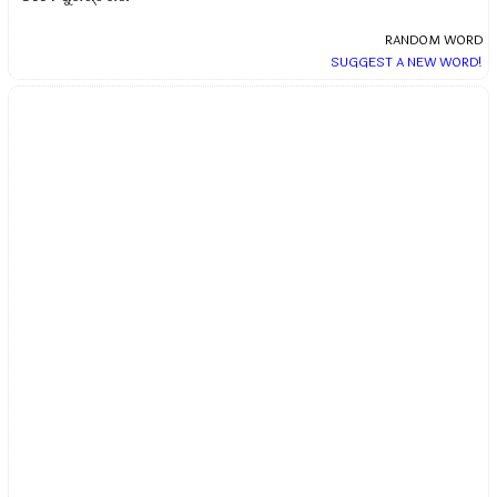
RANDOM WORD
SUGGEST A NEW WORD!