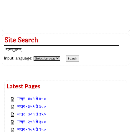
Site Search
Input language:
Latest Pages
मन्त्र - ४०१ ते ४५०
मन्त्र - ३५१ ते ४००
मन्त्र - ३०१ ते ३५०
मन्त्र - २५१ ते ३००
मन्त्र - २०१ ते २५०