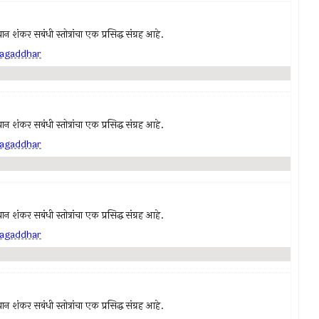
न शंकर सबंधी स्तोत्रांचा एक प्रसिद्ध संग्रह आहे.
 jagaddhar
न शंकर सबंधी स्तोत्रांचा एक प्रसिद्ध संग्रह आहे.
 jagaddhar
न शंकर सबंधी स्तोत्रांचा एक प्रसिद्ध संग्रह आहे.
 jagaddhar
न शंकर सबंधी स्तोत्रांचा एक प्रसिद्ध संग्रह आहे.