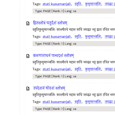
Tags:
stuti kusumanjali
,
स्तुति
,
कुसुमाञ्जलि
,
जगद्धर
Type: PAGE | Rank: 1 | Lang: sa
हितस्तोत्रं चतुर्दशं स्तोत्रम्
स्तुतिकुसुमाञ्जलिः काश्मीरचे महान कवि जगद्धर भट्ट द्वारा रचित भगवा
Tags:
stuti kusumanjali
,
स्तुति
,
कुसुमाञ्जलि
,
जगद्धर
Type: PAGE | Rank: 1 | Lang: sa
करुणाराधनं पञ्चदशं स्तोत्रम्
स्तुतिकुसुमाञ्जलिः काश्मीरचे महान कवि जगद्धर भट्ट द्वारा रचित भगवा
Tags:
stuti kusumanjali
,
स्तुति
,
कुसुमाञ्जलि
,
जगद्धर
Type: PAGE | Rank: 1 | Lang: sa
उपदेशनं षोडशं स्तोत्रम्
स्तुतिकुसुमाञ्जलिः काश्मीरचे महान कवि जगद्धर भट्ट द्वारा रचित भगवा
Tags:
stuti kusumanjali
,
स्तुति
,
कुसुमाञ्जलि
,
जगद्धर
Type: PAGE | Rank: 1 | Lang: sa