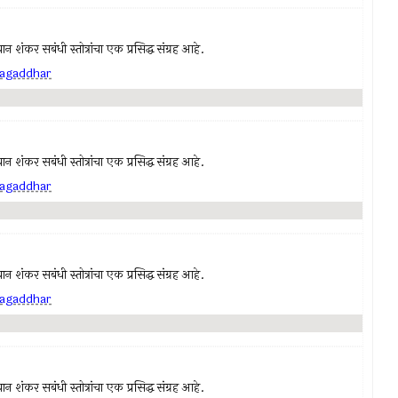
न शंकर सबंधी स्तोत्रांचा एक प्रसिद्ध संग्रह आहे.
 jagaddhar
न शंकर सबंधी स्तोत्रांचा एक प्रसिद्ध संग्रह आहे.
 jagaddhar
न शंकर सबंधी स्तोत्रांचा एक प्रसिद्ध संग्रह आहे.
 jagaddhar
न शंकर सबंधी स्तोत्रांचा एक प्रसिद्ध संग्रह आहे.