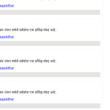
 jagaddhar
न शंकर सबंधी स्तोत्रांचा एक प्रसिद्ध संग्रह आहे.
 jagaddhar
न शंकर सबंधी स्तोत्रांचा एक प्रसिद्ध संग्रह आहे.
 jagaddhar
न शंकर सबंधी स्तोत्रांचा एक प्रसिद्ध संग्रह आहे.
 jagaddhar