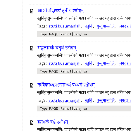
आशीर्वादाख्यं तृतीयं स्तोत्रम्
स्तुतिकुसुमाञ्जलिः काश्मीरचे महान कवि जगद्धर भट्ट द्वारा रचित भगवा
Tags:
stuti kusumanjali
,
स्तुति
,
कुसुमाञ्जलि
,
जगद्धर
Type: PAGE | Rank: 1 | Lang: sa
मङ्गलाष्टकं चतुर्थं स्तोत्रम्
स्तुतिकुसुमाञ्जलिः काश्मीरचे महान कवि जगद्धर भट्ट द्वारा रचित भगवा
Tags:
stuti kusumanjali
,
स्तुति
,
कुसुमाञ्जलि
,
जगद्धर
Type: PAGE | Rank: 1 | Lang: sa
कविकाव्यप्रशंसाख्यं पञ्चमं स्तोत्रम्
स्तुतिकुसुमाञ्जलिः काश्मीरचे महान कवि जगद्धर भट्ट द्वारा रचित भगवा
Tags:
stuti kusumanjali
,
स्तुति
,
कुसुमाञ्जलि
,
जगद्धर
Type: PAGE | Rank: 1 | Lang: sa
हराष्टकं षष्ठं स्तोत्रम्
स्तुतिकुसुमाञ्जलिः काश्मीरचे महान कवि जगद्धर भट्ट द्वारा रचित भगवा