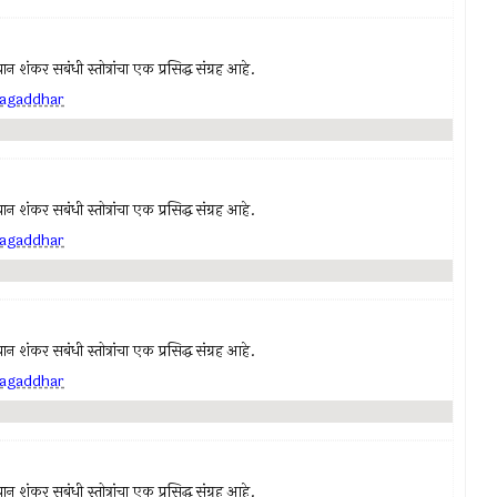
न शंकर सबंधी स्तोत्रांचा एक प्रसिद्ध संग्रह आहे.
 jagaddhar
न शंकर सबंधी स्तोत्रांचा एक प्रसिद्ध संग्रह आहे.
 jagaddhar
न शंकर सबंधी स्तोत्रांचा एक प्रसिद्ध संग्रह आहे.
 jagaddhar
न शंकर सबंधी स्तोत्रांचा एक प्रसिद्ध संग्रह आहे.