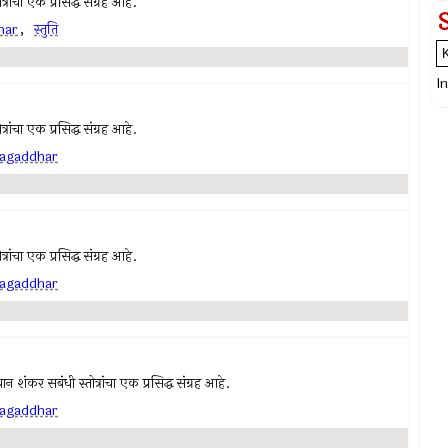
रांचा एक प्रसिद्ध संग्रह आहे.
har
,
स्तुति
I
रांचा एक प्रसिद्ध संग्रह आहे.
 jagaddhar
रांचा एक प्रसिद्ध संग्रह आहे.
 jagaddhar
न शंकर सबंधी स्तोत्रांचा एक प्रसिद्ध संग्रह आहे.
 jagaddhar