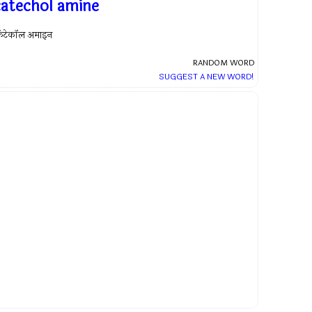
catechol amine
कॅटेकॉल अमाइन
RANDOM WORD
SUGGEST A NEW WORD!