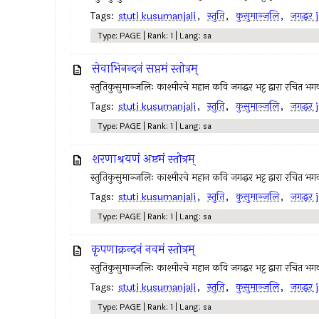
Tags:
stuti kusumanjali
,
स्तुति
,
कुसुमाञ्जलि
,
जगद्धर
Type: PAGE | Rank: 1 | Lang: sa
सेवाभिनन्दनं सप्तमं स्तोत्रम्
स्तुतिकुसुमाञ्जलिः काश्मीरचे महान कवि जगद्धर भट्ट द्वारा रचित भगवा
Tags:
stuti kusumanjali
,
स्तुति
,
कुसुमाञ्जलि
,
जगद्धर
Type: PAGE | Rank: 1 | Lang: sa
शरणाश्रयणं अष्टमं स्तोत्रम्
स्तुतिकुसुमाञ्जलिः काश्मीरचे महान कवि जगद्धर भट्ट द्वारा रचित भगवा
Tags:
stuti kusumanjali
,
स्तुति
,
कुसुमाञ्जलि
,
जगद्धर
Type: PAGE | Rank: 1 | Lang: sa
कृपणाक्रन्दनं नवमं स्तोत्रम्
स्तुतिकुसुमाञ्जलिः काश्मीरचे महान कवि जगद्धर भट्ट द्वारा रचित भगवा
Tags:
stuti kusumanjali
,
स्तुति
,
कुसुमाञ्जलि
,
जगद्धर
Type: PAGE | Rank: 1 | Lang: sa