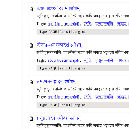
करुणाक्रन्दनं दशमं स्तोत्रम्
स्तुतिकुसुमाञ्जलिः काश्मीरचे महान कवि जगद्धर भट्ट द्वारा रचित भगवा
Tags:
stuti kusumanjali
,
स्तुति
,
कुसुमाञ्जलि
,
जगद्धर
Type: PAGE | Rank: 1 | Lang: sa
दीनाक्रन्दनं एकादशं स्तोत्रम्
स्तुतिकुसुमाञ्जलिः काश्मीरचे महान कवि जगद्धर भट्ट द्वारा रचित भगवा
Tags:
stuti kusumanjali
,
स्तुति
,
कुसुमाञ्जलि
,
जगद्धर
Type: PAGE | Rank: 1 | Lang: sa
तमःशमनं द्वादशं स्तोत्रम्
स्तुतिकुसुमाञ्जलिः काश्मीरचे महान कवि जगद्धर भट्ट द्वारा रचित भगवा
Tags:
stuti kusumanjali
,
स्तुति
,
कुसुमाञ्जलि
,
जगद्धर
Type: PAGE | Rank: 1 | Lang: sa
प्रभुप्रसादनं त्रयोदशं स्तोत्रम्
स्तुतिकुसुमाञ्जलिः काश्मीरचे महान कवि जगद्धर भट्ट द्वारा रचित भगवा