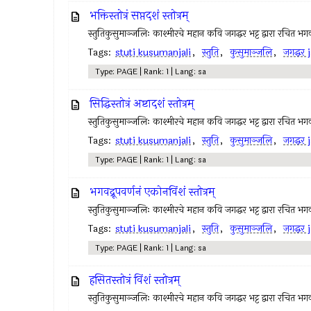
भक्तिस्तोत्रं सप्तदशं स्तोत्रम्
स्तुतिकुसुमाञ्जलिः काश्मीरचे महान कवि जगद्धर भट्ट द्वारा रचित भगवा
Tags:
stuti kusumanjali
,
स्तुति
,
कुसुमाञ्जलि
,
जगद्धर
Type: PAGE | Rank: 1 | Lang: sa
सिद्धिस्तोत्रं अष्टादशं स्तोत्रम्
स्तुतिकुसुमाञ्जलिः काश्मीरचे महान कवि जगद्धर भट्ट द्वारा रचित भगवा
Tags:
stuti kusumanjali
,
स्तुति
,
कुसुमाञ्जलि
,
जगद्धर
Type: PAGE | Rank: 1 | Lang: sa
भगवद्रूपवर्णनं एकोनविंशं स्तोत्रम्
स्तुतिकुसुमाञ्जलिः काश्मीरचे महान कवि जगद्धर भट्ट द्वारा रचित भगवा
Tags:
stuti kusumanjali
,
स्तुति
,
कुसुमाञ्जलि
,
जगद्धर
Type: PAGE | Rank: 1 | Lang: sa
हसितस्तोत्रं विंशं स्तोत्रम्
स्तुतिकुसुमाञ्जलिः काश्मीरचे महान कवि जगद्धर भट्ट द्वारा रचित भगवा