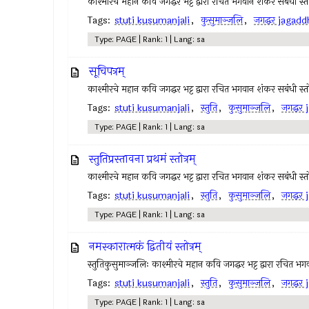
काश्मीरचे महान कवि जगद्धर भट्ट द्वारा रचित भगवान शंकर सबंधी स्तोत्
Tags:
stuti kusumanjali
,
कुसुमाञ्जलि
,
जगद्धर jagadd
Type: PAGE | Rank: 1 | Lang: sa
सूचिपत्रम्
काश्मीरचे महान कवि जगद्धर भट्ट द्वारा रचित भगवान शंकर सबंधी स्तोत्
Tags:
stuti kusumanjali
,
स्तुति
,
कुसुमाञ्जलि
,
जगद्धर
Type: PAGE | Rank: 1 | Lang: sa
स्तुतिप्रस्तावना प्रथमं स्तोत्रम्
काश्मीरचे महान कवि जगद्धर भट्ट द्वारा रचित भगवान शंकर सबंधी स्तोत्
Tags:
stuti kusumanjali
,
स्तुति
,
कुसुमाञ्जलि
,
जगद्धर
Type: PAGE | Rank: 1 | Lang: sa
नमस्कारात्मकं द्वितीयं स्तोत्रम्
स्तुतिकुसुमाञ्जलिः काश्मीरचे महान कवि जगद्धर भट्ट द्वारा रचित भगवा
Tags:
stuti kusumanjali
,
स्तुति
,
कुसुमाञ्जलि
,
जगद्धर
Type: PAGE | Rank: 1 | Lang: sa