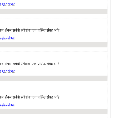
 jagaddhar
न शंकर सबंधी स्तोत्रांचा एक प्रसिद्ध संग्रह आहे.
 jagaddhar
न शंकर सबंधी स्तोत्रांचा एक प्रसिद्ध संग्रह आहे.
 jagaddhar
न शंकर सबंधी स्तोत्रांचा एक प्रसिद्ध संग्रह आहे.
 jagaddhar