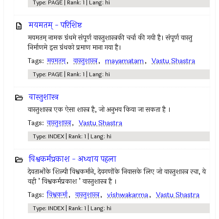
Type: PAGE | Rank: 1 | Lang: hi
मयमतम्‌ - परिशिष्ट
मयमतम्‌ नामक ग्रंथमे संपूर्ण वास्तुशास्त्रकी चर्चा की गयी है। संपूर्ण वास्तु
निर्माणमे इस ग्रंथको प्रमाण माना गया है।
Tags:
मयमतम्‌
,
वास्तुशास्त्र
,
mayamatam
,
Vastu Shastra
Type: PAGE | Rank: 1 | Lang: hi
वास्तुशास्त्र
वास्तुशास्त्र एक ऐसा शास्त्र है, जो अनुभव किया जा सकता है ।
Tags:
वास्तुशास्त्र
,
Vastu Shastra
Type: INDEX | Rank: 1 | Lang: hi
विश्वकर्मप्रकाश - अध्याय पहला
देवताओंके शिल्पी विश्वकर्माने, देवगणोंके निवासके लिए जो वास्तुशास्त्र रचा, ये
वही ’ विश्वकर्मप्रकाश ’ वास्तुशास्त्र है ।
Tags:
विश्वकर्मा
,
वास्तुशास्त्र
,
vishwakarma
,
Vastu Shastra
Type: INDEX | Rank: 1 | Lang: hi