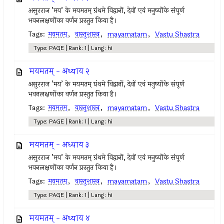
असुरराज ’मय’ के मयमतम् ग्रंथमे विद्वानों, देवों एवं मनुष्योंके संपूर्ण
भवनलक्षणोंका वर्णन प्रस्तुत किया है।‌
Tags:
मयमतम्‌
,
वास्तुशास्त्र
,
mayamatam
,
Vastu Shastra
Type: PAGE | Rank: 1 | Lang: hi
मयमतम् - अध्याय २
असुरराज ’मय’ के मयमतम् ग्रंथमे विद्वानों, देवों एवं मनुष्योंके संपूर्ण
भवनलक्षणोंका वर्णन प्रस्तुत किया है।‌
Tags:
मयमतम्‌
,
वास्तुशास्त्र
,
mayamatam
,
Vastu Shastra
Type: PAGE | Rank: 1 | Lang: hi
मयमतम् - अध्याय ३
असुरराज ’मय’ के मयमतम् ग्रंथमे विद्वानों, देवों एवं मनुष्योंके संपूर्ण
भवनलक्षणोंका वर्णन प्रस्तुत किया है।‌
Tags:
मयमतम्‌
,
वास्तुशास्त्र
,
mayamatam
,
Vastu Shastra
Type: PAGE | Rank: 1 | Lang: hi
मयमतम् - अध्याय ४