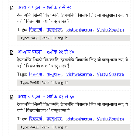
अध्याय पहला - श्लोक १ से २०
देवताओंके शिल्पी विश्वकर्माने, देवगणोंके निवासके लिए जो वास्तुशास्त्र रचा, ये
वही ’ विश्वकर्मप्रकाश ’ वास्तुशास्त्र है ।
Tags:
विश्वकर्मा
,
वास्तुशास्त्र
,
vishwakarma
,
Vastu Shastra
Type: PAGE | Rank: 1 | Lang: hi
अध्याय पहला - श्लोक २१ से ४०
देवताओंके शिल्पी विश्वकर्माने, देवगणोंके निवासके लिए जो वास्तुशास्त्र रचा, ये
वही ’ विश्वकर्मप्रकाश ’ वास्तुशास्त्र है ।
Tags:
विश्वकर्मा
,
वास्तुशास्त्र
,
vishwakarma
,
Vastu Shastra
Type: PAGE | Rank: 1 | Lang: hi
अध्याय पहला - श्लोक ४१ से ६०
देवताओंके शिल्पी विश्वकर्माने, देवगणोंके निवासके लिए जो वास्तुशास्त्र रचा, ये
वही ’ विश्वकर्मप्रकाश ’ वास्तुशास्त्र है ।
Tags:
विश्वकर्मा
,
वास्तुशास्त्र
,
vishwakarma
,
Vastu Shastra
Type: PAGE | Rank: 1 | Lang: hi