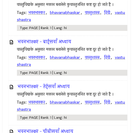
वास्तुविद्याके अनुसार मकान बनानेसे कुवास्तुजनित कष्ट दूर हो जाते है ।
Tags:
भवनभास्कर
,
bhavanabhaskar
,
वास्तुशास्त्र
,
हिंदी
,
vastu
shastra
Type: PAGE | Rank: 1 | Lang: hi
भवनभास्कर - बाईसवाँ अध्याय
वास्तुविद्याके अनुसार मकान बनानेसे कुवास्तुजनित कष्ट दूर हो जाते है ।
Tags:
भवनभास्कर
,
bhavanabhaskar
,
वास्तुशास्त्र
,
हिंदी
,
vastu
shastra
Type: PAGE | Rank: 1 | Lang: hi
भवनभास्कर - तेईसवाँ अध्याय
वास्तुविद्याके अनुसार मकान बनानेसे कुवास्तुजनित कष्ट दूर हो जाते है ।
Tags:
भवनभास्कर
,
bhavanabhaskar
,
वास्तुशास्त्र
,
हिंदी
,
vastu
shastra
Type: PAGE | Rank: 1 | Lang: hi
भवनभास्कर - चौबीसवाँ अध्याय