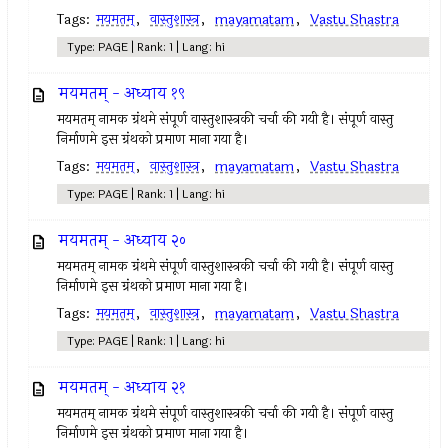
Tags:
मयमतम्‌
,
वास्तुशास्त्र
,
mayamatam
,
Vastu Shastra
Type: PAGE | Rank: 1 | Lang: hi
मयमतम् - अध्याय १९
मयमतम्‌ नामक ग्रंथमे संपूर्ण वास्तुशास्त्रकी चर्चा की गयी है। संपूर्ण वास्तु
निर्माणमे इस ग्रंथको प्रमाण माना गया है।
Tags:
मयमतम्‌
,
वास्तुशास्त्र
,
mayamatam
,
Vastu Shastra
Type: PAGE | Rank: 1 | Lang: hi
मयमतम् - अध्याय २०
मयमतम्‌ नामक ग्रंथमे संपूर्ण वास्तुशास्त्रकी चर्चा की गयी है। संपूर्ण वास्तु
निर्माणमे इस ग्रंथको प्रमाण माना गया है।
Tags:
मयमतम्‌
,
वास्तुशास्त्र
,
mayamatam
,
Vastu Shastra
Type: PAGE | Rank: 1 | Lang: hi
मयमतम् - अध्याय २१
मयमतम्‌ नामक ग्रंथमे संपूर्ण वास्तुशास्त्रकी चर्चा की गयी है। संपूर्ण वास्तु
निर्माणमे इस ग्रंथको प्रमाण माना गया है।