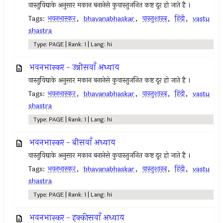
वास्तुविद्याके अनुसार मकान बनानेसे कुवास्तुजनित कष्ट दूर हो जाते है ।
Tags:
भवनभास्कर
,
bhavanabhaskar
,
वास्तुशास्त्र
,
हिंदी
,
vastu
shastra
Type: PAGE | Rank: 1 | Lang: hi
भवनभास्कर - उन्नीसवाँ अध्याय
वास्तुविद्याके अनुसार मकान बनानेसे कुवास्तुजनित कष्ट दूर हो जाते है ।
Tags:
भवनभास्कर
,
bhavanabhaskar
,
वास्तुशास्त्र
,
हिंदी
,
vastu
shastra
Type: PAGE | Rank: 1 | Lang: hi
भवनभास्कर - बीसवाँ अध्याय
वास्तुविद्याके अनुसार मकान बनानेसे कुवास्तुजनित कष्ट दूर हो जाते है ।
Tags:
भवनभास्कर
,
bhavanabhaskar
,
वास्तुशास्त्र
,
हिंदी
,
vastu
shastra
Type: PAGE | Rank: 1 | Lang: hi
भवनभास्कर - इक्कीसवाँ अध्याय