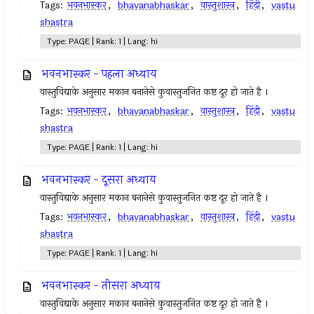
Tags:
भवनभास्कर
,
bhavanabhaskar
,
वास्तुशास्त्र
,
हिंदी
,
vastu
shastra
Type: PAGE | Rank: 1 | Lang: hi
भवनभास्कर - पहला अध्याय
वास्तुविद्याके अनुसार मकान बनानेसे कुवास्तुजनित कष्ट दूर हो जाते है ।
Tags:
भवनभास्कर
,
bhavanabhaskar
,
वास्तुशास्त्र
,
हिंदी
,
vastu
shastra
Type: PAGE | Rank: 1 | Lang: hi
भवनभास्कर - दूसरा अध्याय
वास्तुविद्याके अनुसार मकान बनानेसे कुवास्तुजनित कष्ट दूर हो जाते है ।
Tags:
भवनभास्कर
,
bhavanabhaskar
,
वास्तुशास्त्र
,
हिंदी
,
vastu
shastra
Type: PAGE | Rank: 1 | Lang: hi
भवनभास्कर - तीसरा अध्याय
वास्तुविद्याके अनुसार मकान बनानेसे कुवास्तुजनित कष्ट दूर हो जाते है ।