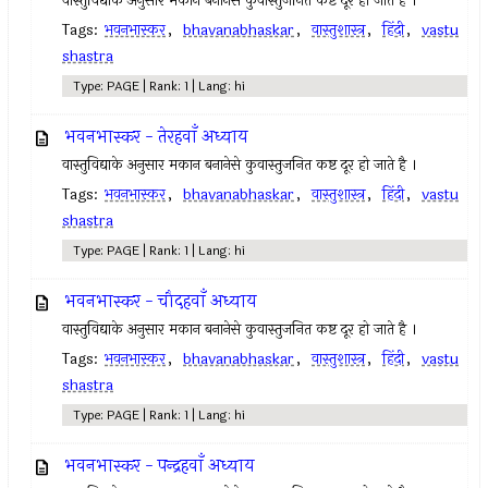
वास्तुविद्याके अनुसार मकान बनानेसे कुवास्तुजनित कष्ट दूर हो जाते है ।
Tags:
भवनभास्कर
,
bhavanabhaskar
,
वास्तुशास्त्र
,
हिंदी
,
vastu
shastra
Type: PAGE | Rank: 1 | Lang: hi
भवनभास्कर - तेरहवाँ अध्याय
वास्तुविद्याके अनुसार मकान बनानेसे कुवास्तुजनित कष्ट दूर हो जाते है ।
Tags:
भवनभास्कर
,
bhavanabhaskar
,
वास्तुशास्त्र
,
हिंदी
,
vastu
shastra
Type: PAGE | Rank: 1 | Lang: hi
भवनभास्कर - चौदहवाँ अध्याय
वास्तुविद्याके अनुसार मकान बनानेसे कुवास्तुजनित कष्ट दूर हो जाते है ।
Tags:
भवनभास्कर
,
bhavanabhaskar
,
वास्तुशास्त्र
,
हिंदी
,
vastu
shastra
Type: PAGE | Rank: 1 | Lang: hi
भवनभास्कर - पन्द्रहवाँ अध्याय