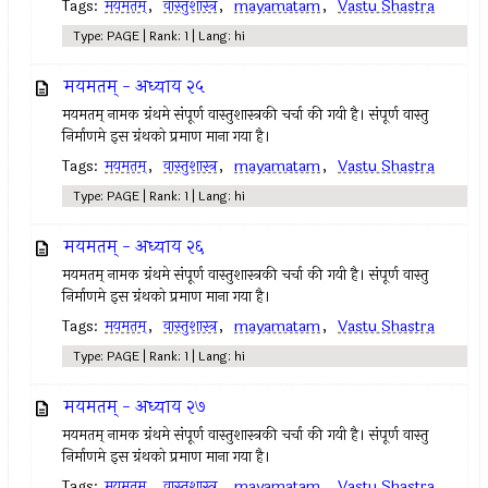
Tags:
मयमतम्‌
,
वास्तुशास्त्र
,
mayamatam
,
Vastu Shastra
Type: PAGE | Rank: 1 | Lang: hi
मयमतम्‌ - अध्याय २५
मयमतम्‌ नामक ग्रंथमे संपूर्ण वास्तुशास्त्रकी चर्चा की गयी है। संपूर्ण वास्तु
निर्माणमे इस ग्रंथको प्रमाण माना गया है।
Tags:
मयमतम्‌
,
वास्तुशास्त्र
,
mayamatam
,
Vastu Shastra
Type: PAGE | Rank: 1 | Lang: hi
मयमतम्‌ - अध्याय २६
मयमतम्‌ नामक ग्रंथमे संपूर्ण वास्तुशास्त्रकी चर्चा की गयी है। संपूर्ण वास्तु
निर्माणमे इस ग्रंथको प्रमाण माना गया है।
Tags:
मयमतम्‌
,
वास्तुशास्त्र
,
mayamatam
,
Vastu Shastra
Type: PAGE | Rank: 1 | Lang: hi
मयमतम्‌ - अध्याय २७
मयमतम्‌ नामक ग्रंथमे संपूर्ण वास्तुशास्त्रकी चर्चा की गयी है। संपूर्ण वास्तु
निर्माणमे इस ग्रंथको प्रमाण माना गया है।
Tags:
मयमतम्‌
,
वास्तुशास्त्र
,
mayamatam
,
Vastu Shastra