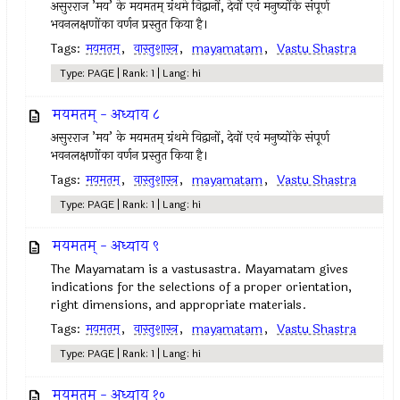
असुरराज ’मय’ के मयमतम् ग्रंथमे विद्वानों, देवों एवं मनुष्योंके संपूर्ण
भवनलक्षणोंका वर्णन प्रस्तुत किया है।‌
Tags:
मयमतम्‌
,
वास्तुशास्त्र
,
mayamatam
,
Vastu Shastra
Type: PAGE | Rank: 1 | Lang: hi
मयमतम् - अध्याय ८
असुरराज ’मय’ के मयमतम् ग्रंथमे विद्वानों, देवों एवं मनुष्योंके संपूर्ण
भवनलक्षणोंका वर्णन प्रस्तुत किया है।‌
Tags:
मयमतम्‌
,
वास्तुशास्त्र
,
mayamatam
,
Vastu Shastra
Type: PAGE | Rank: 1 | Lang: hi
मयमतम् - अध्याय ९
The Mayamatam is a vastusastra. Mayamatam gives
indications for the selections of a proper orientation,
right dimensions, and appropriate materials.
Tags:
मयमतम्‌
,
वास्तुशास्त्र
,
mayamatam
,
Vastu Shastra
Type: PAGE | Rank: 1 | Lang: hi
मयमतम् - अध्याय १०