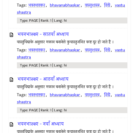
Tags:
भवनभास्कर
,
bhavanabhaskar
,
वास्तुशास्त्र
,
हिंदी
,
vastu
shastra
Type: PAGE | Rank: 1 | Lang: hi
भवनभास्कर - सातवाँ अध्याय
वास्तुविद्याके अनुसार मकान बनानेसे कुवास्तुजनित कष्ट दूर हो जाते है ।
Tags:
भवनभास्कर
,
bhavanabhaskar
,
वास्तुशास्त्र
,
हिंदी
,
vastu
shastra
Type: PAGE | Rank: 1 | Lang: hi
भवनभास्कर - आठवाँ अध्याय
वास्तुविद्याके अनुसार मकान बनानेसे कुवास्तुजनित कष्ट दूर हो जाते है ।
Tags:
भवनभास्कर
,
bhavanabhaskar
,
वास्तुशास्त्र
,
हिंदी
,
vastu
shastra
Type: PAGE | Rank: 1 | Lang: hi
भवनभास्कर - नवाँ अध्याय
वास्तुविद्याके अनुसार मकान बनानेसे कुवास्तुजनित कष्ट दूर हो जाते है ।