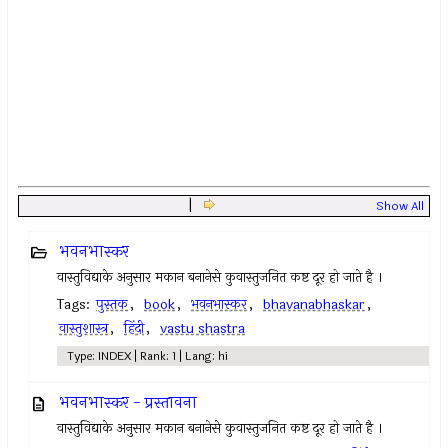
|
Show All
भवनभास्कर
वास्तुविद्याके अनुसार मकान बनानेसे कुवास्तुजनित कष्ट दूर हो जाते है ।
Tags:
पुस्तक
,
book
,
भवनभास्कर
,
bhavanabhaskar
,
वास्तुशास्त्र
,
हिंदी
,
vastu shastra
Type: INDEX | Rank: 1 | Lang: hi
भवनभास्कर - प्रस्तावना
वास्तुविद्याके अनुसार मकान बनानेसे कुवास्तुजनित कष्ट दूर हो जाते है ।