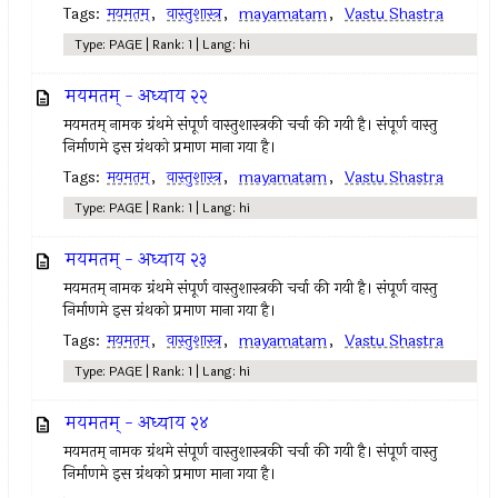
Tags:
मयमतम्‌
,
वास्तुशास्त्र
,
mayamatam
,
Vastu Shastra
Type: PAGE | Rank: 1 | Lang: hi
मयमतम् - अध्याय २२
मयमतम्‌ नामक ग्रंथमे संपूर्ण वास्तुशास्त्रकी चर्चा की गयी है। संपूर्ण वास्तु
निर्माणमे इस ग्रंथको प्रमाण माना गया है।
Tags:
मयमतम्‌
,
वास्तुशास्त्र
,
mayamatam
,
Vastu Shastra
Type: PAGE | Rank: 1 | Lang: hi
मयमतम् - अध्याय २३
मयमतम्‌ नामक ग्रंथमे संपूर्ण वास्तुशास्त्रकी चर्चा की गयी है। संपूर्ण वास्तु
निर्माणमे इस ग्रंथको प्रमाण माना गया है।
Tags:
मयमतम्‌
,
वास्तुशास्त्र
,
mayamatam
,
Vastu Shastra
Type: PAGE | Rank: 1 | Lang: hi
मयमतम् - अध्याय २४
मयमतम्‌ नामक ग्रंथमे संपूर्ण वास्तुशास्त्रकी चर्चा की गयी है। संपूर्ण वास्तु
निर्माणमे इस ग्रंथको प्रमाण माना गया है।