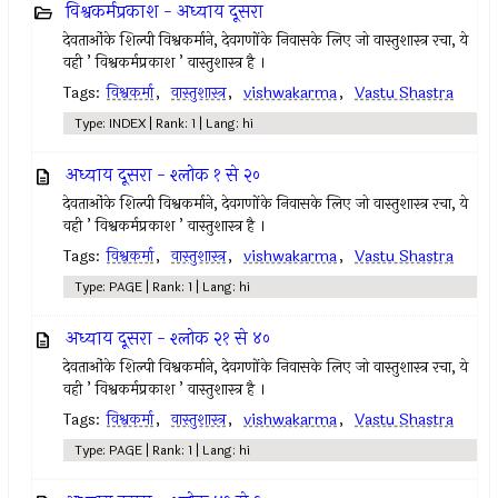
विश्वकर्मप्रकाश - अध्याय दूसरा
देवताओंके शिल्पी विश्वकर्माने, देवगणोंके निवासके लिए जो वास्तुशास्त्र रचा, ये
वही ’ विश्वकर्मप्रकाश ’ वास्तुशास्त्र है ।
Tags:
विश्वकर्मा
,
वास्तुशास्त्र
,
vishwakarma
,
Vastu Shastra
Type: INDEX | Rank: 1 | Lang: hi
अध्याय दूसरा - श्लोक १ से २०
देवताओंके शिल्पी विश्वकर्माने, देवगणोंके निवासके लिए जो वास्तुशास्त्र रचा, ये
वही ’ विश्वकर्मप्रकाश ’ वास्तुशास्त्र है ।
Tags:
विश्वकर्मा
,
वास्तुशास्त्र
,
vishwakarma
,
Vastu Shastra
Type: PAGE | Rank: 1 | Lang: hi
अध्याय दूसरा - श्लोक २१ से ४०
देवताओंके शिल्पी विश्वकर्माने, देवगणोंके निवासके लिए जो वास्तुशास्त्र रचा, ये
वही ’ विश्वकर्मप्रकाश ’ वास्तुशास्त्र है ।
Tags:
विश्वकर्मा
,
वास्तुशास्त्र
,
vishwakarma
,
Vastu Shastra
Type: PAGE | Rank: 1 | Lang: hi