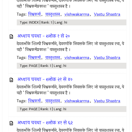
देवताओंके शिल्पी विश्वकर्माने, देवगणोंके निवासके लिए जो वास्तुशास्त्र रचा, ये
वही ’ विश्वकर्मप्रकाश ’ वास्तुशास्त्र है ।
Tags:
विश्वकर्मा
,
वास्तुशास्त्र
,
vishwakarma
,
Vastu Shastra
Type: INDEX | Rank: 1 | Lang: hi
अध्याय चवथा - श्लोक १ से २०
देवताओंके शिल्पी विश्वकर्माने, देवगणोंके निवासके लिए जो वास्तुशास्त्र रचा, ये
वही ’ विश्वकर्मप्रकाश ’ वास्तुशास्त्र है ।
Tags:
विश्वकर्मा
,
वास्तुशास्त्र
,
vishwakarma
,
Vastu Shastra
Type: PAGE | Rank: 1 | Lang: hi
अध्याय चवथा - श्लोक २१ से ४०
देवताओंके शिल्पी विश्वकर्माने, देवगणोंके निवासके लिए जो वास्तुशास्त्र रचा, ये
वही ’ विश्वकर्मप्रकाश ’ वास्तुशास्त्र है ।
Tags:
विश्वकर्मा
,
वास्तुशास्त्र
,
vishwakarma
,
Vastu Shastra
Type: PAGE | Rank: 1 | Lang: hi
अध्याय चवथा - श्लोक ४१ से ६२
देवताओंके शिल्पी विश्वकर्माने, देवगणोंके निवासके लिए जो वास्तुशास्त्र रचा, ये