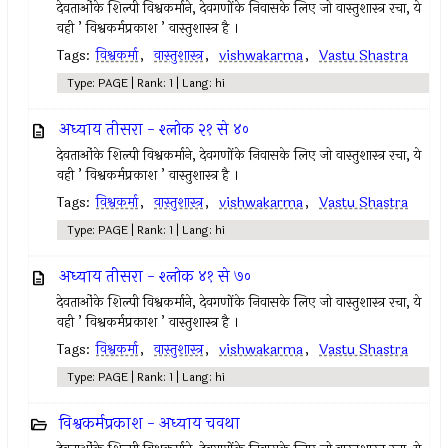
देवताओंके शिल्पी विश्वकर्माने, देवगणोंके निवासके लिए जो वास्तुशास्त्र रचा, ये
वही ’ विश्वकर्मप्रकाश ’ वास्तुशास्त्र है ।
Tags:
विश्वकर्मा
,
वास्तुशास्त्र
,
vishwakarma
,
Vastu Shastra
Type: PAGE | Rank: 1 | Lang: hi
अध्याय तीसरा - श्लोक २१ से ४०
देवताओंके शिल्पी विश्वकर्माने, देवगणोंके निवासके लिए जो वास्तुशास्त्र रचा, ये
वही ’ विश्वकर्मप्रकाश ’ वास्तुशास्त्र है ।
Tags:
विश्वकर्मा
,
वास्तुशास्त्र
,
vishwakarma
,
Vastu Shastra
Type: PAGE | Rank: 1 | Lang: hi
अध्याय तीसरा - श्लोक ४१ से ७०
देवताओंके शिल्पी विश्वकर्माने, देवगणोंके निवासके लिए जो वास्तुशास्त्र रचा, ये
वही ’ विश्वकर्मप्रकाश ’ वास्तुशास्त्र है ।
Tags:
विश्वकर्मा
,
वास्तुशास्त्र
,
vishwakarma
,
Vastu Shastra
Type: PAGE | Rank: 1 | Lang: hi
विश्वकर्मप्रकाश - अध्याय चवथा