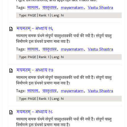
Tags:
मयमतम्‌
,
वास्तुशास्त्र
,
mayamatam
,
Vastu Shastra
Type: PAGE | Rank: 1 | Lang: hi
मयमतम् - अध्याय १६
मयमतम्‌ नामक ग्रंथमे संपूर्ण वास्तुशास्त्रकी चर्चा की गयी है। संपूर्ण वास्तु
निर्माणमे इस ग्रंथको प्रमाण माना गया है।
Tags:
मयमतम्‌
,
वास्तुशास्त्र
,
mayamatam
,
Vastu Shastra
Type: PAGE | Rank: 1 | Lang: hi
मयमतम् - अध्याय १७
मयमतम्‌ नामक ग्रंथमे संपूर्ण वास्तुशास्त्रकी चर्चा की गयी है। संपूर्ण वास्तु
निर्माणमे इस ग्रंथको प्रमाण माना गया है।
Tags:
मयमतम्‌
,
वास्तुशास्त्र
,
mayamatam
,
Vastu Shastra
Type: PAGE | Rank: 1 | Lang: hi
मयमतम् - अध्याय १८
मयमतम्‌ नामक ग्रंथमे संपूर्ण वास्तुशास्त्रकी चर्चा की गयी है। संपूर्ण वास्तु
निर्माणमे इस ग्रंथको प्रमाण माना गया है।