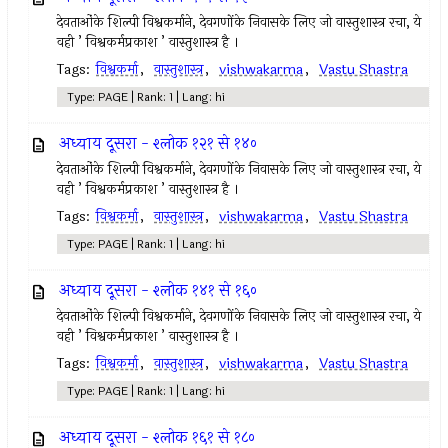
देवताओंके शिल्पी विश्वकर्माने, देवगणोंके निवासके लिए जो वास्तुशास्त्र रचा, ये
वही ’ विश्वकर्मप्रकाश ’ वास्तुशास्त्र है ।
Tags:
विश्वकर्मा
,
वास्तुशास्त्र
,
vishwakarma
,
Vastu Shastra
Type: PAGE | Rank: 1 | Lang: hi
अध्याय दूसरा - श्लोक १२१ से १४०
देवताओंके शिल्पी विश्वकर्माने, देवगणोंके निवासके लिए जो वास्तुशास्त्र रचा, ये
वही ’ विश्वकर्मप्रकाश ’ वास्तुशास्त्र है ।
Tags:
विश्वकर्मा
,
वास्तुशास्त्र
,
vishwakarma
,
Vastu Shastra
Type: PAGE | Rank: 1 | Lang: hi
अध्याय दूसरा - श्लोक १४१ से १६०
देवताओंके शिल्पी विश्वकर्माने, देवगणोंके निवासके लिए जो वास्तुशास्त्र रचा, ये
वही ’ विश्वकर्मप्रकाश ’ वास्तुशास्त्र है ।
Tags:
विश्वकर्मा
,
वास्तुशास्त्र
,
vishwakarma
,
Vastu Shastra
Type: PAGE | Rank: 1 | Lang: hi
अध्याय दूसरा - श्लोक १६१ से १८०