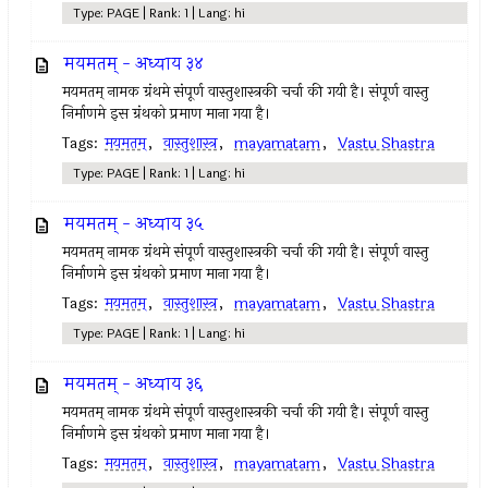
Type: PAGE | Rank: 1 | Lang: hi
मयमतम् - अध्याय ३४
मयमतम्‌ नामक ग्रंथमे संपूर्ण वास्तुशास्त्रकी चर्चा की गयी है। संपूर्ण वास्तु
निर्माणमे इस ग्रंथको प्रमाण माना गया है।
Tags:
मयमतम्‌
,
वास्तुशास्त्र
,
mayamatam
,
Vastu Shastra
Type: PAGE | Rank: 1 | Lang: hi
मयमतम् - अध्याय ३५
मयमतम्‌ नामक ग्रंथमे संपूर्ण वास्तुशास्त्रकी चर्चा की गयी है। संपूर्ण वास्तु
निर्माणमे इस ग्रंथको प्रमाण माना गया है।
Tags:
मयमतम्‌
,
वास्तुशास्त्र
,
mayamatam
,
Vastu Shastra
Type: PAGE | Rank: 1 | Lang: hi
मयमतम् - अध्याय ३६
मयमतम्‌ नामक ग्रंथमे संपूर्ण वास्तुशास्त्रकी चर्चा की गयी है। संपूर्ण वास्तु
निर्माणमे इस ग्रंथको प्रमाण माना गया है।
Tags:
मयमतम्‌
,
वास्तुशास्त्र
,
mayamatam
,
Vastu Shastra