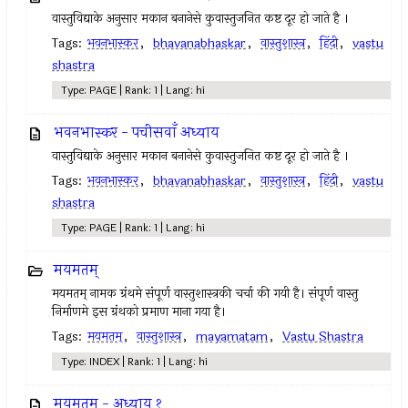
वास्तुविद्याके अनुसार मकान बनानेसे कुवास्तुजनित कष्ट दूर हो जाते है ।
Tags:
भवनभास्कर
,
bhavanabhaskar
,
वास्तुशास्त्र
,
हिंदी
,
vastu
shastra
Type: PAGE | Rank: 1 | Lang: hi
भवनभास्कर - पचीसवाँ अध्याय
वास्तुविद्याके अनुसार मकान बनानेसे कुवास्तुजनित कष्ट दूर हो जाते है ।
Tags:
भवनभास्कर
,
bhavanabhaskar
,
वास्तुशास्त्र
,
हिंदी
,
vastu
shastra
Type: PAGE | Rank: 1 | Lang: hi
मयमतम्‌
मयमतम्‌ नामक ग्रंथमे संपूर्ण वास्तुशास्त्रकी चर्चा की गयी है। संपूर्ण वास्तु
निर्माणमे इस ग्रंथको प्रमाण माना गया है।
Tags:
मयमतम्‌
,
वास्तुशास्त्र
,
mayamatam
,
Vastu Shastra
Type: INDEX | Rank: 1 | Lang: hi
मयमतम् - अध्याय १