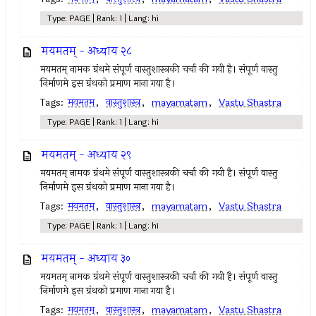
Type: PAGE | Rank: 1 | Lang: hi
मयमतम्‌ - अध्याय २८
मयमतम्‌ नामक ग्रंथमे संपूर्ण वास्तुशास्त्रकी चर्चा की गयी है। संपूर्ण वास्तु
निर्माणमे इस ग्रंथको प्रमाण माना गया है।
Tags:
मयमतम्‌
,
वास्तुशास्त्र
,
mayamatam
,
Vastu Shastra
Type: PAGE | Rank: 1 | Lang: hi
मयमतम्‌ - अध्याय २९
मयमतम्‌ नामक ग्रंथमे संपूर्ण वास्तुशास्त्रकी चर्चा की गयी है। संपूर्ण वास्तु
निर्माणमे इस ग्रंथको प्रमाण माना गया है।
Tags:
मयमतम्‌
,
वास्तुशास्त्र
,
mayamatam
,
Vastu Shastra
Type: PAGE | Rank: 1 | Lang: hi
मयमतम्‌ - अध्याय ३०
मयमतम्‌ नामक ग्रंथमे संपूर्ण वास्तुशास्त्रकी चर्चा की गयी है। संपूर्ण वास्तु
निर्माणमे इस ग्रंथको प्रमाण माना गया है।
Tags:
मयमतम्‌
,
वास्तुशास्त्र
,
mayamatam
,
Vastu Shastra