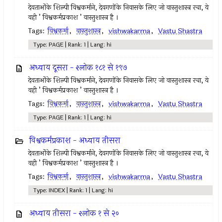
देवताओंके शिल्पी विश्वकर्माने, देवगणोंके निवासके लिए जो वास्तुशास्त्र रचा, ये
वही ’ विश्वकर्मप्रकाश ’ वास्तुशास्त्र है ।
Tags:
विश्वकर्मा
,
वास्तुशास्त्र
,
vishwakarma
,
Vastu Shastra
Type: PAGE | Rank: 1 | Lang: hi
अध्याय दूसरा - श्लोक १८१ से १९७
देवताओंके शिल्पी विश्वकर्माने, देवगणोंके निवासके लिए जो वास्तुशास्त्र रचा, ये
वही ’ विश्वकर्मप्रकाश ’ वास्तुशास्त्र है ।
Tags:
विश्वकर्मा
,
वास्तुशास्त्र
,
vishwakarma
,
Vastu Shastra
Type: PAGE | Rank: 1 | Lang: hi
विश्वकर्मप्रकाश - अध्याय तीसरा
देवताओंके शिल्पी विश्वकर्माने, देवगणोंके निवासके लिए जो वास्तुशास्त्र रचा, ये
वही ’ विश्वकर्मप्रकाश ’ वास्तुशास्त्र है ।
Tags:
विश्वकर्मा
,
वास्तुशास्त्र
,
vishwakarma
,
Vastu Shastra
Type: INDEX | Rank: 1 | Lang: hi
अध्याय तीसरा - श्लोक १ से २०