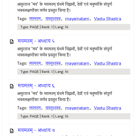
असुरराज ’मय’ के मयमतम् ग्रंथमे विद्वानों, देवों एवं मनुष्योंके संपूर्ण
भवनलक्षणोंका वर्णन प्रस्तुत किया है।‌
Tags:
मयमतम्‌
,
वास्तुशास्त्र
,
mayamatam
,
Vastu Shastra
Type: PAGE | Rank: 1 | Lang: hi
मयमतम् - अध्याय ५
असुरराज ’मय’ के मयमतम् ग्रंथमे विद्वानों, देवों एवं मनुष्योंके संपूर्ण
भवनलक्षणोंका वर्णन प्रस्तुत किया है।‌
Tags:
मयमतम्‌
,
वास्तुशास्त्र
,
mayamatam
,
Vastu Shastra
Type: PAGE | Rank: 1 | Lang: hi
मयमतम् - अध्याय ६
असुरराज ’मय’ के मयमतम् ग्रंथमे विद्वानों, देवों एवं मनुष्योंके संपूर्ण
भवनलक्षणोंका वर्णन प्रस्तुत किया है।‌
Tags:
मयमतम्‌
,
वास्तुशास्त्र
,
mayamatam
,
Vastu Shastra
Type: PAGE | Rank: 1 | Lang: hi
मयमतम् - अध्याय ७