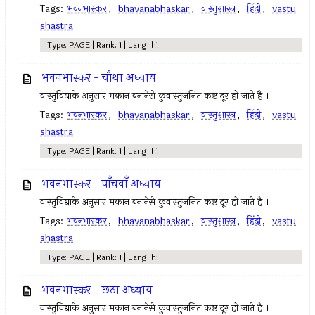
Tags:
भवनभास्कर
,
bhavanabhaskar
,
वास्तुशास्त्र
,
हिंदी
,
vastu
shastra
Type: PAGE | Rank: 1 | Lang: hi
भवनभास्कर - चौथा अध्याय
वास्तुविद्याके अनुसार मकान बनानेसे कुवास्तुजनित कष्ट दूर हो जाते है ।
Tags:
भवनभास्कर
,
bhavanabhaskar
,
वास्तुशास्त्र
,
हिंदी
,
vastu
shastra
Type: PAGE | Rank: 1 | Lang: hi
भवनभास्कर - पाँचवाँ अध्याय
वास्तुविद्याके अनुसार मकान बनानेसे कुवास्तुजनित कष्ट दूर हो जाते है ।
Tags:
भवनभास्कर
,
bhavanabhaskar
,
वास्तुशास्त्र
,
हिंदी
,
vastu
shastra
Type: PAGE | Rank: 1 | Lang: hi
भवनभास्कर - छठा अध्याय
वास्तुविद्याके अनुसार मकान बनानेसे कुवास्तुजनित कष्ट दूर हो जाते है ।