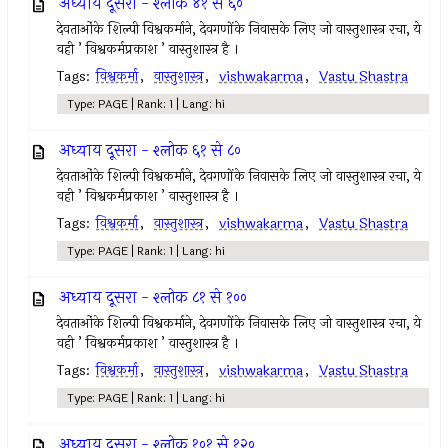
अध्याय दूसरा - श्लोक ४१ से ६०
देवताओंके शिल्पी विश्वकर्माने, देवगणोंके निवासके लिए जो वास्तुशास्त्र रचा, ये
वही ’ विश्वकर्मप्रकाश ’ वास्तुशास्त्र है ।
Tags:
विश्वकर्मा
,
वास्तुशास्त्र
,
vishwakarma
,
Vastu Shastra
Type: PAGE | Rank: 1 | Lang: hi
अध्याय दूसरा - श्लोक ६१ से ८०
देवताओंके शिल्पी विश्वकर्माने, देवगणोंके निवासके लिए जो वास्तुशास्त्र रचा, ये
वही ’ विश्वकर्मप्रकाश ’ वास्तुशास्त्र है ।
Tags:
विश्वकर्मा
,
वास्तुशास्त्र
,
vishwakarma
,
Vastu Shastra
Type: PAGE | Rank: 1 | Lang: hi
अध्याय दूसरा - श्लोक ८१ से १००
देवताओंके शिल्पी विश्वकर्माने, देवगणोंके निवासके लिए जो वास्तुशास्त्र रचा, ये
वही ’ विश्वकर्मप्रकाश ’ वास्तुशास्त्र है ।
Tags:
विश्वकर्मा
,
वास्तुशास्त्र
,
vishwakarma
,
Vastu Shastra
Type: PAGE | Rank: 1 | Lang: hi
अध्याय दूसरा - श्लोक १०१ से १२०