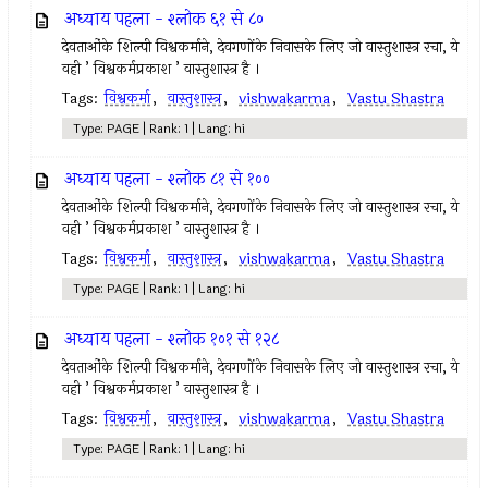
अध्याय पहला - श्लोक ६१ से ८०
देवताओंके शिल्पी विश्वकर्माने, देवगणोंके निवासके लिए जो वास्तुशास्त्र रचा, ये
वही ’ विश्वकर्मप्रकाश ’ वास्तुशास्त्र है ।
Tags:
विश्वकर्मा
,
वास्तुशास्त्र
,
vishwakarma
,
Vastu Shastra
Type: PAGE | Rank: 1 | Lang: hi
अध्याय पहला - श्लोक ८१ से १००
देवताओंके शिल्पी विश्वकर्माने, देवगणोंके निवासके लिए जो वास्तुशास्त्र रचा, ये
वही ’ विश्वकर्मप्रकाश ’ वास्तुशास्त्र है ।
Tags:
विश्वकर्मा
,
वास्तुशास्त्र
,
vishwakarma
,
Vastu Shastra
Type: PAGE | Rank: 1 | Lang: hi
अध्याय पहला - श्लोक १०१ से १२८
देवताओंके शिल्पी विश्वकर्माने, देवगणोंके निवासके लिए जो वास्तुशास्त्र रचा, ये
वही ’ विश्वकर्मप्रकाश ’ वास्तुशास्त्र है ।
Tags:
विश्वकर्मा
,
वास्तुशास्त्र
,
vishwakarma
,
Vastu Shastra
Type: PAGE | Rank: 1 | Lang: hi