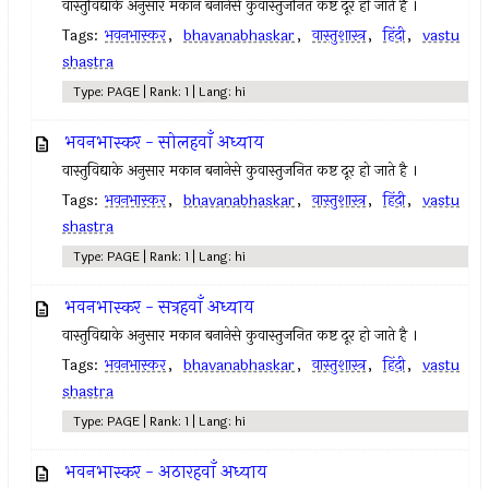
वास्तुविद्याके अनुसार मकान बनानेसे कुवास्तुजनित कष्ट दूर हो जाते है ।
Tags:
भवनभास्कर
,
bhavanabhaskar
,
वास्तुशास्त्र
,
हिंदी
,
vastu
shastra
Type: PAGE | Rank: 1 | Lang: hi
भवनभास्कर - सोलहवाँ अध्याय
वास्तुविद्याके अनुसार मकान बनानेसे कुवास्तुजनित कष्ट दूर हो जाते है ।
Tags:
भवनभास्कर
,
bhavanabhaskar
,
वास्तुशास्त्र
,
हिंदी
,
vastu
shastra
Type: PAGE | Rank: 1 | Lang: hi
भवनभास्कर - सत्रहवाँ अध्याय
वास्तुविद्याके अनुसार मकान बनानेसे कुवास्तुजनित कष्ट दूर हो जाते है ।
Tags:
भवनभास्कर
,
bhavanabhaskar
,
वास्तुशास्त्र
,
हिंदी
,
vastu
shastra
Type: PAGE | Rank: 1 | Lang: hi
भवनभास्कर - अठारहवाँ अध्याय