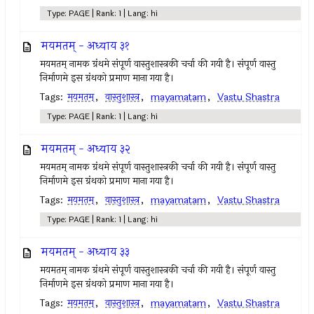
Type: PAGE | Rank: 1 | Lang: hi
मयमतम् - अध्याय ३१
मयमतम्‌ नामक ग्रंथमे संपूर्ण वास्तुशास्त्रकी चर्चा की गयी है। संपूर्ण वास्तु
निर्माणमे इस ग्रंथको प्रमाण माना गया है।
Tags:
मयमतम्‌
,
वास्तुशास्त्र
,
mayamatam
,
Vastu Shastra
Type: PAGE | Rank: 1 | Lang: hi
मयमतम् - अध्याय ३२
मयमतम्‌ नामक ग्रंथमे संपूर्ण वास्तुशास्त्रकी चर्चा की गयी है। संपूर्ण वास्तु
निर्माणमे इस ग्रंथको प्रमाण माना गया है।
Tags:
मयमतम्‌
,
वास्तुशास्त्र
,
mayamatam
,
Vastu Shastra
Type: PAGE | Rank: 1 | Lang: hi
मयमतम् - अध्याय ३३
मयमतम्‌ नामक ग्रंथमे संपूर्ण वास्तुशास्त्रकी चर्चा की गयी है। संपूर्ण वास्तु
निर्माणमे इस ग्रंथको प्रमाण माना गया है।
Tags:
मयमतम्‌
,
वास्तुशास्त्र
,
mayamatam
,
Vastu Shastra