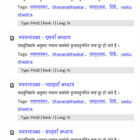
Tags:
भवनभास्कर
,
bhavanabhaskar
,
वास्तुशास्त्र
,
हिंदी
,
vastu
shastra
Type: PAGE | Rank: 1 | Lang: hi
भवनभास्कर - दसवाँ अध्याय
वास्तुविद्याके अनुसार मकान बनानेसे कुवास्तुजनित कष्ट दूर हो जाते है ।
Tags:
भवनभास्कर
,
bhavanabhaskar
,
वास्तुशास्त्र
,
हिंदी
,
vastu
shastra
Type: PAGE | Rank: 1 | Lang: hi
भवनभास्कर - ग्यारहवाँ अध्याय
वास्तुविद्याके अनुसार मकान बनानेसे कुवास्तुजनित कष्ट दूर हो जाते है ।
Tags:
भवनभास्कर
,
bhavanabhaskar
,
वास्तुशास्त्र
,
हिंदी
,
vastu
shastra
Type: PAGE | Rank: 1 | Lang: hi
भवनभास्कर - बारहवाँ अध्याय