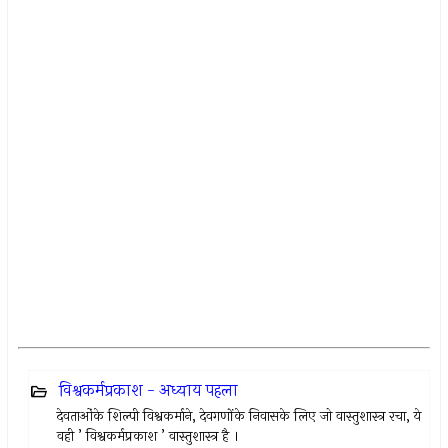
विश्वकर्मप्रकाश - अध्याय पहला
देवताओंके शिल्पी विश्वकर्माने, देवगणोंके निवासके लिए जो वास्तुशास्त्र रचा, ये
वही ’ विश्वकर्मप्रकाश ’ वास्तुशास्त्र है ।