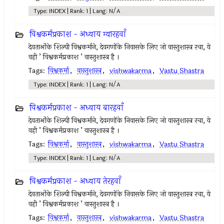
Type: INDEX | Rank: 1 | Lang: N/A
विश्वकर्मप्रकाश - अध्याय ग्यारहवाँ
देवताओंके शिल्पी विश्वकर्माने, देवगणोंके निवासके लिए जो वास्तुशास्त्र रचा, ये
वही ’ विश्वकर्मप्रकाश ’ वास्तुशास्त्र है ।
Tags:
विश्वकर्मा
,
वास्तुशास्त्र
,
vishwakarma
,
Vastu Shastra
Type: INDEX | Rank: 1 | Lang: N/A
विश्वकर्मप्रकाश - अध्याय बारहवाँ
देवताओंके शिल्पी विश्वकर्माने, देवगणोंके निवासके लिए जो वास्तुशास्त्र रचा, ये
वही ’ विश्वकर्मप्रकाश ’ वास्तुशास्त्र है ।
Tags:
विश्वकर्मा
,
वास्तुशास्त्र
,
vishwakarma
,
Vastu Shastra
Type: INDEX | Rank: 1 | Lang: N/A
विश्वकर्मप्रकाश - अध्याय तेरहवाँ
देवताओंके शिल्पी विश्वकर्माने, देवगणोंके निवासके लिए जो वास्तुशास्त्र रचा, ये
वही ’ विश्वकर्मप्रकाश ’ वास्तुशास्त्र है ।
Tags:
विश्वकर्मा
,
वास्तुशास्त्र
,
vishwakarma
,
Vastu Shastra