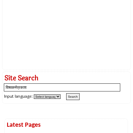
Site Search
Input language:
Latest Pages