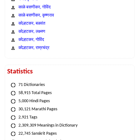
काळे बसणीकर, गोविंद
काळे बसणीकर, कृष्णराव
कोल्हटकर, बळवंत
कोल्हटकर, लक्ष्मण
कोल्हटकर, गोविंद
कोल्हटकर, राम्रचंद्र
Statistics
71 Dictionaries
58,915 Total Pages
5,000 Hindi Pages
30,121 Marathi Pages
2,921 Tags
2,309,309 Meanings in Dictionary
22,745 Sanskrit Pages