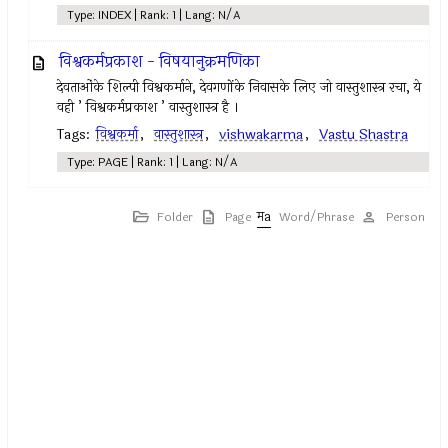
Type: INDEX | Rank: 1 | Lang: N/A
विश्वकर्मप्रकाश - विषयानुक्रमणिका
देवताओंके शिल्पी विश्वकर्माने, देवगणोंके निवासके लिए जो वास्तुशास्त्र रचा, ये
वही ’ विश्वकर्मप्रकाश ’ वास्तुशास्त्र है ।
Tags:
विश्वकर्मा
,
वास्तुशास्त्र
,
vishwakarma
,
Vastu Shastra
Type: PAGE | Rank: 1 | Lang: N/A
Folder
Page
Word/Phrase
Person