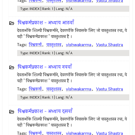
Tags:
विश्वकर्मा
,
वास्तुशास्त्र
,
vishwakarma
,
Vastu Shastra
Type: INDEX | Rank: 1 | Lang: N/A
विश्वकर्मप्रकाश - अध्याय आठवाँ
देवताओंके शिल्पी विश्वकर्माने, देवगणोंके निवासके लिए जो वास्तुशास्त्र रचा, ये
वही ’ विश्वकर्मप्रकाश ’ वास्तुशास्त्र है ।
Tags:
विश्वकर्मा
,
वास्तुशास्त्र
,
vishwakarma
,
Vastu Shastra
Type: INDEX | Rank: 1 | Lang: N/A
विश्वकर्मप्रकाश - अध्याय नववाँ
देवताओंके शिल्पी विश्वकर्माने, देवगणोंके निवासके लिए जो वास्तुशास्त्र रचा, ये
वही ’ विश्वकर्मप्रकाश ’ वास्तुशास्त्र है ।
Tags:
विश्वकर्मा
,
वास्तुशास्त्र
,
vishwakarma
,
Vastu Shastra
Type: INDEX | Rank: 1 | Lang: N/A
विश्वकर्मप्रकाश - अध्याय दसवाँ
देवताओंके शिल्पी विश्वकर्माने, देवगणोंके निवासके लिए जो वास्तुशास्त्र रचा, ये
वही ’ विश्वकर्मप्रकाश ’ वास्तुशास्त्र है ।
Tags:
विश्वकर्मा
,
वास्तुशास्त्र
,
vishwakarma
,
Vastu Shastra