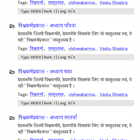
Tags:
विश्वकर्मा
,
वास्तुशास्त्र
,
vishwakarma
,
Vastu Shastra
Type: INDEX | Rank: 1 | Lang: N/A
विश्वकर्मप्रकाश - अध्याय पाँचवा
देवताओंके शिल्पी विश्वकर्माने, देवगणोंके निवासके लिए जो वास्तुशास्त्र रचा, ये
वही ’ विश्वकर्मप्रकाश ’ वास्तुशास्त्र है ।
Tags:
विश्वकर्मा
,
वास्तुशास्त्र
,
vishwakarma
,
Vastu Shastra
Type: INDEX | Rank: 1 | Lang: N/A
विश्वकर्मप्रकाश - अध्याय छठा
देवताओंके शिल्पी विश्वकर्माने, देवगणोंके निवासके लिए जो वास्तुशास्त्र रचा, ये
वही ’ विश्वकर्मप्रकाश ’ वास्तुशास्त्र है ।
Tags:
विश्वकर्मा
,
वास्तुशास्त्र
,
vishwakarma
,
Vastu Shastra
Type: INDEX | Rank: 1 | Lang: N/A
विश्वकर्मप्रकाश - अध्याय सातवाँ
देवताओंके शिल्पी विश्वकर्माने, देवगणोंके निवासके लिए जो वास्तुशास्त्र रचा, ये
वही ’ विश्वकर्मप्रकाश ’ वास्तुशास्त्र है ।