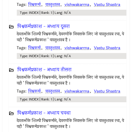
Tags:
विश्वकर्मा
,
वास्तुशास्त्र
,
vishwakarma
,
Vastu Shastra
Type: INDEX | Rank: 1 | Lang: N/A
विश्वकर्मप्रकाश - अध्याय दूसरा
देवताओंके शिल्पी विश्वकर्माने, देवगणोंके निवासके लिए जो वास्तुशास्त्र रचा, ये
वही ’ विश्वकर्मप्रकाश ’ वास्तुशास्त्र है ।
Tags:
विश्वकर्मा
,
वास्तुशास्त्र
,
vishwakarma
,
Vastu Shastra
Type: INDEX | Rank: 1 | Lang: N/A
विश्वकर्मप्रकाश - अध्याय तीसरा
देवताओंके शिल्पी विश्वकर्माने, देवगणोंके निवासके लिए जो वास्तुशास्त्र रचा, ये
वही ’ विश्वकर्मप्रकाश ’ वास्तुशास्त्र है ।
Tags:
विश्वकर्मा
,
वास्तुशास्त्र
,
vishwakarma
,
Vastu Shastra
Type: INDEX | Rank: 1 | Lang: N/A
विश्वकर्मप्रकाश - अध्याय चवथा
देवताओंके शिल्पी विश्वकर्माने, देवगणोंके निवासके लिए जो वास्तुशास्त्र रचा, ये
वही ’ विश्वकर्मप्रकाश ’ वास्तुशास्त्र है ।