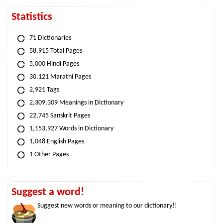
Statistics
71 Dictionaries
58,915 Total Pages
5,000 Hindi Pages
30,121 Marathi Pages
2,921 Tags
2,309,309 Meanings in Dictionary
22,745 Sanskrit Pages
1,153,927 Words in Dictionary
1,048 English Pages
1 Other Pages
Suggest a word!
Suggest new words or meaning to our dictionary!!