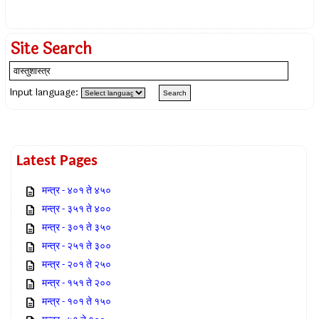
Site Search
Input language:
Latest Pages
मन्त्र - ४०१ ते ४५०
मन्त्र - ३५१ ते ४००
मन्त्र - ३०१ ते ३५०
मन्त्र - २५१ ते ३००
मन्त्र - २०१ ते २५०
मन्त्र - १५१ ते २००
मन्त्र - १०१ ते १५०