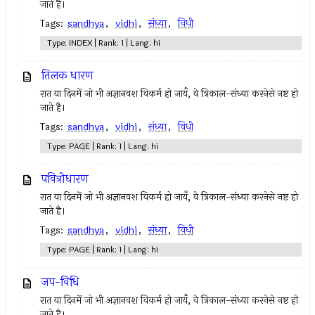
जाते है।
Tags:
sandhya
,
vidhi
,
संध्या
,
विधी
Type: INDEX | Rank: 1 | Lang: hi
तिलक धारण
रात या दिनमें जो भी अज्ञानवश विकर्म हो जायँ, वे त्रिकाल-संध्या करनेसे नष्ट हो
जाते है।
Tags:
sandhya
,
vidhi
,
संध्या
,
विधी
Type: PAGE | Rank: 1 | Lang: hi
पवित्रीधारण
रात या दिनमें जो भी अज्ञानवश विकर्म हो जायँ, वे त्रिकाल-संध्या करनेसे नष्ट हो
जाते है।
Tags:
sandhya
,
vidhi
,
संध्या
,
विधी
Type: PAGE | Rank: 1 | Lang: hi
जप-विधि
रात या दिनमें जो भी अज्ञानवश विकर्म हो जायँ, वे त्रिकाल-संध्या करनेसे नष्ट हो
जाते है।