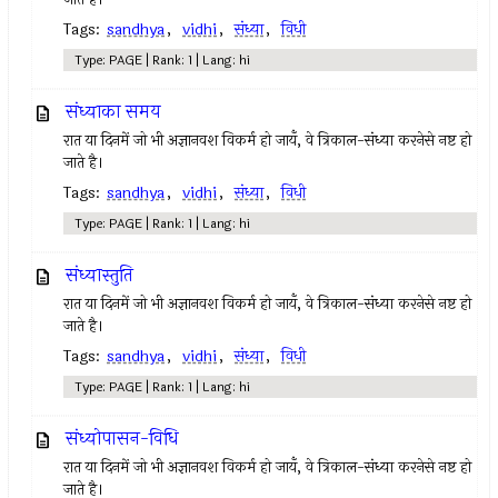
Tags:
sandhya
,
vidhi
,
संध्या
,
विधी
Type: PAGE | Rank: 1 | Lang: hi
संध्याका समय
रात या दिनमें जो भी अज्ञानवश विकर्म हो जायँ, वे त्रिकाल-संध्या करनेसे नष्ट हो
जाते है।
Tags:
sandhya
,
vidhi
,
संध्या
,
विधी
Type: PAGE | Rank: 1 | Lang: hi
संध्यास्तुति
रात या दिनमें जो भी अज्ञानवश विकर्म हो जायँ, वे त्रिकाल-संध्या करनेसे नष्ट हो
जाते है।
Tags:
sandhya
,
vidhi
,
संध्या
,
विधी
Type: PAGE | Rank: 1 | Lang: hi
संध्योपासन-विधि
रात या दिनमें जो भी अज्ञानवश विकर्म हो जायँ, वे त्रिकाल-संध्या करनेसे नष्ट हो
जाते है।