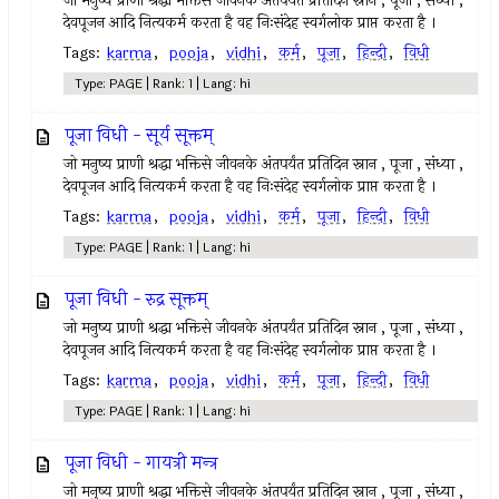
जो मनुष्य प्राणी श्रद्धा भक्तिसे जीवनके अंतपर्यंत प्रतिदिन स्नान , पूजा , संध्या ,
देवपूजन आदि नित्यकर्म करता है वह निःसंदेह स्वर्गलोक प्राप्त करता है ।
Tags:
karma
,
pooja
,
vidhi
,
कर्म
,
पूजा
,
हिन्दी
,
विधी
Type: PAGE | Rank: 1 | Lang: hi
पूजा विधी - सूर्य सूक्तम्
जो मनुष्य प्राणी श्रद्धा भक्तिसे जीवनके अंतपर्यंत प्रतिदिन स्नान , पूजा , संध्या ,
देवपूजन आदि नित्यकर्म करता है वह निःसंदेह स्वर्गलोक प्राप्त करता है ।
Tags:
karma
,
pooja
,
vidhi
,
कर्म
,
पूजा
,
हिन्दी
,
विधी
Type: PAGE | Rank: 1 | Lang: hi
पूजा विधी - रुद्र सूक्तम्
जो मनुष्य प्राणी श्रद्धा भक्तिसे जीवनके अंतपर्यंत प्रतिदिन स्नान , पूजा , संध्या ,
देवपूजन आदि नित्यकर्म करता है वह निःसंदेह स्वर्गलोक प्राप्त करता है ।
Tags:
karma
,
pooja
,
vidhi
,
कर्म
,
पूजा
,
हिन्दी
,
विधी
Type: PAGE | Rank: 1 | Lang: hi
पूजा विधी - गायत्री मन्त्र
जो मनुष्य प्राणी श्रद्धा भक्तिसे जीवनके अंतपर्यंत प्रतिदिन स्नान , पूजा , संध्या ,