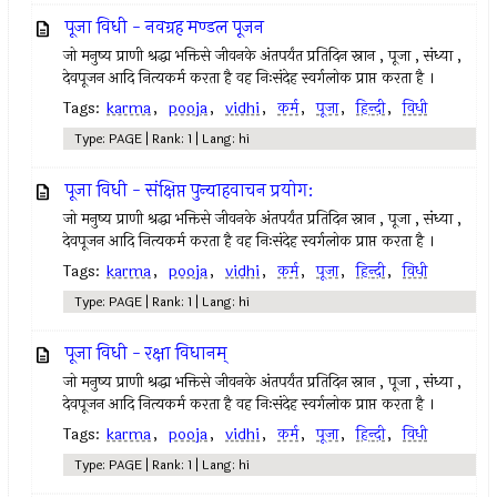
पूजा विधी - नवग्रह मण्डल पूजन
जो मनुष्य प्राणी श्रद्धा भक्तिसे जीवनके अंतपर्यंत प्रतिदिन स्नान , पूजा , संध्या ,
देवपूजन आदि नित्यकर्म करता है वह निःसंदेह स्वर्गलोक प्राप्त करता है ।
Tags:
karma
,
pooja
,
vidhi
,
कर्म
,
पूजा
,
हिन्दी
,
विधी
Type: PAGE | Rank: 1 | Lang: hi
पूजा विधी - संक्षिप्त पुन्याहवाचन प्रयोग:
जो मनुष्य प्राणी श्रद्धा भक्तिसे जीवनके अंतपर्यंत प्रतिदिन स्नान , पूजा , संध्या ,
देवपूजन आदि नित्यकर्म करता है वह निःसंदेह स्वर्गलोक प्राप्त करता है ।
Tags:
karma
,
pooja
,
vidhi
,
कर्म
,
पूजा
,
हिन्दी
,
विधी
Type: PAGE | Rank: 1 | Lang: hi
पूजा विधी - रक्षा विधानम्
जो मनुष्य प्राणी श्रद्धा भक्तिसे जीवनके अंतपर्यंत प्रतिदिन स्नान , पूजा , संध्या ,
देवपूजन आदि नित्यकर्म करता है वह निःसंदेह स्वर्गलोक प्राप्त करता है ।
Tags:
karma
,
pooja
,
vidhi
,
कर्म
,
पूजा
,
हिन्दी
,
विधी
Type: PAGE | Rank: 1 | Lang: hi