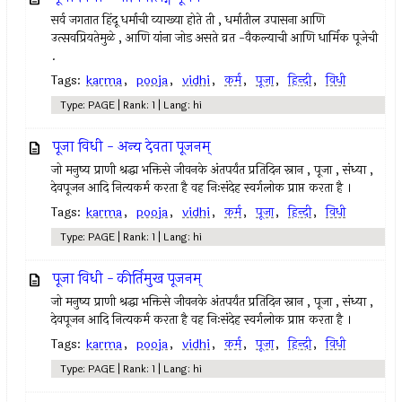
सर्व जगतात हिंदू धर्माची व्याख्या होते ती , धर्मातील उपासना आणि
उत्सवप्रियतेमुळे , आणि यांना जोड असते व्रत -वैकल्याची आणि धार्मिक पूजेची
.
Tags:
karma
,
pooja
,
vidhi
,
कर्म
,
पूजा
,
हिन्दी
,
विधी
Type: PAGE | Rank: 1 | Lang: hi
पूजा विधी - अन्य देवता पूजनम्
जो मनुष्य प्राणी श्रद्धा भक्तिसे जीवनके अंतपर्यंत प्रतिदिन स्नान , पूजा , संध्या ,
देवपूजन आदि नित्यकर्म करता है वह निःसंदेह स्वर्गलोक प्राप्त करता है ।
Tags:
karma
,
pooja
,
vidhi
,
कर्म
,
पूजा
,
हिन्दी
,
विधी
Type: PAGE | Rank: 1 | Lang: hi
पूजा विधी - कीर्तिमुख पूजनम्
जो मनुष्य प्राणी श्रद्धा भक्तिसे जीवनके अंतपर्यंत प्रतिदिन स्नान , पूजा , संध्या ,
देवपूजन आदि नित्यकर्म करता है वह निःसंदेह स्वर्गलोक प्राप्त करता है ।
Tags:
karma
,
pooja
,
vidhi
,
कर्म
,
पूजा
,
हिन्दी
,
विधी
Type: PAGE | Rank: 1 | Lang: hi