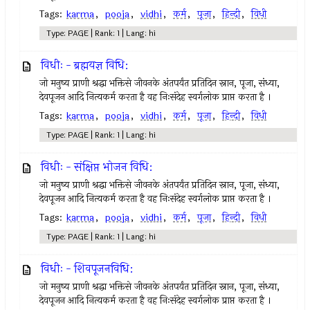
Tags:
karma
,
pooja
,
vidhi
,
कर्म
,
पूजा
,
हिन्दी
,
विधी
Type: PAGE | Rank: 1 | Lang: hi
विधीः - ब्रह्मयज्ञ विधि:
जो मनुष्य प्राणी श्रद्धा भक्तिसे जीवनके अंतपर्यंत प्रतिदिन स्नान, पूजा, संध्या,
देवपूजन आदि नित्यकर्म करता है वह निःसंदेह स्वर्गलोक प्राप्त करता है ।
Tags:
karma
,
pooja
,
vidhi
,
कर्म
,
पूजा
,
हिन्दी
,
विधी
Type: PAGE | Rank: 1 | Lang: hi
विधीः - संक्षिप्त भोजन विधि:
जो मनुष्य प्राणी श्रद्धा भक्तिसे जीवनके अंतपर्यंत प्रतिदिन स्नान, पूजा, संध्या,
देवपूजन आदि नित्यकर्म करता है वह निःसंदेह स्वर्गलोक प्राप्त करता है ।
Tags:
karma
,
pooja
,
vidhi
,
कर्म
,
पूजा
,
हिन्दी
,
विधी
Type: PAGE | Rank: 1 | Lang: hi
विधीः - शिवपूजनविधि:
जो मनुष्य प्राणी श्रद्धा भक्तिसे जीवनके अंतपर्यंत प्रतिदिन स्नान, पूजा, संध्या,
देवपूजन आदि नित्यकर्म करता है वह निःसंदेह स्वर्गलोक प्राप्त करता है ।