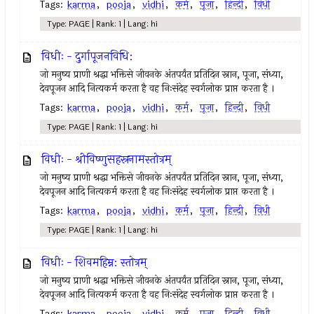
Tags:
karma
,
pooja
,
vidhi
,
कर्म
,
पूजा
,
हिन्दी
,
विधी
Type: PAGE | Rank: 1 | Lang: hi
विधीः - दुर्गापूजनविधि:
जो मनुष्य प्राणी श्रद्धा भक्तिसे जीवनके अंतपर्यंत प्रतिदिन स्नान, पूजा, संध्या,
देवपूजन आदि नित्यकर्म करता है वह निःसंदेह स्वर्गलोक प्राप्त करता है ।
Tags:
karma
,
pooja
,
vidhi
,
कर्म
,
पूजा
,
हिन्दी
,
विधी
Type: PAGE | Rank: 1 | Lang: hi
विधीः - श्रीविष्णुसहस्रनामस्तोत्रम्
जो मनुष्य प्राणी श्रद्धा भक्तिसे जीवनके अंतपर्यंत प्रतिदिन स्नान, पूजा, संध्या,
देवपूजन आदि नित्यकर्म करता है वह निःसंदेह स्वर्गलोक प्राप्त करता है ।
Tags:
karma
,
pooja
,
vidhi
,
कर्म
,
पूजा
,
हिन्दी
,
विधी
Type: PAGE | Rank: 1 | Lang: hi
विधीः - शिवमहिम्न: स्तोत्रम्
जो मनुष्य प्राणी श्रद्धा भक्तिसे जीवनके अंतपर्यंत प्रतिदिन स्नान, पूजा, संध्या,
देवपूजन आदि नित्यकर्म करता है वह निःसंदेह स्वर्गलोक प्राप्त करता है ।
Tags:
karma
,
pooja
,
vidhi
,
कर्म
,
पूजा
,
हिन्दी
,
विधी