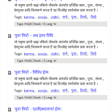
जो मनुष्य प्राणी श्रद्धा भक्तिसे जीवनके अंतपर्यंत प्रतिदिन स्नान , पूजा , संध्या ,
देवपूजन आदि नित्यकर्म करता है वह निःसंदेह स्वर्गलोक प्राप्त करता है ।
Tags:
karma
,
pooja
,
vidhi
,
कर्म
,
पूजा
,
हिन्दी
,
विधी
Type: PAGE | Rank: 1 | Lang: hi
पूजा विधी - अथ हवन विधि
जो मनुष्य प्राणी श्रद्धा भक्तिसे जीवनके अंतपर्यंत प्रतिदिन स्नान , पूजा , संध्या ,
देवपूजन आदि नित्यकर्म करता है वह निःसंदेह स्वर्गलोक प्राप्त करता है ।
Tags:
karma
,
pooja
,
vidhi
,
कर्म
,
पूजा
,
हिन्दी
,
विधी
Type: PAGE | Rank: 1 | Lang: hi
पूजा विधी - विविध होमः
जो मनुष्य प्राणी श्रद्धा भक्तिसे जीवनके अंतपर्यंत प्रतिदिन स्नान , पूजा , संध्या ,
देवपूजन आदि नित्यकर्म करता है वह निःसंदेह स्वर्गलोक प्राप्त करता है ।
Tags:
karma
,
pooja
,
vidhi
,
कर्म
,
पूजा
,
हिन्दी
,
विधी
Type: PAGE | Rank: 1 | Lang: hi
पूजा विधी - दशदिक्पालानां होम: