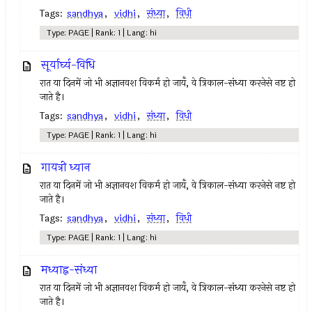
Tags:
sandhya
,
vidhi
,
संध्या
,
विधी
Type: PAGE | Rank: 1 | Lang: hi
सूर्यार्घ्य-विधि
रात या दिनमें जो भी अज्ञानवश विकर्म हो जायँ, वे त्रिकाल-संध्या करनेसे नष्ट हो
जाते है।
Tags:
sandhya
,
vidhi
,
संध्या
,
विधी
Type: PAGE | Rank: 1 | Lang: hi
गायत्री ध्यान
रात या दिनमें जो भी अज्ञानवश विकर्म हो जायँ, वे त्रिकाल-संध्या करनेसे नष्ट हो
जाते है।
Tags:
sandhya
,
vidhi
,
संध्या
,
विधी
Type: PAGE | Rank: 1 | Lang: hi
मध्याह्न-संध्या
रात या दिनमें जो भी अज्ञानवश विकर्म हो जायँ, वे त्रिकाल-संध्या करनेसे नष्ट हो
जाते है।