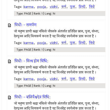
देवपूजन आदि नित्यकर्म करता है वह निःसंदेह स्वर्गलोक प्राप्त करता है ।
Tags:
karma
,
pooja
,
vidhi
,
कर्म
,
पूजा
,
हिन्दी
,
विधी
Type: PAGE | Rank: 1 | Lang: hi
विधीः - समर्पण
जो मनुष्य प्राणी श्रद्धा भक्तिसे जीवनके अंतपर्यंत प्रतिदिन स्नान, पूजा, संध्या,
देवपूजन आदि नित्यकर्म करता है वह निःसंदेह स्वर्गलोक प्राप्त करता है ।
Tags:
karma
,
pooja
,
vidhi
,
कर्म
,
पूजा
,
हिन्दी
,
विधी
Type: PAGE | Rank: 1 | Lang: hi
विधीः - नित्य होम विधि:
जो मनुष्य प्राणी श्रद्धा भक्तिसे जीवनके अंतपर्यंत प्रतिदिन स्नान, पूजा, संध्या,
देवपूजन आदि नित्यकर्म करता है वह निःसंदेह स्वर्गलोक प्राप्त करता है ।
Tags:
karma
,
pooja
,
vidhi
,
कर्म
,
पूजा
,
हिन्दी
,
विधी
Type: PAGE | Rank: 1 | Lang: hi
विधीः - बलिवैश्वदेव विधि:
जो मनुष्य प्राणी श्रद्धा भक्तिसे जीवनके अंतपर्यंत प्रतिदिन स्नान, पूजा, संध्या,
देवपूजन आदि नित्यकर्म करता है वह निःसंदेह स्वर्गलोक प्राप्त करता है ।