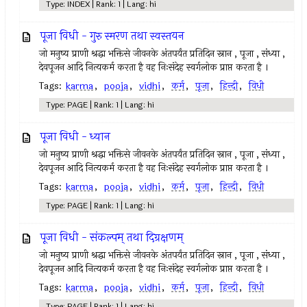
Type: INDEX | Rank: 1 | Lang: hi
पूजा विधी - गुरु स्मरण तथा स्वस्तयन
जो मनुष्य प्राणी श्रद्धा भक्तिसे जीवनके अंतपर्यंत प्रतिदिन स्नान , पूजा , संध्या ,
देवपूजन आदि नित्यकर्म करता है वह निःसंदेह स्वर्गलोक प्राप्त करता है ।
Tags:
karma
,
pooja
,
vidhi
,
कर्म
,
पूजा
,
हिन्दी
,
विधी
Type: PAGE | Rank: 1 | Lang: hi
पूजा विधी - ध्यान
जो मनुष्य प्राणी श्रद्धा भक्तिसे जीवनके अंतपर्यंत प्रतिदिन स्नान , पूजा , संध्या ,
देवपूजन आदि नित्यकर्म करता है वह निःसंदेह स्वर्गलोक प्राप्त करता है ।
Tags:
karma
,
pooja
,
vidhi
,
कर्म
,
पूजा
,
हिन्दी
,
विधी
Type: PAGE | Rank: 1 | Lang: hi
पूजा विधी - संकल्पम् तथा दिग्रक्षणम्
जो मनुष्य प्राणी श्रद्धा भक्तिसे जीवनके अंतपर्यंत प्रतिदिन स्नान , पूजा , संध्या ,
देवपूजन आदि नित्यकर्म करता है वह निःसंदेह स्वर्गलोक प्राप्त करता है ।
Tags:
karma
,
pooja
,
vidhi
,
कर्म
,
पूजा
,
हिन्दी
,
विधी
Type: PAGE | Rank: 1 | Lang: hi