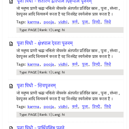
पूजा विधी - सतोरण द्वारपाल दिक्‌पाल पूजनम्
जो मनुष्य प्राणी श्रद्धा भक्तिसे जीवनके अंतपर्यंत प्रतिदिन स्नान , पूजा , संध्या ,
देवपूजन आदि नित्यकर्म करता है वह निःसंदेह स्वर्गलोक प्राप्त करता है ।
Tags:
karma
,
pooja
,
vidhi
,
कर्म
,
पूजा
,
हिन्दी
,
विधी
Type: PAGE | Rank: 1 | Lang: hi
पूजा विधी - क्षेत्रपाल देवता पूजनम्
जो मनुष्य प्राणी श्रद्धा भक्तिसे जीवनके अंतपर्यंत प्रतिदिन स्नान , पूजा , संध्या ,
देवपूजन आदि नित्यकर्म करता है वह निःसंदेह स्वर्गलोक प्राप्त करता है ।
Tags:
karma
,
pooja
,
vidhi
,
कर्म
,
पूजा
,
हिन्दी
,
विधी
Type: PAGE | Rank: 1 | Lang: hi
पूजा विधी - शिवपूजनम्
जो मनुष्य प्राणी श्रद्धा भक्तिसे जीवनके अंतपर्यंत प्रतिदिन स्नान , पूजा , संध्या ,
देवपूजन आदि नित्यकर्म करता है वह निःसंदेह स्वर्गलोक प्राप्त करता है ।
Tags:
karma
,
pooja
,
vidhi
,
कर्म
,
पूजा
,
हिन्दी
,
विधी
Type: PAGE | Rank: 1 | Lang: hi
पूजा विधी - पार्थिवलिङ्ग पूजने