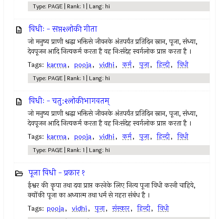
Type: PAGE | Rank: 1 | Lang: hi
विधीः - सप्तश्लोकी गीता
जो मनुष्य प्राणी श्रद्धा भक्तिसे जीवनके अंतपर्यंत प्रतिदिन स्नान, पूजा, संध्या,
देवपूजन आदि नित्यकर्म करता है वह निःसंदेह स्वर्गलोक प्राप्त करता है ।
Tags:
karma
,
pooja
,
vidhi
,
कर्म
,
पूजा
,
हिन्दी
,
विधी
Type: PAGE | Rank: 1 | Lang: hi
विधीः - चतु:श्लोकीभागवतम्
जो मनुष्य प्राणी श्रद्धा भक्तिसे जीवनके अंतपर्यंत प्रतिदिन स्नान, पूजा, संध्या,
देवपूजन आदि नित्यकर्म करता है वह निःसंदेह स्वर्गलोक प्राप्त करता है ।
Tags:
karma
,
pooja
,
vidhi
,
कर्म
,
पूजा
,
हिन्दी
,
विधी
Type: PAGE | Rank: 1 | Lang: hi
पूजा विधी - प्रकार १
ईश्वर की कॄपा तथा दया प्राप्त करनेके लिए नित्य पूजा विधी करनी चाहिये,
क्योंकी पूजा का अध्यात्म तथा धर्म से गहरा संबंध है ।
Tags:
pooja
,
vidhi
,
पूजा
,
संस्कार
,
हिन्दी
,
विधी