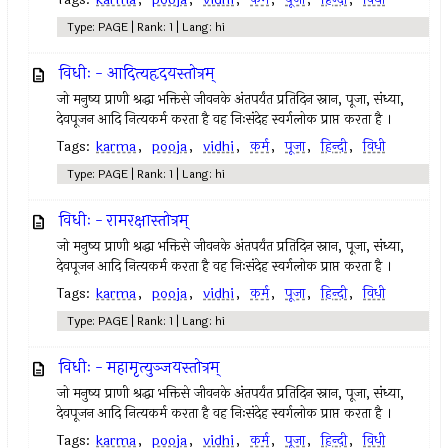
Type: PAGE | Rank: 1 | Lang: hi
विधीः - आदित्यहृदयस्तोत्रम्
जो मनुष्य प्राणी श्रद्धा भक्तिसे जीवनके अंतपर्यंत प्रतिदिन स्नान, पूजा, संध्या,
देवपूजन आदि नित्यकर्म करता है वह निःसंदेह स्वर्गलोक प्राप्त करता है ।
Tags:
karma
,
pooja
,
vidhi
,
कर्म
,
पूजा
,
हिन्दी
,
विधी
Type: PAGE | Rank: 1 | Lang: hi
विधीः - रामरक्षास्तोत्रम्
जो मनुष्य प्राणी श्रद्धा भक्तिसे जीवनके अंतपर्यंत प्रतिदिन स्नान, पूजा, संध्या,
देवपूजन आदि नित्यकर्म करता है वह निःसंदेह स्वर्गलोक प्राप्त करता है ।
Tags:
karma
,
pooja
,
vidhi
,
कर्म
,
पूजा
,
हिन्दी
,
विधी
Type: PAGE | Rank: 1 | Lang: hi
विधीः - महामृत्युञ्जयस्तोत्रम्
जो मनुष्य प्राणी श्रद्धा भक्तिसे जीवनके अंतपर्यंत प्रतिदिन स्नान, पूजा, संध्या,
देवपूजन आदि नित्यकर्म करता है वह निःसंदेह स्वर्गलोक प्राप्त करता है ।
Tags:
karma
,
pooja
,
vidhi
,
कर्म
,
पूजा
,
हिन्दी
,
विधी