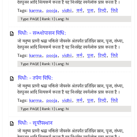
देवपूजन आदि नित्यकर्म करता है वह निःसंदेह स्वर्गलोक प्राप्त करता है ।
Tags:
karma
,
pooja
,
vidhi
,
कर्म
,
पूजा
,
हिन्दी
,
विधी
Type: PAGE | Rank: 1 | Lang: hi
विधीः - सन्ध्योपासन विधि:
जो मनुष्य प्राणी श्रद्धा भक्तिसे जीवनके अंतपर्यंत प्रतिदिन स्नान, पूजा, संध्या,
देवपूजन आदि नित्यकर्म करता है वह निःसंदेह स्वर्गलोक प्राप्त करता है ।
Tags:
karma
,
pooja
,
vidhi
,
कर्म
,
पूजा
,
हिन्दी
,
विधी
Type: PAGE | Rank: 1 | Lang: hi
विधीः - तर्पण विधि:
जो मनुष्य प्राणी श्रद्धा भक्तिसे जीवनके अंतपर्यंत प्रतिदिन स्नान, पूजा, संध्या,
देवपूजन आदि नित्यकर्म करता है वह निःसंदेह स्वर्गलोक प्राप्त करता है ।
Tags:
karma
,
pooja
,
vidhi
,
कर्म
,
पूजा
,
हिन्दी
,
विधी
Type: PAGE | Rank: 1 | Lang: hi
विधीः - सूर्योपस्थान
जो मनुष्य प्राणी श्रद्धा भक्तिसे जीवनके अंतपर्यंत प्रतिदिन स्नान, पूजा, संध्या,