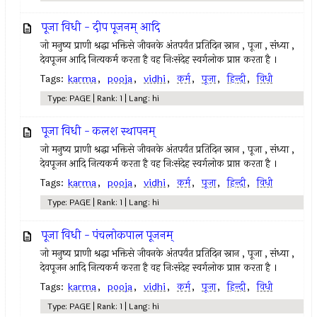
पूजा विधी - दीप पूजनम् आदि
जो मनुष्य प्राणी श्रद्धा भक्तिसे जीवनके अंतपर्यंत प्रतिदिन स्नान , पूजा , संध्या ,
देवपूजन आदि नित्यकर्म करता है वह निःसंदेह स्वर्गलोक प्राप्त करता है ।
Tags:
karma
,
pooja
,
vidhi
,
कर्म
,
पूजा
,
हिन्दी
,
विधी
Type: PAGE | Rank: 1 | Lang: hi
पूजा विधी - कलश स्थापनम्
जो मनुष्य प्राणी श्रद्धा भक्तिसे जीवनके अंतपर्यंत प्रतिदिन स्नान , पूजा , संध्या ,
देवपूजन आदि नित्यकर्म करता है वह निःसंदेह स्वर्गलोक प्राप्त करता है ।
Tags:
karma
,
pooja
,
vidhi
,
कर्म
,
पूजा
,
हिन्दी
,
विधी
Type: PAGE | Rank: 1 | Lang: hi
पूजा विधी - पंचलोकपाल पूजनम्
जो मनुष्य प्राणी श्रद्धा भक्तिसे जीवनके अंतपर्यंत प्रतिदिन स्नान , पूजा , संध्या ,
देवपूजन आदि नित्यकर्म करता है वह निःसंदेह स्वर्गलोक प्राप्त करता है ।
Tags:
karma
,
pooja
,
vidhi
,
कर्म
,
पूजा
,
हिन्दी
,
विधी
Type: PAGE | Rank: 1 | Lang: hi