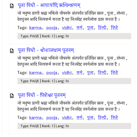
पूजा विधी - आचार्यादि ऋत्विग्वरणम्
जो मनुष्य प्राणी श्रद्धा भक्तिसे जीवनके अंतपर्यंत प्रतिदिन स्नान , पूजा , संध्या ,
देवपूजन आदि नित्यकर्म करता है वह निःसंदेह स्वर्गलोक प्राप्त करता है ।
Tags:
karma
,
pooja
,
vidhi
,
कर्म
,
पूजा
,
हिन्दी
,
विधी
Type: PAGE | Rank: 1 | Lang: hi
पूजा विधी - श्रीशालग्राम पूजनम्
जो मनुष्य प्राणी श्रद्धा भक्तिसे जीवनके अंतपर्यंत प्रतिदिन स्नान , पूजा , संध्या ,
देवपूजन आदि नित्यकर्म करता है वह निःसंदेह स्वर्गलोक प्राप्त करता है ।
Tags:
karma
,
pooja
,
vidhi
,
कर्म
,
पूजा
,
हिन्दी
,
विधी
Type: PAGE | Rank: 1 | Lang: hi
पूजा विधी - पित्रीश्वर पूजनम्
जो मनुष्य प्राणी श्रद्धा भक्तिसे जीवनके अंतपर्यंत प्रतिदिन स्नान , पूजा , संध्या ,
देवपूजन आदि नित्यकर्म करता है वह निःसंदेह स्वर्गलोक प्राप्त करता है ।
Tags:
karma
,
pooja
,
vidhi
,
कर्म
,
पूजा
,
हिन्दी
,
विधी
Type: PAGE | Rank: 1 | Lang: hi