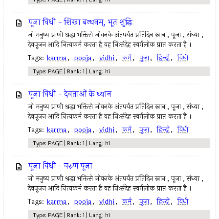
पूजा विधी - शिखा बन्धनम्, भूत शुद्धि
जो मनुष्य प्राणी श्रद्धा भक्तिसे जीवनके अंतपर्यंत प्रतिदिन स्नान , पूजा , संध्या ,
देवपूजन आदि नित्यकर्म करता है वह निःसंदेह स्वर्गलोक प्राप्त करता है ।
Tags:
karma
,
pooja
,
vidhi
,
कर्म
,
पूजा
,
हिन्दी
,
विधी
Type: PAGE | Rank: 1 | Lang: hi
पूजा विधी - देवताओं के ध्यान
जो मनुष्य प्राणी श्रद्धा भक्तिसे जीवनके अंतपर्यंत प्रतिदिन स्नान , पूजा , संध्या ,
देवपूजन आदि नित्यकर्म करता है वह निःसंदेह स्वर्गलोक प्राप्त करता है ।
Tags:
karma
,
pooja
,
vidhi
,
कर्म
,
पूजा
,
हिन्दी
,
विधी
Type: PAGE | Rank: 1 | Lang: hi
पूजा विधी - वरुण पूजा
जो मनुष्य प्राणी श्रद्धा भक्तिसे जीवनके अंतपर्यंत प्रतिदिन स्नान , पूजा , संध्या ,
देवपूजन आदि नित्यकर्म करता है वह निःसंदेह स्वर्गलोक प्राप्त करता है ।
Tags:
karma
,
pooja
,
vidhi
,
कर्म
,
पूजा
,
हिन्दी
,
विधी
Type: PAGE | Rank: 1 | Lang: hi