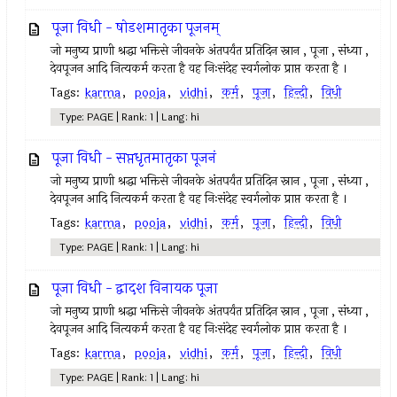
पूजा विधी - षोडशमातृका पूजनम्
जो मनुष्य प्राणी श्रद्धा भक्तिसे जीवनके अंतपर्यंत प्रतिदिन स्नान , पूजा , संध्या ,
देवपूजन आदि नित्यकर्म करता है वह निःसंदेह स्वर्गलोक प्राप्त करता है ।
Tags:
karma
,
pooja
,
vidhi
,
कर्म
,
पूजा
,
हिन्दी
,
विधी
Type: PAGE | Rank: 1 | Lang: hi
पूजा विधी - सप्तधृतमातृका पूजनं
जो मनुष्य प्राणी श्रद्धा भक्तिसे जीवनके अंतपर्यंत प्रतिदिन स्नान , पूजा , संध्या ,
देवपूजन आदि नित्यकर्म करता है वह निःसंदेह स्वर्गलोक प्राप्त करता है ।
Tags:
karma
,
pooja
,
vidhi
,
कर्म
,
पूजा
,
हिन्दी
,
विधी
Type: PAGE | Rank: 1 | Lang: hi
पूजा विधी - द्वादश विनायक पूजा
जो मनुष्य प्राणी श्रद्धा भक्तिसे जीवनके अंतपर्यंत प्रतिदिन स्नान , पूजा , संध्या ,
देवपूजन आदि नित्यकर्म करता है वह निःसंदेह स्वर्गलोक प्राप्त करता है ।
Tags:
karma
,
pooja
,
vidhi
,
कर्म
,
पूजा
,
हिन्दी
,
विधी
Type: PAGE | Rank: 1 | Lang: hi