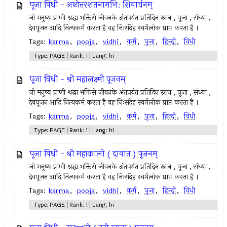
पूजा विधी - अष्टोत्तरशतनामभि: शिवार्चनम्
जो मनुष्य प्राणी श्रद्धा भक्तिसे जीवनके अंतपर्यंत प्रतिदिन स्नान , पूजा , संध्या ,
देवपूजन आदि नित्यकर्म करता है वह निःसंदेह स्वर्गलोक प्राप्त करता है ।
Tags:
karma
,
pooja
,
vidhi
,
कर्म
,
पूजा
,
हिन्दी
,
विधी
Type: PAGE | Rank: 1 | Lang: hi
पूजा विधी - श्री महालक्ष्मी पूजनम्
जो मनुष्य प्राणी श्रद्धा भक्तिसे जीवनके अंतपर्यंत प्रतिदिन स्नान , पूजा , संध्या ,
देवपूजन आदि नित्यकर्म करता है वह निःसंदेह स्वर्गलोक प्राप्त करता है ।
Tags:
karma
,
pooja
,
vidhi
,
कर्म
,
पूजा
,
हिन्दी
,
विधी
Type: PAGE | Rank: 1 | Lang: hi
पूजा विधी - श्री महाकाली ( दावात ) पूजनम्
जो मनुष्य प्राणी श्रद्धा भक्तिसे जीवनके अंतपर्यंत प्रतिदिन स्नान , पूजा , संध्या ,
देवपूजन आदि नित्यकर्म करता है वह निःसंदेह स्वर्गलोक प्राप्त करता है ।
Tags:
karma
,
pooja
,
vidhi
,
कर्म
,
पूजा
,
हिन्दी
,
विधी
Type: PAGE | Rank: 1 | Lang: hi