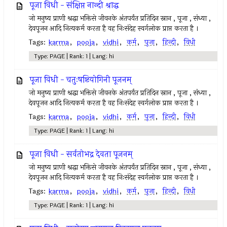
पूजा विधी - संक्षिप्त नान्दी श्राद्ध
जो मनुष्य प्राणी श्रद्धा भक्तिसे जीवनके अंतपर्यंत प्रतिदिन स्नान , पूजा , संध्या ,
देवपूजन आदि नित्यकर्म करता है वह निःसंदेह स्वर्गलोक प्राप्त करता है ।
Tags:
karma
,
pooja
,
vidhi
,
कर्म
,
पूजा
,
हिन्दी
,
विधी
Type: PAGE | Rank: 1 | Lang: hi
पूजा विधी - चतुःषष्टियोगिनी पूजनम्
जो मनुष्य प्राणी श्रद्धा भक्तिसे जीवनके अंतपर्यंत प्रतिदिन स्नान , पूजा , संध्या ,
देवपूजन आदि नित्यकर्म करता है वह निःसंदेह स्वर्गलोक प्राप्त करता है ।
Tags:
karma
,
pooja
,
vidhi
,
कर्म
,
पूजा
,
हिन्दी
,
विधी
Type: PAGE | Rank: 1 | Lang: hi
पूजा विधी - सर्वतोभद्र देवता पूजनम्
जो मनुष्य प्राणी श्रद्धा भक्तिसे जीवनके अंतपर्यंत प्रतिदिन स्नान , पूजा , संध्या ,
देवपूजन आदि नित्यकर्म करता है वह निःसंदेह स्वर्गलोक प्राप्त करता है ।
Tags:
karma
,
pooja
,
vidhi
,
कर्म
,
पूजा
,
हिन्दी
,
विधी
Type: PAGE | Rank: 1 | Lang: hi