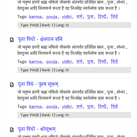
जो मनुष्य प्राणी श्रद्धा भक्तिसे जीवनके अंतपर्यंत प्रतिदिन स्नान , पूजा , संध्या ,
देवपूजन आदि नित्यकर्म करता है वह निःसंदेह स्वर्गलोक प्राप्त करता है ।
Tags:
karma
,
pooja
,
vidhi
,
कर्म
,
पूजा
,
हिन्दी
,
विधी
Type: PAGE | Rank: 1 | Lang: hi
पूजा विधी - क्षेत्रपाल बलि
जो मनुष्य प्राणी श्रद्धा भक्तिसे जीवनके अंतपर्यंत प्रतिदिन स्नान , पूजा , संध्या ,
देवपूजन आदि नित्यकर्म करता है वह निःसंदेह स्वर्गलोक प्राप्त करता है ।
Tags:
karma
,
pooja
,
vidhi
,
कर्म
,
पूजा
,
हिन्दी
,
विधी
Type: PAGE | Rank: 1 | Lang: hi
पूजा विधे - पुरुष सूक्तम्
जो मनुष्य प्राणी श्रद्धा भक्तिसे जीवनके अंतपर्यंत प्रतिदिन स्नान , पूजा , संध्या ,
देवपूजन आदि नित्यकर्म करता है वह निःसंदेह स्वर्गलोक प्राप्त करता है ।
Tags:
karma
,
pooja
,
vidhi
,
कर्म
,
पूजा
,
हिन्दी
,
विधी
Type: PAGE | Rank: 1 | Lang: hi
पूजा विधी - श्रीसूक्तम्