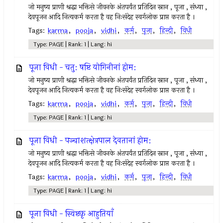
जो मनुष्य प्राणी श्रद्धा भक्तिसे जीवनके अंतपर्यंत प्रतिदिन स्नान , पूजा , संध्या ,
देवपूजन आदि नित्यकर्म करता है वह निःसंदेह स्वर्गलोक प्राप्त करता है ।
Tags:
karma
,
pooja
,
vidhi
,
कर्म
,
पूजा
,
हिन्दी
,
विधी
Type: PAGE | Rank: 1 | Lang: hi
पूजा विधी - चतु: षष्टि योगिनीनां होम:
जो मनुष्य प्राणी श्रद्धा भक्तिसे जीवनके अंतपर्यंत प्रतिदिन स्नान , पूजा , संध्या ,
देवपूजन आदि नित्यकर्म करता है वह निःसंदेह स्वर्गलोक प्राप्त करता है ।
Tags:
karma
,
pooja
,
vidhi
,
कर्म
,
पूजा
,
हिन्दी
,
विधी
Type: PAGE | Rank: 1 | Lang: hi
पूजा विधी - पञ्चाशत्क्षेत्रपाल देवतानां होम:
जो मनुष्य प्राणी श्रद्धा भक्तिसे जीवनके अंतपर्यंत प्रतिदिन स्नान , पूजा , संध्या ,
देवपूजन आदि नित्यकर्म करता है वह निःसंदेह स्वर्गलोक प्राप्त करता है ।
Tags:
karma
,
pooja
,
vidhi
,
कर्म
,
पूजा
,
हिन्दी
,
विधी
Type: PAGE | Rank: 1 | Lang: hi
पूजा विधी - स्विष्टकृ आहुतियाँ