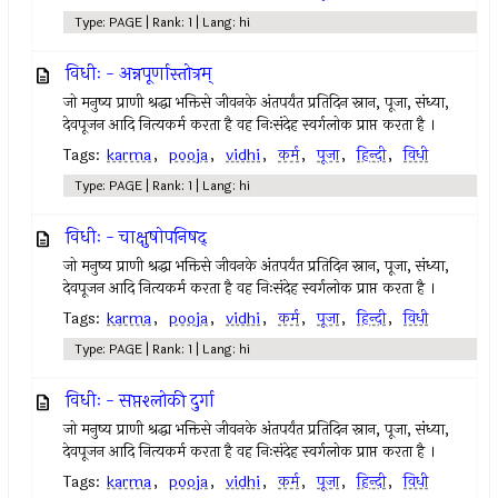
Type: PAGE | Rank: 1 | Lang: hi
विधीः - अन्नपूर्णास्तोत्रम्
जो मनुष्य प्राणी श्रद्धा भक्तिसे जीवनके अंतपर्यंत प्रतिदिन स्नान, पूजा, संध्या,
देवपूजन आदि नित्यकर्म करता है वह निःसंदेह स्वर्गलोक प्राप्त करता है ।
Tags:
karma
,
pooja
,
vidhi
,
कर्म
,
पूजा
,
हिन्दी
,
विधी
Type: PAGE | Rank: 1 | Lang: hi
विधीः - चाक्षुषोपनिषद्
जो मनुष्य प्राणी श्रद्धा भक्तिसे जीवनके अंतपर्यंत प्रतिदिन स्नान, पूजा, संध्या,
देवपूजन आदि नित्यकर्म करता है वह निःसंदेह स्वर्गलोक प्राप्त करता है ।
Tags:
karma
,
pooja
,
vidhi
,
कर्म
,
पूजा
,
हिन्दी
,
विधी
Type: PAGE | Rank: 1 | Lang: hi
विधीः - सप्तश्लोकी दुर्गा
जो मनुष्य प्राणी श्रद्धा भक्तिसे जीवनके अंतपर्यंत प्रतिदिन स्नान, पूजा, संध्या,
देवपूजन आदि नित्यकर्म करता है वह निःसंदेह स्वर्गलोक प्राप्त करता है ।
Tags:
karma
,
pooja
,
vidhi
,
कर्म
,
पूजा
,
हिन्दी
,
विधी