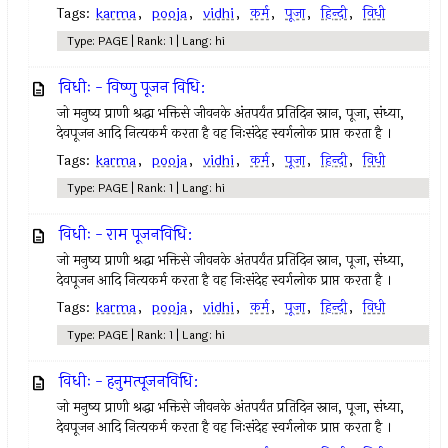
Tags:
karma
,
pooja
,
vidhi
,
कर्म
,
पूजा
,
हिन्दी
,
विधी
Type: PAGE | Rank: 1 | Lang: hi
विधीः - विष्णु पूजन विधि:
जो मनुष्य प्राणी श्रद्धा भक्तिसे जीवनके अंतपर्यंत प्रतिदिन स्नान, पूजा, संध्या,
देवपूजन आदि नित्यकर्म करता है वह निःसंदेह स्वर्गलोक प्राप्त करता है ।
Tags:
karma
,
pooja
,
vidhi
,
कर्म
,
पूजा
,
हिन्दी
,
विधी
Type: PAGE | Rank: 1 | Lang: hi
विधीः - राम पूजनविधि:
जो मनुष्य प्राणी श्रद्धा भक्तिसे जीवनके अंतपर्यंत प्रतिदिन स्नान, पूजा, संध्या,
देवपूजन आदि नित्यकर्म करता है वह निःसंदेह स्वर्गलोक प्राप्त करता है ।
Tags:
karma
,
pooja
,
vidhi
,
कर्म
,
पूजा
,
हिन्दी
,
विधी
Type: PAGE | Rank: 1 | Lang: hi
विधीः - हनुमत्पूजनविधि:
जो मनुष्य प्राणी श्रद्धा भक्तिसे जीवनके अंतपर्यंत प्रतिदिन स्नान, पूजा, संध्या,
देवपूजन आदि नित्यकर्म करता है वह निःसंदेह स्वर्गलोक प्राप्त करता है ।