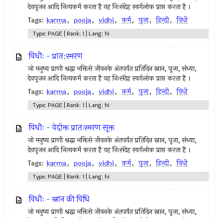
देवपूजन आदि नित्यकर्म करता है वह निःसंदेह स्वर्गलोक प्राप्त करता है ।
Tags:
karma
,
pooja
,
vidhi
,
कर्म
,
पूजा
,
हिन्दी
,
विधी
Type: PAGE | Rank: 1 | Lang: hi
विधीः - प्रात:स्मरण
जो मनुष्य प्राणी श्रद्धा भक्तिसे जीवनके अंतपर्यंत प्रतिदिन स्नान, पूजा, संध्या,
देवपूजन आदि नित्यकर्म करता है वह निःसंदेह स्वर्गलोक प्राप्त करता है ।
Tags:
karma
,
pooja
,
vidhi
,
कर्म
,
पूजा
,
हिन्दी
,
विधी
Type: PAGE | Rank: 1 | Lang: hi
विधीः - वेदोक्त प्रातःस्मरण सूक्त
जो मनुष्य प्राणी श्रद्धा भक्तिसे जीवनके अंतपर्यंत प्रतिदिन स्नान, पूजा, संध्या,
देवपूजन आदि नित्यकर्म करता है वह निःसंदेह स्वर्गलोक प्राप्त करता है ।
Tags:
karma
,
pooja
,
vidhi
,
कर्म
,
पूजा
,
हिन्दी
,
विधी
Type: PAGE | Rank: 1 | Lang: hi
विधीः - स्नान की विधि
जो मनुष्य प्राणी श्रद्धा भक्तिसे जीवनके अंतपर्यंत प्रतिदिन स्नान, पूजा, संध्या,