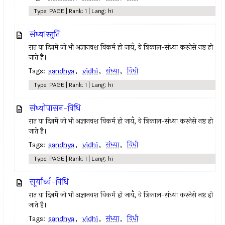
Type: PAGE | Rank: 1 | Lang: hi
संध्यास्तुति
रात या दिनमें जो भी अज्ञानवश विकर्म हो जायँ, वे त्रिकाल-संध्या करनेसे नष्ट हो
जाते है।
Tags:
sandhya
,
vidhi
,
संध्या
,
विधी
Type: PAGE | Rank: 1 | Lang: hi
संध्योपासन-विधि
रात या दिनमें जो भी अज्ञानवश विकर्म हो जायँ, वे त्रिकाल-संध्या करनेसे नष्ट हो
जाते है।
Tags:
sandhya
,
vidhi
,
संध्या
,
विधी
Type: PAGE | Rank: 1 | Lang: hi
सूर्यार्घ्य-विधि
रात या दिनमें जो भी अज्ञानवश विकर्म हो जायँ, वे त्रिकाल-संध्या करनेसे नष्ट हो
जाते है।
Tags:
sandhya
,
vidhi
,
संध्या
,
विधी