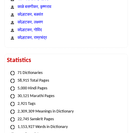
काळे बसणीकर, कृष्णराव
कोल्हटकर, बळवंत
कोल्हटकर, लक्ष्मण
कोल्हटकर, गोविंद
कोल्हटकर, राम्रचंद्र
Statistics
71 Dictionaries
58,915 Total Pages
5,000 Hindi Pages
30,121 Marathi Pages
2,921 Tags
2,309,309 Meanings in Dictionary
22,745 Sanskrit Pages
1,153,927 Words in Dictionary