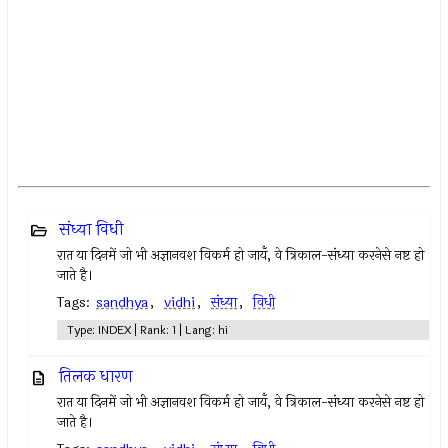
संध्या विधी
रात या दिनमें जो भी अज्ञानवश विकर्म हो जायँ, वे त्रिकाल-संध्या करनेसे नष्ट हो
जाते है।
Tags:
sandhya
,
vidhi
,
संध्या
,
विधी
Type: INDEX | Rank: 1 | Lang: hi
तिलक धारण
रात या दिनमें जो भी अज्ञानवश विकर्म हो जायँ, वे त्रिकाल-संध्या करनेसे नष्ट हो
जाते है।