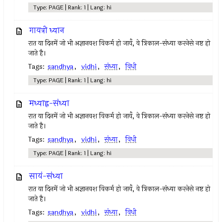
Type: PAGE | Rank: 1 | Lang: hi
गायत्री ध्यान
रात या दिनमें जो भी अज्ञानवश विकर्म हो जायँ, वे त्रिकाल-संध्या करनेसे नष्ट हो
जाते है।
Tags:
sandhya
,
vidhi
,
संध्या
,
विधी
Type: PAGE | Rank: 1 | Lang: hi
मध्याह्न-संध्या
रात या दिनमें जो भी अज्ञानवश विकर्म हो जायँ, वे त्रिकाल-संध्या करनेसे नष्ट हो
जाते है।
Tags:
sandhya
,
vidhi
,
संध्या
,
विधी
Type: PAGE | Rank: 1 | Lang: hi
सायं-संध्या
रात या दिनमें जो भी अज्ञानवश विकर्म हो जायँ, वे त्रिकाल-संध्या करनेसे नष्ट हो
जाते है।
Tags:
sandhya
,
vidhi
,
संध्या
,
विधी