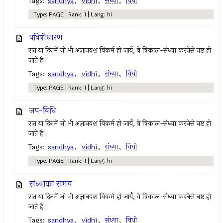
Tags:
sandhya
,
vidhi
,
संध्या
,
विधी
Type: PAGE | Rank: 1 | Lang: hi
पवित्रीधारण
रात या दिनमें जो भी अज्ञानवश विकर्म हो जायँ, वे त्रिकाल-संध्या करनेसे नष्ट हो
जाते है।
Tags:
sandhya
,
vidhi
,
संध्या
,
विधी
Type: PAGE | Rank: 1 | Lang: hi
जप-विधि
रात या दिनमें जो भी अज्ञानवश विकर्म हो जायँ, वे त्रिकाल-संध्या करनेसे नष्ट हो
जाते है।
Tags:
sandhya
,
vidhi
,
संध्या
,
विधी
Type: PAGE | Rank: 1 | Lang: hi
संध्याका समय
रात या दिनमें जो भी अज्ञानवश विकर्म हो जायँ, वे त्रिकाल-संध्या करनेसे नष्ट हो
जाते है।
Tags:
sandhya
,
vidhi
,
संध्या
,
विधी