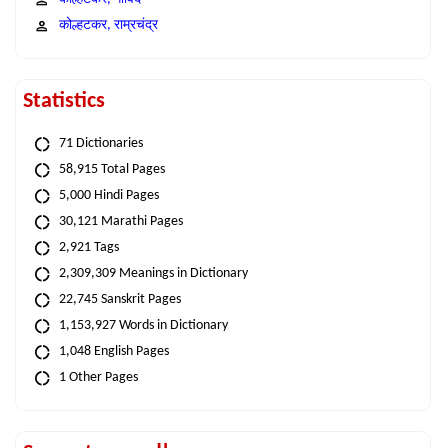
कोल्हटकर, राम्रचंद्र
Statistics
71 Dictionaries
58,915 Total Pages
5,000 Hindi Pages
30,121 Marathi Pages
2,921 Tags
2,309,309 Meanings in Dictionary
22,745 Sanskrit Pages
1,153,927 Words in Dictionary
1,048 English Pages
1 Other Pages