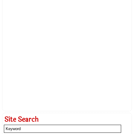
Site Search