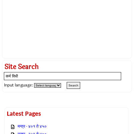
Site Search
Input language:
Latest Pages
मन्त्र - ४०१ ते ४५०