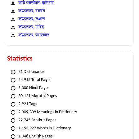
काळे बसणीकर, कृष्णराव
कोल्हटकर, बळवंत
कोल्हटकर, लक्ष्मण
कोल्हटकर, गोविंद
कोल्हटकर, राम्रचंद्र
Statistics
71 Dictionaries
58,915 Total Pages
5,000 Hindi Pages
30,121 Marathi Pages
2,921 Tags
2,309,309 Meanings in Dictionary
22,745 Sanskrit Pages
1,153,927 Words in Dictionary
1,048 English Pages