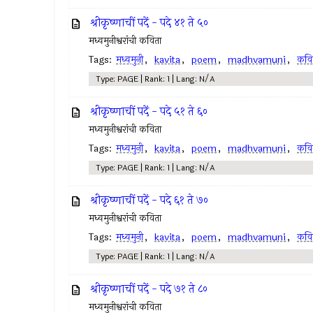
श्रीकृष्णाचीं पदें - पदे ४१ ते ५०
मध्वमुनीश्वरांची कविता
Tags:
मध्वमुनी
,
kavita
,
poem
,
madhvamuni
,
कवि
Type: PAGE | Rank: 1 | Lang: N/A
श्रीकृष्णाचीं पदें - पदे ५१ ते ६०
मध्वमुनीश्वरांची कविता
Tags:
मध्वमुनी
,
kavita
,
poem
,
madhvamuni
,
कवि
Type: PAGE | Rank: 1 | Lang: N/A
श्रीकृष्णाचीं पदें - पदे ६१ ते ७०
मध्वमुनीश्वरांची कविता
Tags:
मध्वमुनी
,
kavita
,
poem
,
madhvamuni
,
कवि
Type: PAGE | Rank: 1 | Lang: N/A
श्रीकृष्णाचीं पदें - पदे ७१ ते ८०
मध्वमुनीश्वरांची कविता