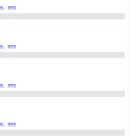
ता
,
काव्य
ता
,
काव्य
ता
,
काव्य
ता
,
काव्य