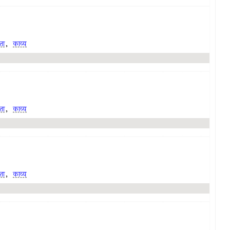
ता
,
काव्य
ता
,
काव्य
ता
,
काव्य