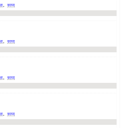
ता
,
काव्य
ता
,
काव्य
ता
,
काव्य
ता
,
काव्य