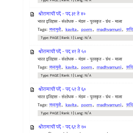
Type: PAGE | Rank: 1 | Lang: N/A
श्रीरामाचीं पदें - पद ३१ ते ४०
भारत इतिहास - संशोधक - मंडळ - पुरस्कृत - ग्रंथ - माला
Tags:
मध्वमुनी
,
kavita
,
poem
,
madhvamuni
,
कवि
Type: PAGE | Rank: 1 | Lang: N/A
श्रीरामाचीं पदें - पद ४१ ते ५०
भारत इतिहास - संशोधक - मंडळ - पुरस्कृत - ग्रंथ - माला
Tags:
मध्वमुनी
,
kavita
,
poem
,
madhvamuni
,
कवि
Type: PAGE | Rank: 1 | Lang: N/A
श्रीरामाचीं पदें - पद ५१ ते ६०
भारत इतिहास - संशोधक - मंडळ - पुरस्कृत - ग्रंथ - माला
Tags:
मध्वमुनी
,
kavita
,
poem
,
madhvamuni
,
कवि
Type: PAGE | Rank: 1 | Lang: N/A
श्रीरामाचीं पदें - पद ६१ ते ७०