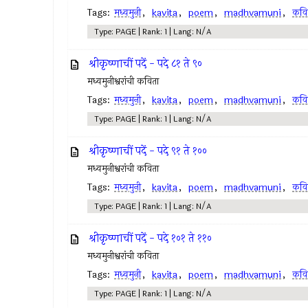
Tags:
मध्वमुनी
,
kavita
,
poem
,
madhvamuni
,
कवि
Type: PAGE | Rank: 1 | Lang: N/A
श्रीकृष्णाचीं पदें - पदे ८१ ते ९०
मध्वमुनीश्वरांची कविता
Tags:
मध्वमुनी
,
kavita
,
poem
,
madhvamuni
,
कवि
Type: PAGE | Rank: 1 | Lang: N/A
श्रीकृष्णाचीं पदें - पदे ९१ ते १००
मध्वमुनीश्वरांची कविता
Tags:
मध्वमुनी
,
kavita
,
poem
,
madhvamuni
,
कवि
Type: PAGE | Rank: 1 | Lang: N/A
श्रीकृष्णाचीं पदें - पदे १०१ ते ११०
मध्वमुनीश्वरांची कविता
Tags:
मध्वमुनी
,
kavita
,
poem
,
madhvamuni
,
कवि
Type: PAGE | Rank: 1 | Lang: N/A