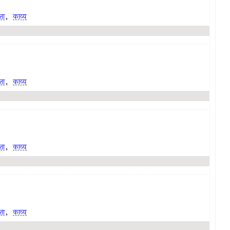
ता
,
काव्य
ता
,
काव्य
ता
,
काव्य
ता
,
काव्य