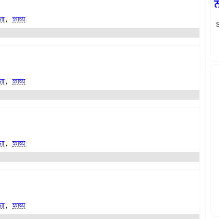
ता
,
काव्य
ता
,
काव्य
ता
,
काव्य
ता
,
काव्य