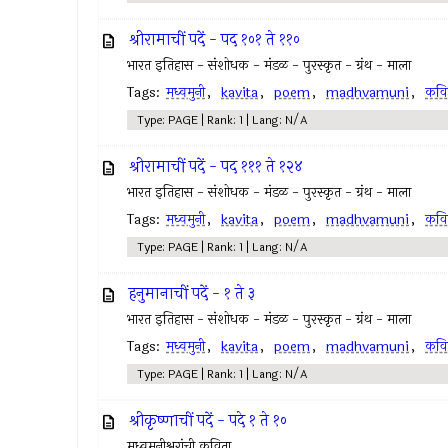
श्रीरामाचीं पदें - पद १०१ ते ११०
भारत इतिहास - संशोधक - मंडळ - पुरस्कृत - ग्रंथ - माला
Tags:
मध्वमुनी
,
kavita
,
poem
,
madhvamuni
,
कवि
Type: PAGE | Rank: 1 | Lang: N/A
श्रीरामाचीं पदें - पद १११ ते १२४
भारत इतिहास - संशोधक - मंडळ - पुरस्कृत - ग्रंथ - माला
Tags:
मध्वमुनी
,
kavita
,
poem
,
madhvamuni
,
कवि
Type: PAGE | Rank: 1 | Lang: N/A
हनुमानाचीं पदें - १ ते ३
भारत इतिहास - संशोधक - मंडळ - पुरस्कृत - ग्रंथ - माला
Tags:
मध्वमुनी
,
kavita
,
poem
,
madhvamuni
,
कवि
Type: PAGE | Rank: 1 | Lang: N/A
श्रीकृष्णाचीं पदें - पदे १ ते १०
मध्वमुनीश्वरांची कविता