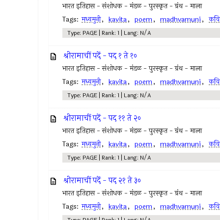
भारत इतिहास - संशोधक - मंडळ - पुरस्कृत - ग्रंथ - माला
Tags:
मध्वमुनी
,
kavita
,
poem
,
madhvamuni
,
कवि
Type: PAGE | Rank: 1 | Lang: N/A
श्रीरामाचीं पदें - पद १ ते १०
भारत इतिहास - संशोधक - मंडळ - पुरस्कृत - ग्रंथ - माला
Tags:
मध्वमुनी
,
kavita
,
poem
,
madhvamuni
,
कवि
Type: PAGE | Rank: 1 | Lang: N/A
श्रीरामाचीं पदें - पद ११ ते २०
भारत इतिहास - संशोधक - मंडळ - पुरस्कृत - ग्रंथ - माला
Tags:
मध्वमुनी
,
kavita
,
poem
,
madhvamuni
,
कवि
Type: PAGE | Rank: 1 | Lang: N/A
श्रीरामाचीं पदें - पद २१ ते ३०
भारत इतिहास - संशोधक - मंडळ - पुरस्कृत - ग्रंथ - माला
Tags:
मध्वमुनी
,
kavita
,
poem
,
madhvamuni
,
कवि