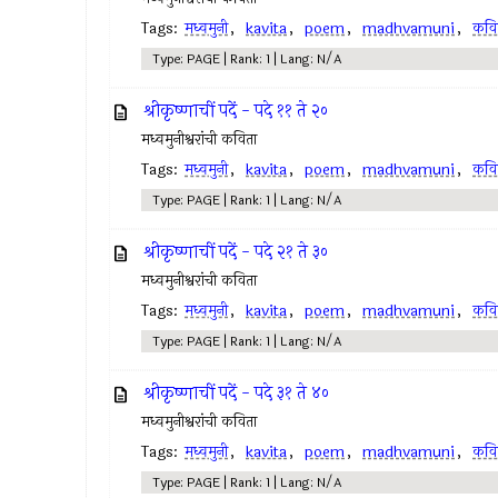
Tags:
मध्वमुनी
,
kavita
,
poem
,
madhvamuni
,
कवि
Type: PAGE | Rank: 1 | Lang: N/A
श्रीकृष्णाचीं पदें - पदे ११ ते २०
मध्वमुनीश्वरांची कविता
Tags:
मध्वमुनी
,
kavita
,
poem
,
madhvamuni
,
कवि
Type: PAGE | Rank: 1 | Lang: N/A
श्रीकृष्णाचीं पदें - पदे २१ ते ३०
मध्वमुनीश्वरांची कविता
Tags:
मध्वमुनी
,
kavita
,
poem
,
madhvamuni
,
कवि
Type: PAGE | Rank: 1 | Lang: N/A
श्रीकृष्णाचीं पदें - पदे ३१ ते ४०
मध्वमुनीश्वरांची कविता
Tags:
मध्वमुनी
,
kavita
,
poem
,
madhvamuni
,
कवि
Type: PAGE | Rank: 1 | Lang: N/A