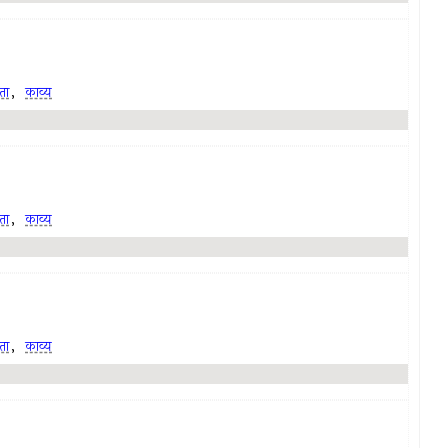
ता
,
काव्य
ता
,
काव्य
ता
,
काव्य