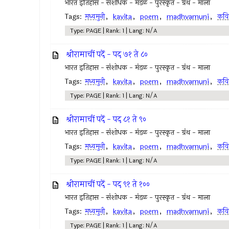
भारत इतिहास - संशोधक - मंडळ - पुरस्कृत - ग्रंथ - माला
Tags:
मध्वमुनी
,
kavita
,
poem
,
madhvamuni
,
कवि
Type: PAGE | Rank: 1 | Lang: N/A
श्रीरामाचीं पदें - पद ७१ ते ८०
भारत इतिहास - संशोधक - मंडळ - पुरस्कृत - ग्रंथ - माला
Tags:
मध्वमुनी
,
kavita
,
poem
,
madhvamuni
,
कवि
Type: PAGE | Rank: 1 | Lang: N/A
श्रीरामाचीं पदें - पद ८१ ते ९०
भारत इतिहास - संशोधक - मंडळ - पुरस्कृत - ग्रंथ - माला
Tags:
मध्वमुनी
,
kavita
,
poem
,
madhvamuni
,
कवि
Type: PAGE | Rank: 1 | Lang: N/A
श्रीरामाचीं पदें - पद ९१ ते १००
भारत इतिहास - संशोधक - मंडळ - पुरस्कृत - ग्रंथ - माला
Tags:
मध्वमुनी
,
kavita
,
poem
,
madhvamuni
,
कवि
Type: PAGE | Rank: 1 | Lang: N/A