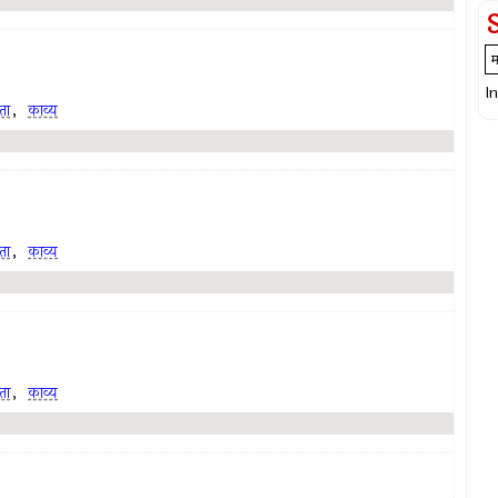
I
ता
,
काव्य
ता
,
काव्य
ता
,
काव्य