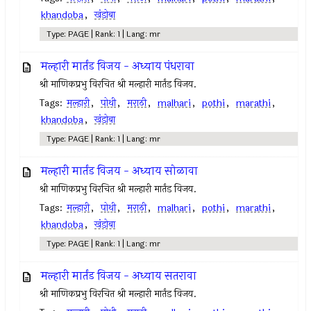
khandoba
,
खंडोबा
Type: PAGE | Rank: 1 | Lang: mr
मल्हारी मार्तंड विजय - अध्याय पंधरावा
श्री माणिकप्रभु विरचित श्री मल्हारी मार्तंड विजय.
Tags:
मल्हारी
,
पोथी
,
मराठी
,
malhari
,
pothi
,
marathi
,
khandoba
,
खंडोबा
Type: PAGE | Rank: 1 | Lang: mr
मल्हारी मार्तंड विजय - अध्याय सोळावा
श्री माणिकप्रभु विरचित श्री मल्हारी मार्तंड विजय.
Tags:
मल्हारी
,
पोथी
,
मराठी
,
malhari
,
pothi
,
marathi
,
khandoba
,
खंडोबा
Type: PAGE | Rank: 1 | Lang: mr
मल्हारी मार्तंड विजय - अध्याय सतरावा
श्री माणिकप्रभु विरचित श्री मल्हारी मार्तंड विजय.