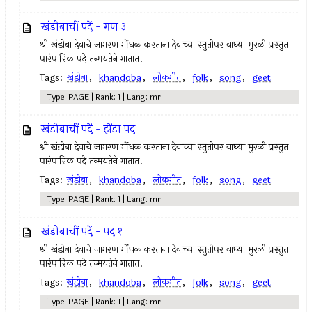
खंडोबाचीं पदें - गण ३
श्री खंडोबा देवाचे जागरण गोंधळ करताना देवाच्या स्तुतीपर वाघ्या मुरळी प्रस्तुत
पारंपारिक पदे तन्मयतेने गातात.
Tags:
खंडोबा
,
khandoba
,
लोकगीत
,
folk
,
song
,
geet
Type: PAGE | Rank: 1 | Lang: mr
खंडोबाचीं पदें - झेंडा पद
श्री खंडोबा देवाचे जागरण गोंधळ करताना देवाच्या स्तुतीपर वाघ्या मुरळी प्रस्तुत
पारंपारिक पदे तन्मयतेने गातात.
Tags:
खंडोबा
,
khandoba
,
लोकगीत
,
folk
,
song
,
geet
Type: PAGE | Rank: 1 | Lang: mr
खंडोबाचीं पदें - पद १
श्री खंडोबा देवाचे जागरण गोंधळ करताना देवाच्या स्तुतीपर वाघ्या मुरळी प्रस्तुत
पारंपारिक पदे तन्मयतेने गातात.
Tags:
खंडोबा
,
khandoba
,
लोकगीत
,
folk
,
song
,
geet
Type: PAGE | Rank: 1 | Lang: mr