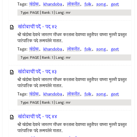
Tags:
खंडोबा
,
khandoba
,
लोकगीत
,
folk
,
song
,
geet
Type: PAGE | Rank: 1 | Lang: mr
खंडोबाचीं पदें - पद ४२
श्री खंडोबा देवाचे जागरण गोंधळ करताना देवाच्या स्तुतीपर वाघ्या मुरळी प्रस्तुत
पारंपारिक पदे तन्मयतेने गातात.
Tags:
खंडोबा
,
khandoba
,
लोकगीत
,
folk
,
song
,
geet
Type: PAGE | Rank: 1 | Lang: mr
खंडोबाचीं पदें - पद ४३
श्री खंडोबा देवाचे जागरण गोंधळ करताना देवाच्या स्तुतीपर वाघ्या मुरळी प्रस्तुत
पारंपारिक पदे तन्मयतेने गातात.
Tags:
खंडोबा
,
khandoba
,
लोकगीत
,
folk
,
song
,
geet
Type: PAGE | Rank: 1 | Lang: mr
खंडोबाचीं पदें - पद ४४
श्री खंडोबा देवाचे जागरण गोंधळ करताना देवाच्या स्तुतीपर वाघ्या मुरळी प्रस्तुत
पारंपारिक पदे तन्मयतेने गातात.