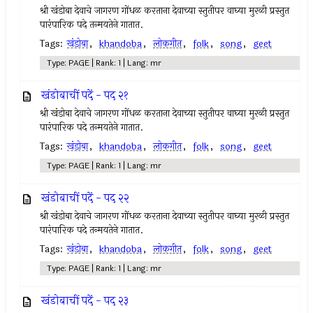
श्री खंडोबा देवाचे जागरण गोंधळ करताना देवाच्या स्तुतीपर वाघ्या मुरळी प्रस्तुत
पारंपारिक पदे तन्मयतेने गातात.
Tags:
खंडोबा
,
khandoba
,
लोकगीत
,
folk
,
song
,
geet
Type: PAGE | Rank: 1 | Lang: mr
खंडोबाचीं पदें - पद २१
श्री खंडोबा देवाचे जागरण गोंधळ करताना देवाच्या स्तुतीपर वाघ्या मुरळी प्रस्तुत
पारंपारिक पदे तन्मयतेने गातात.
Tags:
खंडोबा
,
khandoba
,
लोकगीत
,
folk
,
song
,
geet
Type: PAGE | Rank: 1 | Lang: mr
खंडोबाचीं पदें - पद २२
श्री खंडोबा देवाचे जागरण गोंधळ करताना देवाच्या स्तुतीपर वाघ्या मुरळी प्रस्तुत
पारंपारिक पदे तन्मयतेने गातात.
Tags:
खंडोबा
,
khandoba
,
लोकगीत
,
folk
,
song
,
geet
Type: PAGE | Rank: 1 | Lang: mr
खंडोबाचीं पदें - पद २३