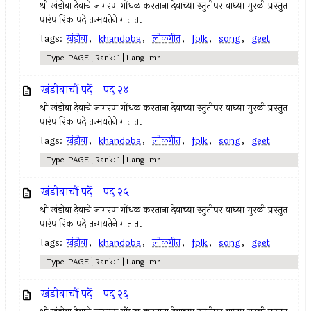
श्री खंडोबा देवाचे जागरण गोंधळ करताना देवाच्या स्तुतीपर वाघ्या मुरळी प्रस्तुत
पारंपारिक पदे तन्मयतेने गातात.
Tags:
खंडोबा
,
khandoba
,
लोकगीत
,
folk
,
song
,
geet
Type: PAGE | Rank: 1 | Lang: mr
खंडोबाचीं पदें - पद २४
श्री खंडोबा देवाचे जागरण गोंधळ करताना देवाच्या स्तुतीपर वाघ्या मुरळी प्रस्तुत
पारंपारिक पदे तन्मयतेने गातात.
Tags:
खंडोबा
,
khandoba
,
लोकगीत
,
folk
,
song
,
geet
Type: PAGE | Rank: 1 | Lang: mr
खंडोबाचीं पदें - पद २५
श्री खंडोबा देवाचे जागरण गोंधळ करताना देवाच्या स्तुतीपर वाघ्या मुरळी प्रस्तुत
पारंपारिक पदे तन्मयतेने गातात.
Tags:
खंडोबा
,
khandoba
,
लोकगीत
,
folk
,
song
,
geet
Type: PAGE | Rank: 1 | Lang: mr
खंडोबाचीं पदें - पद २६