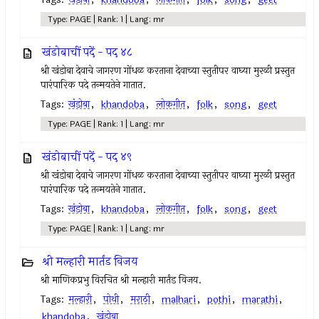
Type: PAGE | Rank: 1 | Lang: mr
खंडोबाचीं पदें - पद ४८
श्री खंडोबा देवाचे जागरण गोंधळ करताना देवाच्या स्तुतीपर वाघ्या मुरळी प्रस्तुत
पारंपारिक पदे तन्मयतेने गातात.
Tags:
खंडोबा
,
khandoba
,
लोकगीत
,
folk
,
song
,
geet
Type: PAGE | Rank: 1 | Lang: mr
खंडोबाचीं पदें - पद ४९
श्री खंडोबा देवाचे जागरण गोंधळ करताना देवाच्या स्तुतीपर वाघ्या मुरळी प्रस्तुत
पारंपारिक पदे तन्मयतेने गातात.
Tags:
खंडोबा
,
khandoba
,
लोकगीत
,
folk
,
song
,
geet
Type: PAGE | Rank: 1 | Lang: mr
श्री मल्हारी मार्तंड विजय
श्री माणिकप्रभु विरचित श्री मल्हारी मार्तंड विजय.
Tags:
मल्हारी
,
पोथी
,
मराठी
,
malhari
,
pothi
,
marathi
,
khandoba
,
खंडोबा