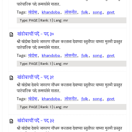
पारंपारिक पदे तन्मयतेने गातात.
Tags:
खंडोबा
,
khandoba
,
लोकगीत
,
folk
,
song
,
geet
Type: PAGE | Rank: 1 | Lang: mr
खंडोबाचीं पदें - पद ३०
श्री खंडोबा देवाचे जागरण गोंधळ करताना देवाच्या स्तुतीपर वाघ्या मुरळी प्रस्तुत
पारंपारिक पदे तन्मयतेने गातात.
Tags:
खंडोबा
,
khandoba
,
लोकगीत
,
folk
,
song
,
geet
Type: PAGE | Rank: 1 | Lang: mr
खंडोबाचीं पदें - पद ३१
श्री खंडोबा देवाचे जागरण गोंधळ करताना देवाच्या स्तुतीपर वाघ्या मुरळी प्रस्तुत
पारंपारिक पदे तन्मयतेने गातात.
Tags:
खंडोबा
,
khandoba
,
लोकगीत
,
folk
,
song
,
geet
Type: PAGE | Rank: 1 | Lang: mr
खंडोबाचीं पदें - पद ३२
श्री खंडोबा देवाचे जागरण गोंधळ करताना देवाच्या स्तुतीपर वाघ्या मुरळी प्रस्तुत