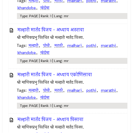
Tags:
मल्हारी
,
पोथी
,
मराठी
,
malhari
,
pothi
,
marathi
,
khandoba
,
खंडोबा
Type: PAGE | Rank: 1 | Lang: mr
मल्हारी मार्तंड विजय - अध्याय अठरावा
श्री माणिकप्रभु विरचित श्री मल्हारी मार्तंड विजय.
Tags:
मल्हारी
,
पोथी
,
मराठी
,
malhari
,
pothi
,
marathi
,
khandoba
,
खंडोबा
Type: PAGE | Rank: 1 | Lang: mr
मल्हारी मार्तंड विजय - अध्याय एकोणिसावा
श्री माणिकप्रभु विरचित श्री मल्हारी मार्तंड विजय.
Tags:
मल्हारी
,
पोथी
,
मराठी
,
malhari
,
pothi
,
marathi
,
khandoba
,
खंडोबा
Type: PAGE | Rank: 1 | Lang: mr
मल्हारी मार्तंड विजय - अध्याय विसावा
श्री माणिकप्रभु विरचित श्री मल्हारी मार्तंड विजय.