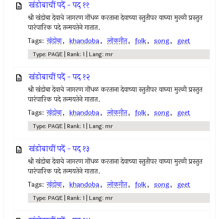
खंडोबाचीं पदें - पद ११
श्री खंडोबा देवाचे जागरण गोंधळ करताना देवाच्या स्तुतीपर वाघ्या मुरळी प्रस्तुत
पारंपारिक पदे तन्मयतेने गातात.
Tags:
खंडोबा
,
khandoba
,
लोकगीत
,
folk
,
song
,
geet
Type: PAGE | Rank: 1 | Lang: mr
खंडोबाचीं पदें - पद १२
श्री खंडोबा देवाचे जागरण गोंधळ करताना देवाच्या स्तुतीपर वाघ्या मुरळी प्रस्तुत
पारंपारिक पदे तन्मयतेने गातात.
Tags:
खंडोबा
,
khandoba
,
लोकगीत
,
folk
,
song
,
geet
Type: PAGE | Rank: 1 | Lang: mr
खंडोबाचीं पदें - पद १३
श्री खंडोबा देवाचे जागरण गोंधळ करताना देवाच्या स्तुतीपर वाघ्या मुरळी प्रस्तुत
पारंपारिक पदे तन्मयतेने गातात.
Tags:
खंडोबा
,
khandoba
,
लोकगीत
,
folk
,
song
,
geet
Type: PAGE | Rank: 1 | Lang: mr