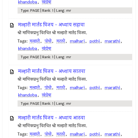
khandoba
,
खंडोबा
Type: PAGE | Rank: 1 | Lang: mr
मल्हारी मार्तंड विजय - अध्याय सहावा
श्री माणिकप्रभु विरचित श्री मल्हारी मार्तंड विजय.
Tags:
मल्हारी
,
पोथी
,
मराठी
,
malhari
,
pothi
,
marathi
,
khandoba
,
खंडोबा
Type: PAGE | Rank: 1 | Lang: mr
मल्हारी मार्तंड विजय - अध्याय सातवा
श्री माणिकप्रभु विरचित श्री मल्हारी मार्तंड विजय.
Tags:
मल्हारी
,
पोथी
,
मराठी
,
malhari
,
pothi
,
marathi
,
khandoba
,
खंडोबा
Type: PAGE | Rank: 1 | Lang: mr
मल्हारी मार्तंड विजय - अध्याय आठवा
श्री माणिकप्रभु विरचित श्री मल्हारी मार्तंड विजय.
Tags:
मल्हारी
,
पोथी
,
मराठी
,
malhari
,
pothi
,
marathi
,