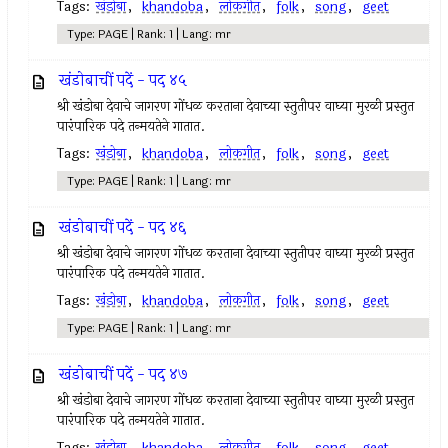
Tags:
खंडोबा
,
khandoba
,
लोकगीत
,
folk
,
song
,
geet
Type: PAGE | Rank: 1 | Lang: mr
खंडोबाचीं पदें - पद ४५
श्री खंडोबा देवाचे जागरण गोंधळ करताना देवाच्या स्तुतीपर वाघ्या मुरळी प्रस्तुत
पारंपारिक पदे तन्मयतेने गातात.
Tags:
खंडोबा
,
khandoba
,
लोकगीत
,
folk
,
song
,
geet
Type: PAGE | Rank: 1 | Lang: mr
खंडोबाचीं पदें - पद ४६
श्री खंडोबा देवाचे जागरण गोंधळ करताना देवाच्या स्तुतीपर वाघ्या मुरळी प्रस्तुत
पारंपारिक पदे तन्मयतेने गातात.
Tags:
खंडोबा
,
khandoba
,
लोकगीत
,
folk
,
song
,
geet
Type: PAGE | Rank: 1 | Lang: mr
खंडोबाचीं पदें - पद ४७
श्री खंडोबा देवाचे जागरण गोंधळ करताना देवाच्या स्तुतीपर वाघ्या मुरळी प्रस्तुत
पारंपारिक पदे तन्मयतेने गातात.
Tags:
खंडोबा
,
khandoba
,
लोकगीत
,
folk
,
song
,
geet