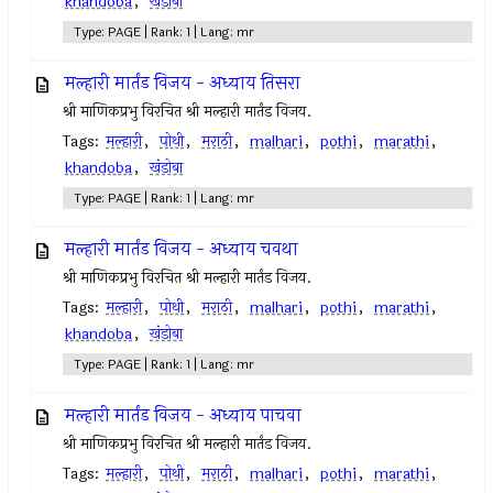
khandoba
,
खंडोबा
Type: PAGE | Rank: 1 | Lang: mr
मल्हारी मार्तंड विजय - अध्याय तिसरा
श्री माणिकप्रभु विरचित श्री मल्हारी मार्तंड विजय.
Tags:
मल्हारी
,
पोथी
,
मराठी
,
malhari
,
pothi
,
marathi
,
khandoba
,
खंडोबा
Type: PAGE | Rank: 1 | Lang: mr
मल्हारी मार्तंड विजय - अध्याय चवथा
श्री माणिकप्रभु विरचित श्री मल्हारी मार्तंड विजय.
Tags:
मल्हारी
,
पोथी
,
मराठी
,
malhari
,
pothi
,
marathi
,
khandoba
,
खंडोबा
Type: PAGE | Rank: 1 | Lang: mr
मल्हारी मार्तंड विजय - अध्याय पाचवा
श्री माणिकप्रभु विरचित श्री मल्हारी मार्तंड विजय.
Tags:
मल्हारी
,
पोथी
,
मराठी
,
malhari
,
pothi
,
marathi
,