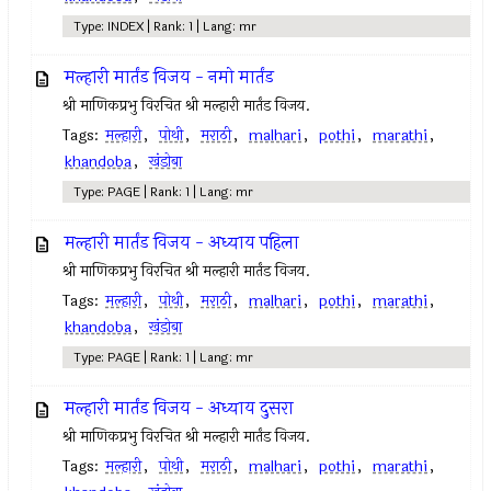
Type: INDEX | Rank: 1 | Lang: mr
मल्हारी मार्तंड विजय - नमो मार्तंड
श्री माणिकप्रभु विरचित श्री मल्हारी मार्तंड विजय.
Tags:
मल्हारी
,
पोथी
,
मराठी
,
malhari
,
pothi
,
marathi
,
khandoba
,
खंडोबा
Type: PAGE | Rank: 1 | Lang: mr
मल्हारी मार्तंड विजय - अध्याय पहिला
श्री माणिकप्रभु विरचित श्री मल्हारी मार्तंड विजय.
Tags:
मल्हारी
,
पोथी
,
मराठी
,
malhari
,
pothi
,
marathi
,
khandoba
,
खंडोबा
Type: PAGE | Rank: 1 | Lang: mr
मल्हारी मार्तंड विजय - अध्याय दुसरा
श्री माणिकप्रभु विरचित श्री मल्हारी मार्तंड विजय.
Tags:
मल्हारी
,
पोथी
,
मराठी
,
malhari
,
pothi
,
marathi
,