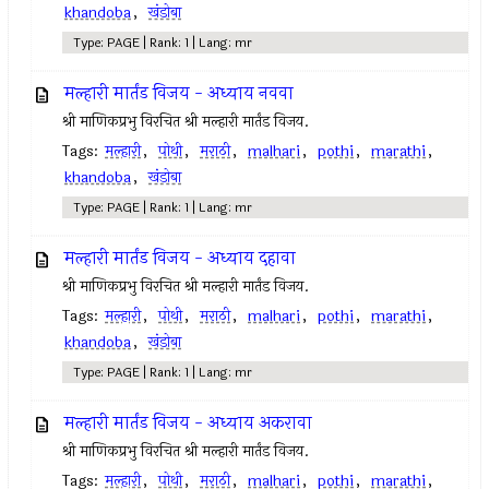
khandoba
,
खंडोबा
Type: PAGE | Rank: 1 | Lang: mr
मल्हारी मार्तंड विजय - अध्याय नववा
श्री माणिकप्रभु विरचित श्री मल्हारी मार्तंड विजय.
Tags:
मल्हारी
,
पोथी
,
मराठी
,
malhari
,
pothi
,
marathi
,
khandoba
,
खंडोबा
Type: PAGE | Rank: 1 | Lang: mr
मल्हारी मार्तंड विजय - अध्याय दहावा
श्री माणिकप्रभु विरचित श्री मल्हारी मार्तंड विजय.
Tags:
मल्हारी
,
पोथी
,
मराठी
,
malhari
,
pothi
,
marathi
,
khandoba
,
खंडोबा
Type: PAGE | Rank: 1 | Lang: mr
मल्हारी मार्तंड विजय - अध्याय अकरावा
श्री माणिकप्रभु विरचित श्री मल्हारी मार्तंड विजय.
Tags:
मल्हारी
,
पोथी
,
मराठी
,
malhari
,
pothi
,
marathi
,