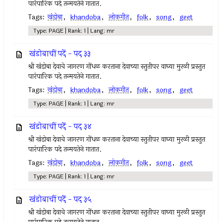
पारंपारिक पदे तन्मयतेने गातात.
Tags:
खंडोबा
,
khandoba
,
लोकगीत
,
folk
,
song
,
geet
Type: PAGE | Rank: 1 | Lang: mr
खंडोबाचीं पदें - पद ३३
श्री खंडोबा देवाचे जागरण गोंधळ करताना देवाच्या स्तुतीपर वाघ्या मुरळी प्रस्तुत
पारंपारिक पदे तन्मयतेने गातात.
Tags:
खंडोबा
,
khandoba
,
लोकगीत
,
folk
,
song
,
geet
Type: PAGE | Rank: 1 | Lang: mr
खंडोबाचीं पदें - पद ३४
श्री खंडोबा देवाचे जागरण गोंधळ करताना देवाच्या स्तुतीपर वाघ्या मुरळी प्रस्तुत
पारंपारिक पदे तन्मयतेने गातात.
Tags:
खंडोबा
,
khandoba
,
लोकगीत
,
folk
,
song
,
geet
Type: PAGE | Rank: 1 | Lang: mr
खंडोबाचीं पदें - पद ३५
श्री खंडोबा देवाचे जागरण गोंधळ करताना देवाच्या स्तुतीपर वाघ्या मुरळी प्रस्तुत