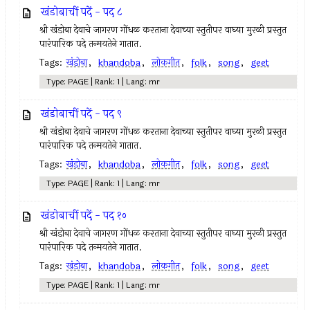
खंडोबाचीं पदें - पद ८
श्री खंडोबा देवाचे जागरण गोंधळ करताना देवाच्या स्तुतीपर वाघ्या मुरळी प्रस्तुत
पारंपारिक पदे तन्मयतेने गातात.
Tags:
खंडोबा
,
khandoba
,
लोकगीत
,
folk
,
song
,
geet
Type: PAGE | Rank: 1 | Lang: mr
खंडोबाचीं पदें - पद ९
श्री खंडोबा देवाचे जागरण गोंधळ करताना देवाच्या स्तुतीपर वाघ्या मुरळी प्रस्तुत
पारंपारिक पदे तन्मयतेने गातात.
Tags:
खंडोबा
,
khandoba
,
लोकगीत
,
folk
,
song
,
geet
Type: PAGE | Rank: 1 | Lang: mr
खंडोबाचीं पदें - पद १०
श्री खंडोबा देवाचे जागरण गोंधळ करताना देवाच्या स्तुतीपर वाघ्या मुरळी प्रस्तुत
पारंपारिक पदे तन्मयतेने गातात.
Tags:
खंडोबा
,
khandoba
,
लोकगीत
,
folk
,
song
,
geet
Type: PAGE | Rank: 1 | Lang: mr