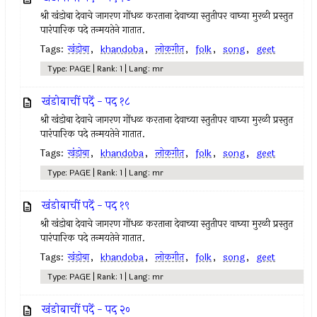
श्री खंडोबा देवाचे जागरण गोंधळ करताना देवाच्या स्तुतीपर वाघ्या मुरळी प्रस्तुत
पारंपारिक पदे तन्मयतेने गातात.
Tags:
खंडोबा
,
khandoba
,
लोकगीत
,
folk
,
song
,
geet
Type: PAGE | Rank: 1 | Lang: mr
खंडोबाचीं पदें - पद १८
श्री खंडोबा देवाचे जागरण गोंधळ करताना देवाच्या स्तुतीपर वाघ्या मुरळी प्रस्तुत
पारंपारिक पदे तन्मयतेने गातात.
Tags:
खंडोबा
,
khandoba
,
लोकगीत
,
folk
,
song
,
geet
Type: PAGE | Rank: 1 | Lang: mr
खंडोबाचीं पदें - पद १९
श्री खंडोबा देवाचे जागरण गोंधळ करताना देवाच्या स्तुतीपर वाघ्या मुरळी प्रस्तुत
पारंपारिक पदे तन्मयतेने गातात.
Tags:
खंडोबा
,
khandoba
,
लोकगीत
,
folk
,
song
,
geet
Type: PAGE | Rank: 1 | Lang: mr
खंडोबाचीं पदें - पद २०