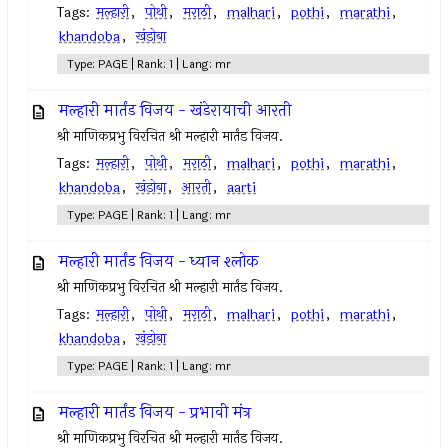
Tags:
मल्हारी
,
पोथी
,
मराठी
,
malhari
,
pothi
,
marathi
,
khandoba
,
खंडोबा
Type: PAGE | Rank: 1 | Lang: mr
मल्हारी मार्तंड विजय - खंडेरायाची आरती
श्री माणिकप्रभु विरचित श्री मल्हारी मार्तंड विजय.
Tags:
मल्हारी
,
पोथी
,
मराठी
,
malhari
,
pothi
,
marathi
,
khandoba
,
खंडोबा
,
आरती
,
aarti
Type: PAGE | Rank: 1 | Lang: mr
मल्हारी मार्तंड विजय - ध्यान श्लोक
श्री माणिकप्रभु विरचित श्री मल्हारी मार्तंड विजय.
Tags:
मल्हारी
,
पोथी
,
मराठी
,
malhari
,
pothi
,
marathi
,
khandoba
,
खंडोबा
Type: PAGE | Rank: 1 | Lang: mr
मल्हारी मार्तंड विजय - प्रभावी मंत्र
श्री माणिकप्रभु विरचित श्री मल्हारी मार्तंड विजय.