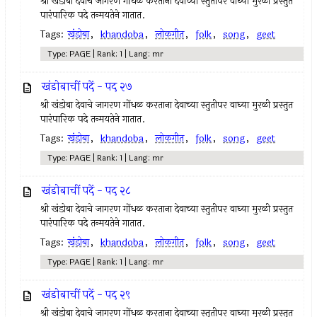
श्री खंडोबा देवाचे जागरण गोंधळ करताना देवाच्या स्तुतीपर वाघ्या मुरळी प्रस्तुत
पारंपारिक पदे तन्मयतेने गातात.
Tags:
खंडोबा
,
khandoba
,
लोकगीत
,
folk
,
song
,
geet
Type: PAGE | Rank: 1 | Lang: mr
खंडोबाचीं पदें - पद २७
श्री खंडोबा देवाचे जागरण गोंधळ करताना देवाच्या स्तुतीपर वाघ्या मुरळी प्रस्तुत
पारंपारिक पदे तन्मयतेने गातात.
Tags:
खंडोबा
,
khandoba
,
लोकगीत
,
folk
,
song
,
geet
Type: PAGE | Rank: 1 | Lang: mr
खंडोबाचीं पदें - पद २८
श्री खंडोबा देवाचे जागरण गोंधळ करताना देवाच्या स्तुतीपर वाघ्या मुरळी प्रस्तुत
पारंपारिक पदे तन्मयतेने गातात.
Tags:
खंडोबा
,
khandoba
,
लोकगीत
,
folk
,
song
,
geet
Type: PAGE | Rank: 1 | Lang: mr
खंडोबाचीं पदें - पद २९
श्री खंडोबा देवाचे जागरण गोंधळ करताना देवाच्या स्तुतीपर वाघ्या मुरळी प्रस्तुत