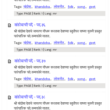
पारंपारिक पदे तन्मयतेने गातात.
Tags:
खंडोबा
,
khandoba
,
लोकगीत
,
folk
,
song
,
geet
Type: PAGE | Rank: 1 | Lang: mr
खंडोबाचीं पदें - पद ३६
श्री खंडोबा देवाचे जागरण गोंधळ करताना देवाच्या स्तुतीपर वाघ्या मुरळी प्रस्तुत
पारंपारिक पदे तन्मयतेने गातात.
Tags:
खंडोबा
,
khandoba
,
लोकगीत
,
folk
,
song
,
geet
Type: PAGE | Rank: 1 | Lang: mr
खंडोबाचीं पदें - पद ३७
श्री खंडोबा देवाचे जागरण गोंधळ करताना देवाच्या स्तुतीपर वाघ्या मुरळी प्रस्तुत
पारंपारिक पदे तन्मयतेने गातात.
Tags:
खंडोबा
,
khandoba
,
लोकगीत
,
folk
,
song
,
geet
Type: PAGE | Rank: 1 | Lang: mr
खंडोबाचीं पदें - पद ३८
श्री खंडोबा देवाचे जागरण गोंधळ करताना देवाच्या स्तुतीपर वाघ्या मुरळी प्रस्तुत
पारंपारिक पदे तन्मयतेने गातात.