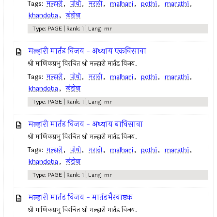
Tags:
मल्हारी
,
पोथी
,
मराठी
,
malhari
,
pothi
,
marathi
,
khandoba
,
खंडोबा
Type: PAGE | Rank: 1 | Lang: mr
मल्हारी मार्तंड विजय - अध्याय एकविसावा
श्री माणिकप्रभु विरचित श्री मल्हारी मार्तंड विजय.
Tags:
मल्हारी
,
पोथी
,
मराठी
,
malhari
,
pothi
,
marathi
,
khandoba
,
खंडोबा
Type: PAGE | Rank: 1 | Lang: mr
मल्हारी मार्तंड विजय - अध्याय बाविसावा
श्री माणिकप्रभु विरचित श्री मल्हारी मार्तंड विजय.
Tags:
मल्हारी
,
पोथी
,
मराठी
,
malhari
,
pothi
,
marathi
,
khandoba
,
खंडोबा
Type: PAGE | Rank: 1 | Lang: mr
मल्हारी मार्तंड विजय - मार्तंडभैरवाष्टक
श्री माणिकप्रभु विरचित श्री मल्हारी मार्तंड विजय.