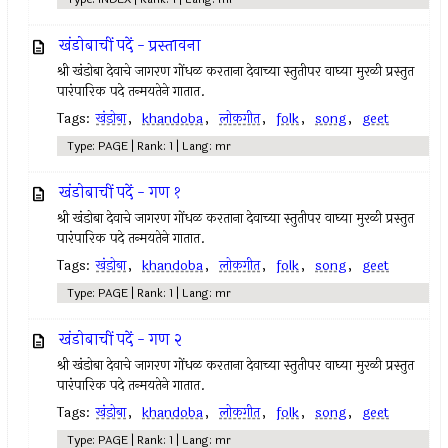
खंडोबाचीं पदें - प्रस्तावना
श्री खंडोबा देवाचे जागरण गोंधळ करताना देवाच्या स्तुतीपर वाघ्या मुरळी प्रस्तुत
पारंपारिक पदे तन्मयतेने गातात.
Tags:
खंडोबा
,
khandoba
,
लोकगीत
,
folk
,
song
,
geet
Type: PAGE | Rank: 1 | Lang: mr
खंडोबाचीं पदें - गण १
श्री खंडोबा देवाचे जागरण गोंधळ करताना देवाच्या स्तुतीपर वाघ्या मुरळी प्रस्तुत
पारंपारिक पदे तन्मयतेने गातात.
Tags:
खंडोबा
,
khandoba
,
लोकगीत
,
folk
,
song
,
geet
Type: PAGE | Rank: 1 | Lang: mr
खंडोबाचीं पदें - गण २
श्री खंडोबा देवाचे जागरण गोंधळ करताना देवाच्या स्तुतीपर वाघ्या मुरळी प्रस्तुत
पारंपारिक पदे तन्मयतेने गातात.
Tags:
खंडोबा
,
khandoba
,
लोकगीत
,
folk
,
song
,
geet
Type: PAGE | Rank: 1 | Lang: mr