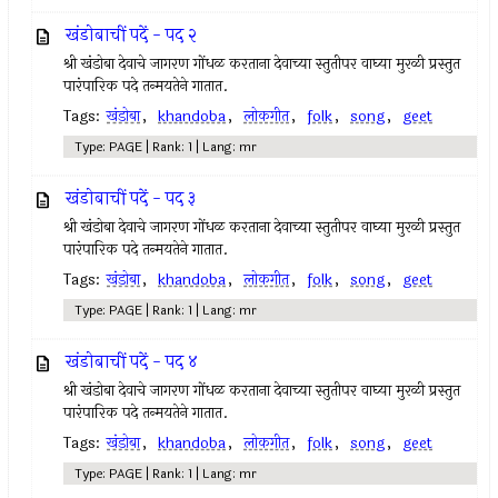
खंडोबाचीं पदें - पद २
श्री खंडोबा देवाचे जागरण गोंधळ करताना देवाच्या स्तुतीपर वाघ्या मुरळी प्रस्तुत
पारंपारिक पदे तन्मयतेने गातात.
Tags:
खंडोबा
,
khandoba
,
लोकगीत
,
folk
,
song
,
geet
Type: PAGE | Rank: 1 | Lang: mr
खंडोबाचीं पदें - पद ३
श्री खंडोबा देवाचे जागरण गोंधळ करताना देवाच्या स्तुतीपर वाघ्या मुरळी प्रस्तुत
पारंपारिक पदे तन्मयतेने गातात.
Tags:
खंडोबा
,
khandoba
,
लोकगीत
,
folk
,
song
,
geet
Type: PAGE | Rank: 1 | Lang: mr
खंडोबाचीं पदें - पद ४
श्री खंडोबा देवाचे जागरण गोंधळ करताना देवाच्या स्तुतीपर वाघ्या मुरळी प्रस्तुत
पारंपारिक पदे तन्मयतेने गातात.
Tags:
खंडोबा
,
khandoba
,
लोकगीत
,
folk
,
song
,
geet
Type: PAGE | Rank: 1 | Lang: mr