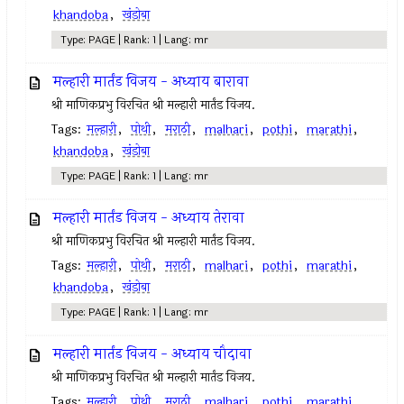
khandoba
,
खंडोबा
Type: PAGE | Rank: 1 | Lang: mr
मल्हारी मार्तंड विजय - अध्याय बारावा
श्री माणिकप्रभु विरचित श्री मल्हारी मार्तंड विजय.
Tags:
मल्हारी
,
पोथी
,
मराठी
,
malhari
,
pothi
,
marathi
,
khandoba
,
खंडोबा
Type: PAGE | Rank: 1 | Lang: mr
मल्हारी मार्तंड विजय - अध्याय तेरावा
श्री माणिकप्रभु विरचित श्री मल्हारी मार्तंड विजय.
Tags:
मल्हारी
,
पोथी
,
मराठी
,
malhari
,
pothi
,
marathi
,
khandoba
,
खंडोबा
Type: PAGE | Rank: 1 | Lang: mr
मल्हारी मार्तंड विजय - अध्याय चौदावा
श्री माणिकप्रभु विरचित श्री मल्हारी मार्तंड विजय.
Tags:
मल्हारी
,
पोथी
,
मराठी
,
malhari
,
pothi
,
marathi
,