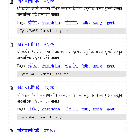
खंडोबाचीं पदें - पद १४
श्री खंडोबा देवाचे जागरण गोंधळ करताना देवाच्या स्तुतीपर वाघ्या मुरळी प्रस्तुत
पारंपारिक पदे तन्मयतेने गातात.
Tags:
खंडोबा
,
khandoba
,
लोकगीत
,
folk
,
song
,
geet
Type: PAGE | Rank: 1 | Lang: mr
खंडोबाचीं पदें - पद १५
श्री खंडोबा देवाचे जागरण गोंधळ करताना देवाच्या स्तुतीपर वाघ्या मुरळी प्रस्तुत
पारंपारिक पदे तन्मयतेने गातात.
Tags:
खंडोबा
,
khandoba
,
लोकगीत
,
folk
,
song
,
geet
Type: PAGE | Rank: 1 | Lang: mr
खंडोबाचीं पदें - पद १६
श्री खंडोबा देवाचे जागरण गोंधळ करताना देवाच्या स्तुतीपर वाघ्या मुरळी प्रस्तुत
पारंपारिक पदे तन्मयतेने गातात.
Tags:
खंडोबा
,
khandoba
,
लोकगीत
,
folk
,
song
,
geet
Type: PAGE | Rank: 1 | Lang: mr
खंडोबाचीं पदें - पद १७