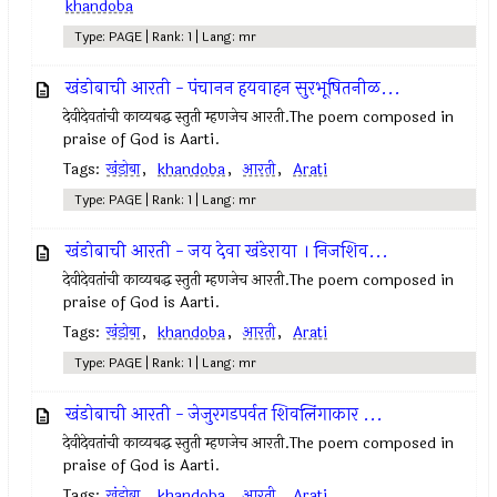
khandoba
Type: PAGE | Rank: 1 | Lang: mr
खंडोबाची आरती - पंचानन हयवाहन सुरभूषितनीळ...
देवीदेवतांची काव्यबद्ध स्तुती म्हणजेच आरती.The poem composed in
praise of God is Aarti.
Tags:
खंडोबा
,
khandoba
,
आरती
,
Arati
Type: PAGE | Rank: 1 | Lang: mr
खंडोबाची आरती - जय देवा खंडेराया । निजशिव...
देवीदेवतांची काव्यबद्ध स्तुती म्हणजेच आरती.The poem composed in
praise of God is Aarti.
Tags:
खंडोबा
,
khandoba
,
आरती
,
Arati
Type: PAGE | Rank: 1 | Lang: mr
खंडोबाची आरती - जेजुरगडपर्वत शिवलिंगाकार ...
देवीदेवतांची काव्यबद्ध स्तुती म्हणजेच आरती.The poem composed in
praise of God is Aarti.
Tags:
खंडोबा
,
khandoba
,
आरती
,
Arati