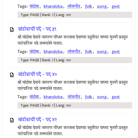
Tags:
खंडोबा
,
khandoba
,
लोकगीत
,
folk
,
song
,
geet
Type: PAGE | Rank: 1 | Lang: mr
खंडोबाचीं पदें - पद ३९
श्री खंडोबा देवाचे जागरण गोंधळ करताना देवाच्या स्तुतीपर वाघ्या मुरळी प्रस्तुत
पारंपारिक पदे तन्मयतेने गातात.
Tags:
खंडोबा
,
khandoba
,
लोकगीत
,
folk
,
song
,
geet
Type: PAGE | Rank: 1 | Lang: mr
खंडोबाचीं पदें - पद ४०
श्री खंडोबा देवाचे जागरण गोंधळ करताना देवाच्या स्तुतीपर वाघ्या मुरळी प्रस्तुत
पारंपारिक पदे तन्मयतेने गातात.
Tags:
खंडोबा
,
khandoba
,
लोकगीत
,
folk
,
song
,
geet
Type: PAGE | Rank: 1 | Lang: mr
खंडोबाचीं पदें - पद ४१
श्री खंडोबा देवाचे जागरण गोंधळ करताना देवाच्या स्तुतीपर वाघ्या मुरळी प्रस्तुत
पारंपारिक पदे तन्मयतेने गातात.