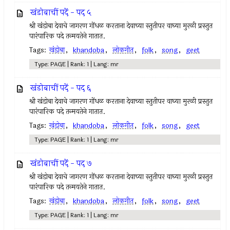
खंडोबाचीं पदें - पद ५
श्री खंडोबा देवाचे जागरण गोंधळ करताना देवाच्या स्तुतीपर वाघ्या मुरळी प्रस्तुत
पारंपारिक पदे तन्मयतेने गातात.
Tags:
खंडोबा
,
khandoba
,
लोकगीत
,
folk
,
song
,
geet
Type: PAGE | Rank: 1 | Lang: mr
खंडोबाचीं पदें - पद ६
श्री खंडोबा देवाचे जागरण गोंधळ करताना देवाच्या स्तुतीपर वाघ्या मुरळी प्रस्तुत
पारंपारिक पदे तन्मयतेने गातात.
Tags:
खंडोबा
,
khandoba
,
लोकगीत
,
folk
,
song
,
geet
Type: PAGE | Rank: 1 | Lang: mr
खंडोबाचीं पदें - पद ७
श्री खंडोबा देवाचे जागरण गोंधळ करताना देवाच्या स्तुतीपर वाघ्या मुरळी प्रस्तुत
पारंपारिक पदे तन्मयतेने गातात.
Tags:
खंडोबा
,
khandoba
,
लोकगीत
,
folk
,
song
,
geet
Type: PAGE | Rank: 1 | Lang: mr