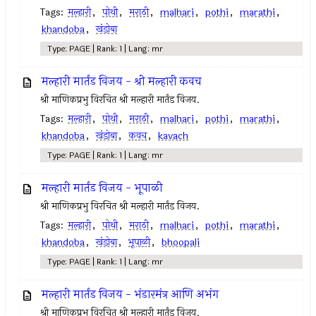
Tags:
मल्हारी
,
पोथी
,
मराठी
,
malhari
,
pothi
,
marathi
,
khandoba
,
खंडोबा
Type: PAGE | Rank: 1 | Lang: mr
मल्हारी मार्तंड विजय - श्री मल्हारी कवच
श्री माणिकप्रभु विरचित श्री मल्हारी मार्तंड विजय.
Tags:
मल्हारी
,
पोथी
,
मराठी
,
malhari
,
pothi
,
marathi
,
khandoba
,
खंडोबा
,
कवच
,
kavach
Type: PAGE | Rank: 1 | Lang: mr
मल्हारी मार्तंड विजय - भूपाळी
श्री माणिकप्रभु विरचित श्री मल्हारी मार्तंड विजय.
Tags:
मल्हारी
,
पोथी
,
मराठी
,
malhari
,
pothi
,
marathi
,
khandoba
,
खंडोबा
,
भूपाळी
,
bhoopali
Type: PAGE | Rank: 1 | Lang: mr
मल्हारी मार्तंड विजय - भंडारमंत्र आणि अभंग
श्री माणिकप्रभु विरचित श्री मल्हारी मार्तंड विजय.