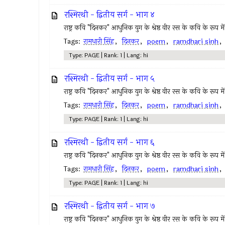
रश्मिरथी - द्वितीय सर्ग - भाग ४
राष्ट्र कवि "दिनकर" आधुनिक युग के श्रेष्ठ वीर रस के कवि के रूप में 
Tags:
रामधारी सिंह
,
दिनकर
,
poem
,
ramdhari sinh
Type: PAGE | Rank: 1 | Lang: hi
रश्मिरथी - द्वितीय सर्ग - भाग ५
राष्ट्र कवि "दिनकर" आधुनिक युग के श्रेष्ठ वीर रस के कवि के रूप में 
Tags:
रामधारी सिंह
,
दिनकर
,
poem
,
ramdhari sinh
Type: PAGE | Rank: 1 | Lang: hi
रश्मिरथी - द्वितीय सर्ग - भाग ६
राष्ट्र कवि "दिनकर" आधुनिक युग के श्रेष्ठ वीर रस के कवि के रूप में 
Tags:
रामधारी सिंह
,
दिनकर
,
poem
,
ramdhari sinh
Type: PAGE | Rank: 1 | Lang: hi
रश्मिरथी - द्वितीय सर्ग - भाग ७
राष्ट्र कवि "दिनकर" आधुनिक युग के श्रेष्ठ वीर रस के कवि के रूप में 