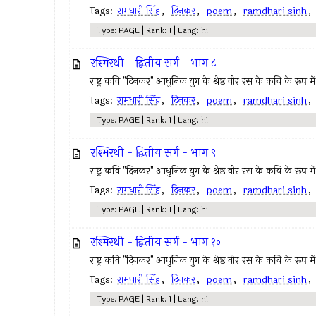
Tags:
रामधारी सिंह
,
दिनकर
,
poem
,
ramdhari sinh
Type: PAGE | Rank: 1 | Lang: hi
रश्मिरथी - द्वितीय सर्ग - भाग ८
राष्ट्र कवि "दिनकर" आधुनिक युग के श्रेष्ठ वीर रस के कवि के रूप में 
Tags:
रामधारी सिंह
,
दिनकर
,
poem
,
ramdhari sinh
Type: PAGE | Rank: 1 | Lang: hi
रश्मिरथी - द्वितीय सर्ग - भाग ९
राष्ट्र कवि "दिनकर" आधुनिक युग के श्रेष्ठ वीर रस के कवि के रूप में 
Tags:
रामधारी सिंह
,
दिनकर
,
poem
,
ramdhari sinh
Type: PAGE | Rank: 1 | Lang: hi
रश्मिरथी - द्वितीय सर्ग - भाग १०
राष्ट्र कवि "दिनकर" आधुनिक युग के श्रेष्ठ वीर रस के कवि के रूप में 
Tags:
रामधारी सिंह
,
दिनकर
,
poem
,
ramdhari sinh
Type: PAGE | Rank: 1 | Lang: hi