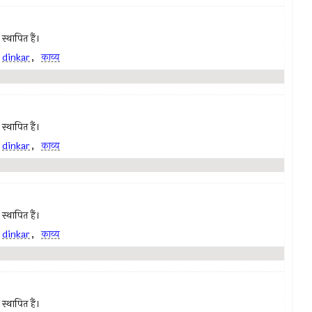
स्थापित हैं।
,
dinkar
,
काव्य
स्थापित हैं।
,
dinkar
,
काव्य
स्थापित हैं।
,
dinkar
,
काव्य
स्थापित हैं।