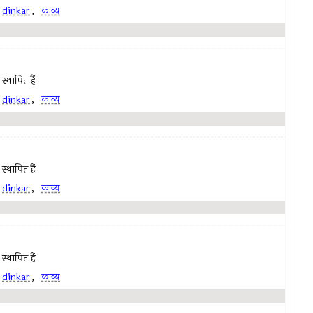
,
dinkar
,
काव्य
स्थापित हैं।
,
dinkar
,
काव्य
स्थापित हैं।
,
dinkar
,
काव्य
स्थापित हैं।
,
dinkar
,
काव्य