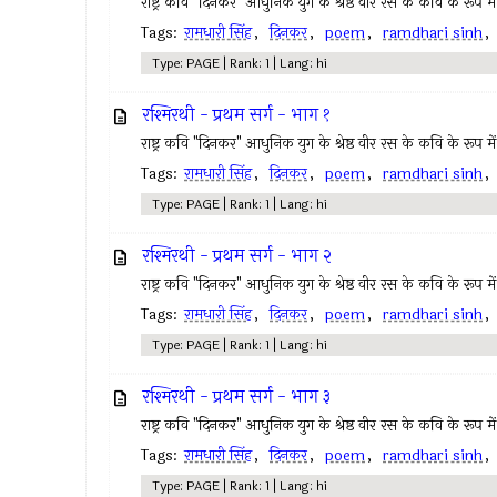
राष्ट्र कवि "दिनकर" आधुनिक युग के श्रेष्ठ वीर रस के कवि के रूप में 
Tags:
रामधारी सिंह
,
दिनकर
,
poem
,
ramdhari sinh
Type: PAGE | Rank: 1 | Lang: hi
रश्मिरथी - प्रथम सर्ग - भाग १
राष्ट्र कवि "दिनकर" आधुनिक युग के श्रेष्ठ वीर रस के कवि के रूप में 
Tags:
रामधारी सिंह
,
दिनकर
,
poem
,
ramdhari sinh
Type: PAGE | Rank: 1 | Lang: hi
रश्मिरथी - प्रथम सर्ग - भाग २
राष्ट्र कवि "दिनकर" आधुनिक युग के श्रेष्ठ वीर रस के कवि के रूप में 
Tags:
रामधारी सिंह
,
दिनकर
,
poem
,
ramdhari sinh
Type: PAGE | Rank: 1 | Lang: hi
रश्मिरथी - प्रथम सर्ग - भाग ३
राष्ट्र कवि "दिनकर" आधुनिक युग के श्रेष्ठ वीर रस के कवि के रूप में 
Tags:
रामधारी सिंह
,
दिनकर
,
poem
,
ramdhari sinh
Type: PAGE | Rank: 1 | Lang: hi