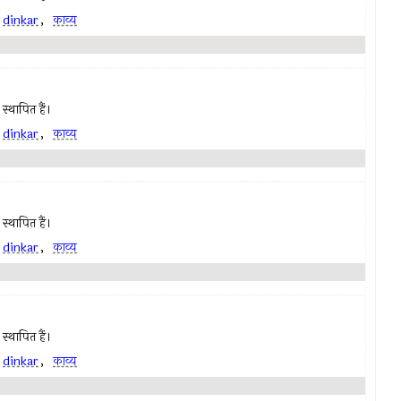
,
dinkar
,
काव्य
स्थापित हैं।
,
dinkar
,
काव्य
स्थापित हैं।
,
dinkar
,
काव्य
स्थापित हैं।
,
dinkar
,
काव्य