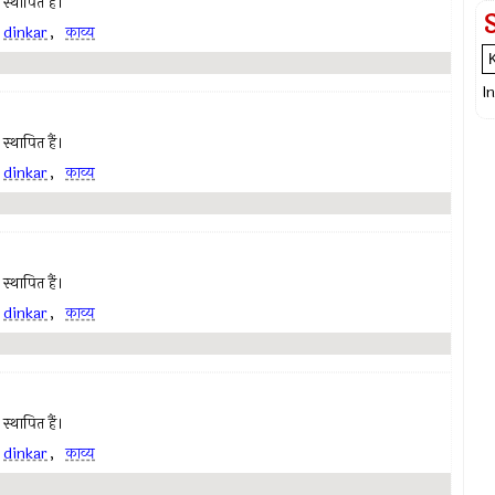
स्थापित हैं।
,
dinkar
,
काव्य
I
स्थापित हैं।
,
dinkar
,
काव्य
स्थापित हैं।
,
dinkar
,
काव्य
स्थापित हैं।
,
dinkar
,
काव्य