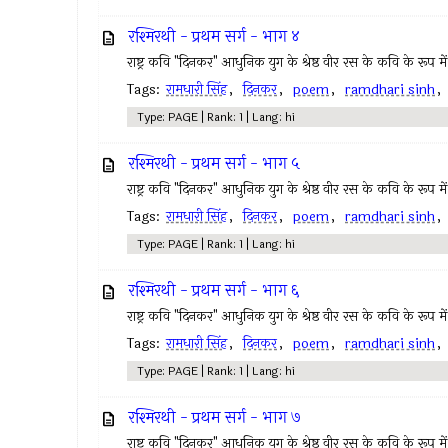
रश्मिरथी - प्रथम सर्ग - भाग ४
राष्ट्र कवि "दिनकर" आधुनिक युग के श्रेष्ठ वीर रस के कवि के रूप में 
Tags:
रामधारी सिंह
,
दिनकर
,
poem
,
ramdhari sinh
Type: PAGE | Rank: 1 | Lang: hi
रश्मिरथी - प्रथम सर्ग - भाग ५
राष्ट्र कवि "दिनकर" आधुनिक युग के श्रेष्ठ वीर रस के कवि के रूप में 
Tags:
रामधारी सिंह
,
दिनकर
,
poem
,
ramdhari sinh
Type: PAGE | Rank: 1 | Lang: hi
रश्मिरथी - प्रथम सर्ग - भाग ६
राष्ट्र कवि "दिनकर" आधुनिक युग के श्रेष्ठ वीर रस के कवि के रूप में 
Tags:
रामधारी सिंह
,
दिनकर
,
poem
,
ramdhari sinh
Type: PAGE | Rank: 1 | Lang: hi
रश्मिरथी - प्रथम सर्ग - भाग ७
राष्ट्र कवि "दिनकर" आधुनिक युग के श्रेष्ठ वीर रस के कवि के रूप में 