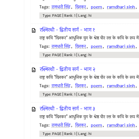
Tags:
रामधारी सिंह
,
दिनकर
,
poem
,
ramdhari sinh
Type: PAGE | Rank: 1 | Lang: hi
रश्मिरथी - द्वितीय सर्ग - भाग १
राष्ट्र कवि "दिनकर" आधुनिक युग के श्रेष्ठ वीर रस के कवि के रूप में 
Tags:
रामधारी सिंह
,
दिनकर
,
poem
,
ramdhari sinh
Type: PAGE | Rank: 1 | Lang: hi
रश्मिरथी - द्वितीय सर्ग - भाग २
राष्ट्र कवि "दिनकर" आधुनिक युग के श्रेष्ठ वीर रस के कवि के रूप में 
Tags:
रामधारी सिंह
,
दिनकर
,
poem
,
ramdhari sinh
Type: PAGE | Rank: 1 | Lang: hi
रश्मिरथी - द्वितीय सर्ग - भाग ३
राष्ट्र कवि "दिनकर" आधुनिक युग के श्रेष्ठ वीर रस के कवि के रूप में 
Tags:
रामधारी सिंह
,
दिनकर
,
poem
,
ramdhari sinh
Type: PAGE | Rank: 1 | Lang: hi