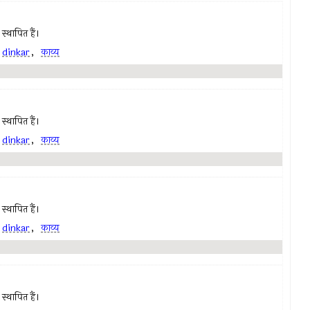
स्थापित हैं।
,
dinkar
,
काव्य
स्थापित हैं।
,
dinkar
,
काव्य
स्थापित हैं।
,
dinkar
,
काव्य
स्थापित हैं।