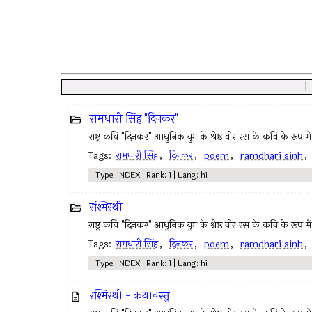
रामधारी सिंह "दिनकर"
राष्ट्र कवि "दिनकर" आधुनिक युग के श्रेष्ठ वीर रस के कवि के रूप में 
Tags:
रामधारी सिंह
,
दिनकर
,
poem
,
ramdhari sinh
Type: INDEX | Rank: 1 | Lang: hi
रश्मिरथी
राष्ट्र कवि "दिनकर" आधुनिक युग के श्रेष्ठ वीर रस के कवि के रूप में 
Tags:
रामधारी सिंह
,
दिनकर
,
poem
,
ramdhari sinh
Type: INDEX | Rank: 1 | Lang: hi
रश्मिरथी - कथावस्तु