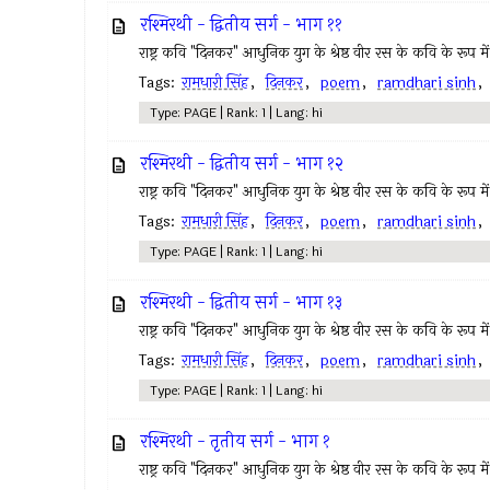
रश्मिरथी - द्वितीय सर्ग - भाग ११
राष्ट्र कवि "दिनकर" आधुनिक युग के श्रेष्ठ वीर रस के कवि के रूप में 
Tags:
रामधारी सिंह
,
दिनकर
,
poem
,
ramdhari sinh
Type: PAGE | Rank: 1 | Lang: hi
रश्मिरथी - द्वितीय सर्ग - भाग १२
राष्ट्र कवि "दिनकर" आधुनिक युग के श्रेष्ठ वीर रस के कवि के रूप में 
Tags:
रामधारी सिंह
,
दिनकर
,
poem
,
ramdhari sinh
Type: PAGE | Rank: 1 | Lang: hi
रश्मिरथी - द्वितीय सर्ग - भाग १३
राष्ट्र कवि "दिनकर" आधुनिक युग के श्रेष्ठ वीर रस के कवि के रूप में 
Tags:
रामधारी सिंह
,
दिनकर
,
poem
,
ramdhari sinh
Type: PAGE | Rank: 1 | Lang: hi
रश्मिरथी - तृतीय सर्ग - भाग १
राष्ट्र कवि "दिनकर" आधुनिक युग के श्रेष्ठ वीर रस के कवि के रूप में 