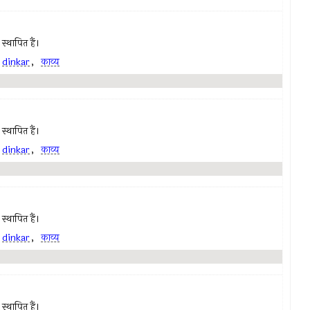
स्थापित हैं।
,
dinkar
,
काव्य
स्थापित हैं।
,
dinkar
,
काव्य
स्थापित हैं।
,
dinkar
,
काव्य
स्थापित हैं।