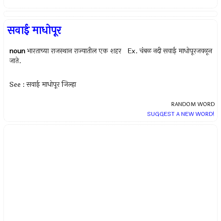
सवाई माधोपूर
noun
भारताच्या राजस्थान राज्यातील एक शहर Ex.
चंबळ नदी सवाई माधोपूरजवळून
जाते.
See : सवाई माधोपूर जिल्हा
RANDOM WORD
SUGGEST A NEW WORD!