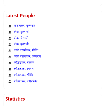
Latest People
खटावकर, कृष्णराव
कंक, कृष्णाजी
कंक, येसाजी
कंक, कृष्णजी
काळे बसणीकर, गोविंद
काळे बसणीकर, कृष्णराव
कोल्हटकर, बळवंत
कोल्हटकर, लक्ष्मण
कोल्हटकर, गोविंद
कोल्हटकर, राम्रचंद्र
Statistics