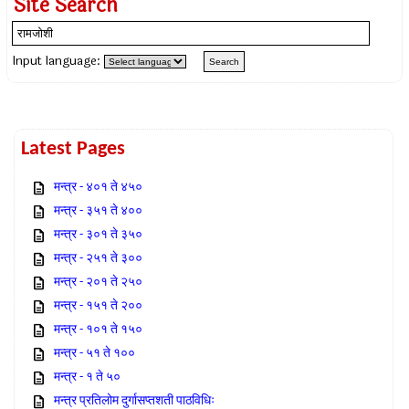
Site Search
Input language:
Latest Pages
मन्त्र - ४०१ ते ४५०
मन्त्र - ३५१ ते ४००
मन्त्र - ३०१ ते ३५०
मन्त्र - २५१ ते ३००
मन्त्र - २०१ ते २५०
मन्त्र - १५१ ते २००
मन्त्र - १०१ ते १५०
मन्त्र - ५१ ते १००
मन्त्र - १ ते ५०
मन्त्र प्रतिलोम दुर्गासप्तशती पाठविधिः