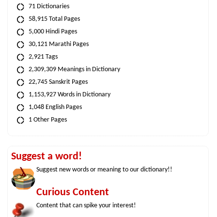
71 Dictionaries
58,915 Total Pages
5,000 Hindi Pages
30,121 Marathi Pages
2,921 Tags
2,309,309 Meanings in Dictionary
22,745 Sanskrit Pages
1,153,927 Words in Dictionary
1,048 English Pages
1 Other Pages
Suggest a word!
Suggest new words or meaning to our dictionary!!
Curious Content
Content that can spike your interest!