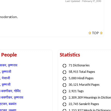
Last Updated :
February 17, 2010
 moderation.
TOP
t People
Statistics
वकर, कृष्णराव
71 Dictionaries
 कृष्णाजी
58,915 Total Pages
, येसाजी
5,000 Hindi Pages
, कृष्णजी
30,121 Marathi Pages
े बसणीकर, गोविंद
2,921 Tags
े बसणीकर, कृष्णराव
2,309,309 Meanings in Dictio
्हटकर, बळवंत
22,745 Sanskrit Pages
्हटकर, लक्ष्मण
1,153,927 Words in Dictionary