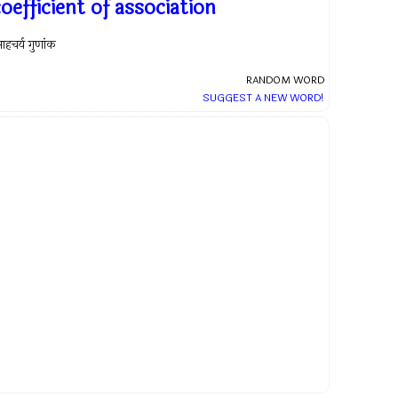
oefficient of association
ाहचर्य गुणांक
RANDOM WORD
SUGGEST A NEW WORD!