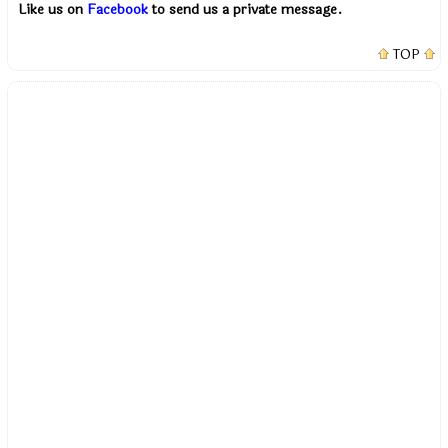
Like us on
Facebook
to send us a private message.
TOP