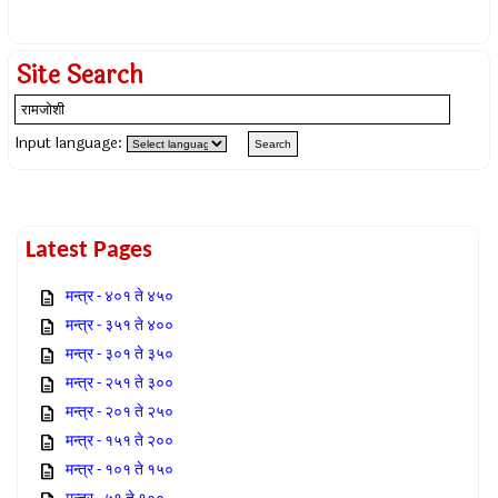
Site Search
Input language:
Latest Pages
मन्त्र - ४०१ ते ४५०
मन्त्र - ३५१ ते ४००
मन्त्र - ३०१ ते ३५०
मन्त्र - २५१ ते ३००
मन्त्र - २०१ ते २५०
मन्त्र - १५१ ते २००
मन्त्र - १०१ ते १५०