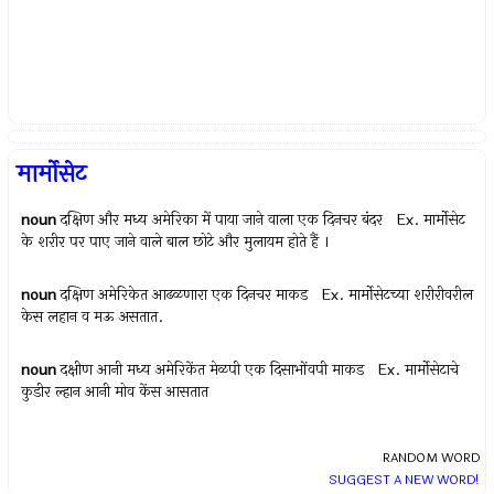
मार्मोसेट
noun
दक्षिण और मध्य अमेरिका में पाया जाने वाला एक दिनचर बंदर Ex.
मार्मोसेट
के शरीर पर पाए जाने वाले बाल छोटे और मुलायम होते हैं ।
noun
दक्षिण अमेरिकेत आढळणारा एक दिनचर माकड Ex.
मार्मोसेटच्या शरीरीवरील
केस लहान व मऊ असतात.
noun
दक्षीण आनी मध्य अमेरिकेंत मेळपी एक दिसाभोंवपी माकड Ex.
मार्मोसेटाचे
कुडीर ल्हान आनी मोव केंस आसतात
RANDOM WORD
SUGGEST A NEW WORD!