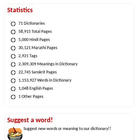
Statistics
71 Dictionaries
58,915 Total Pages
5,000 Hindi Pages
30,121 Marathi Pages
2,921 Tags
2,309,309 Meanings in Dictionary
22,745 Sanskrit Pages
1,153,927 Words in Dictionary
1,048 English Pages
1 Other Pages
Suggest a word!
Suggest new words or meaning to our dictionary!!