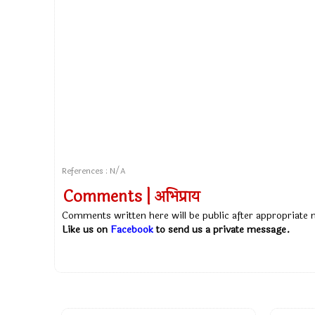
References : N/A
Comments | अभिप्राय
Comments written here will be public after appropriate
Like us on
Facebook
to send us a private message.