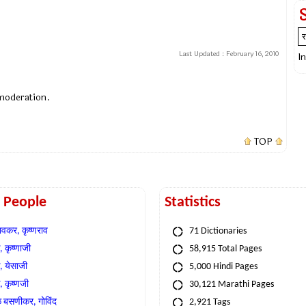
Last Updated :
February 16, 2010
I
 moderation.
TOP
t People
Statistics
वकर, कृष्णराव
71 Dictionaries
 कृष्णाजी
58,915 Total Pages
, येसाजी
5,000 Hindi Pages
, कृष्णजी
30,121 Marathi Pages
े बसणीकर, गोविंद
2,921 Tags