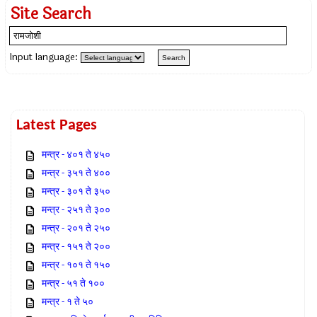
Site Search
Input language:
Latest Pages
मन्त्र - ४०१ ते ४५०
मन्त्र - ३५१ ते ४००
मन्त्र - ३०१ ते ३५०
मन्त्र - २५१ ते ३००
मन्त्र - २०१ ते २५०
मन्त्र - १५१ ते २००
मन्त्र - १०१ ते १५०
मन्त्र - ५१ ते १००
मन्त्र - १ ते ५०