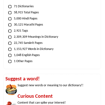
71 Dictionaries
58,915 Total Pages
5,000 Hindi Pages
30,121 Marathi Pages
2,921 Tags
2,309,309 Meanings in Dictionary
22,745 Sanskrit Pages
1,153,927 Words in Dictionary
1,048 English Pages
1 Other Pages
Suggest a word!
Suggest new words or meaning to our dictionary!!
Curious Content
Content that can spike your interest!