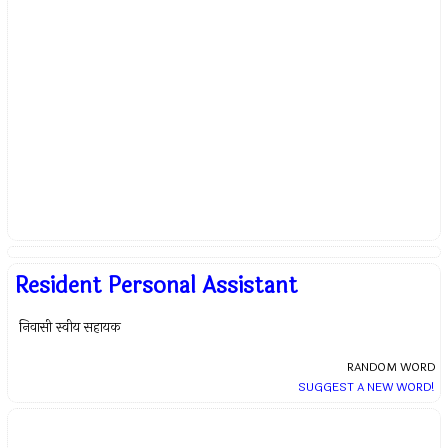
Resident Personal Assistant
निवासी स्वीय सहायक
RANDOM WORD
SUGGEST A NEW WORD!