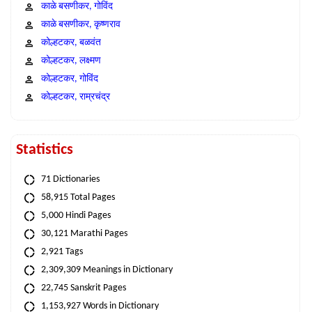
काळे बसणीकर, गोविंद
काळे बसणीकर, कृष्णराव
कोल्हटकर, बळवंत
कोल्हटकर, लक्ष्मण
कोल्हटकर, गोविंद
कोल्हटकर, राम्रचंद्र
Statistics
71 Dictionaries
58,915 Total Pages
5,000 Hindi Pages
30,121 Marathi Pages
2,921 Tags
2,309,309 Meanings in Dictionary
22,745 Sanskrit Pages
1,153,927 Words in Dictionary