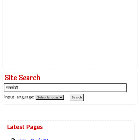
Site Search
Input language:
Latest Pages