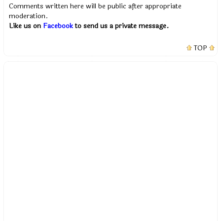
Comments written here will be public after appropriate
moderation.
Like us on
Facebook
to send us a private message.
TOP