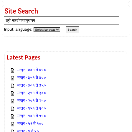
Site Search
Input language:
Latest Pages
मन्त्र - ४०१ ते ४५०
मन्त्र - ३५१ ते ४००
मन्त्र - ३०१ ते ३५०
मन्त्र - २५१ ते ३००
मन्त्र - २०१ ते २५०
मन्त्र - १५१ ते २००
मन्त्र - १०१ ते १५०
मन्त्र - ५१ ते १००
मन्त्र - १ ते ५०