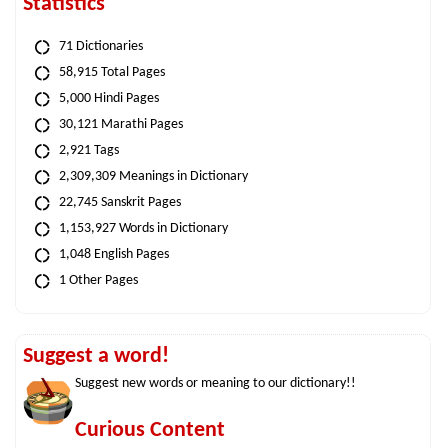
Statistics
71 Dictionaries
58,915 Total Pages
5,000 Hindi Pages
30,121 Marathi Pages
2,921 Tags
2,309,309 Meanings in Dictionary
22,745 Sanskrit Pages
1,153,927 Words in Dictionary
1,048 English Pages
1 Other Pages
Suggest a word!
Suggest new words or meaning to our dictionary!!
Curious Content