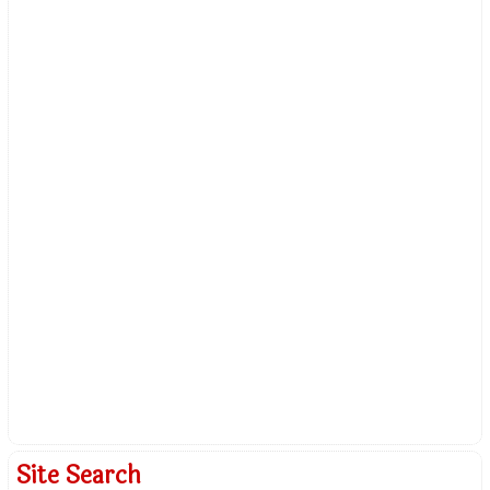
Site Search