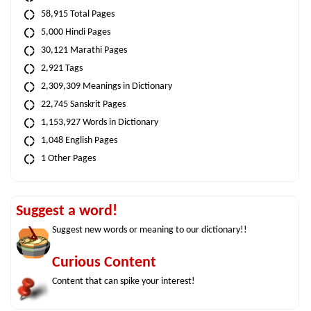
58,915 Total Pages
5,000 Hindi Pages
30,121 Marathi Pages
2,921 Tags
2,309,309 Meanings in Dictionary
22,745 Sanskrit Pages
1,153,927 Words in Dictionary
1,048 English Pages
1 Other Pages
Suggest a word!
Suggest new words or meaning to our dictionary!!
Curious Content
Content that can spike your interest!