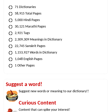
71 Dictionaries
58,915 Total Pages
5,000 Hindi Pages
30,121 Marathi Pages
2,921 Tags
2,309,309 Meanings in Dictionary
22,745 Sanskrit Pages
1,153,927 Words in Dictionary
1,048 English Pages
1 Other Pages
Suggest a word!
Suggest new words or meaning to our dictionary!!
Curious Content
Content that can spike your interest!