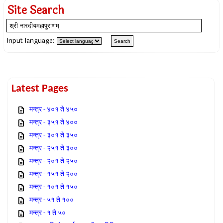
Site Search
Input language:
Latest Pages
मन्त्र - ४०१ ते ४५०
मन्त्र - ३५१ ते ४००
मन्त्र - ३०१ ते ३५०
मन्त्र - २५१ ते ३००
मन्त्र - २०१ ते २५०
मन्त्र - १५१ ते २००
मन्त्र - १०१ ते १५०
मन्त्र - ५१ ते १००
मन्त्र - १ ते ५०