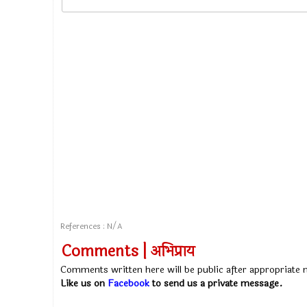
References : N/A
Comments | अभिप्राय
Comments written here will be public after appropriate
Like us on
Facebook
to send us a private message.