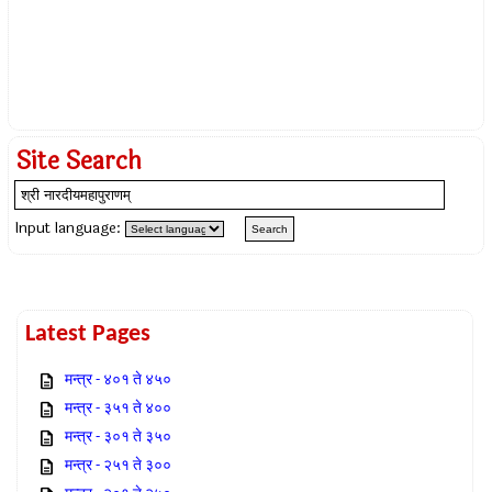
Site Search
Input language:
Latest Pages
मन्त्र - ४०१ ते ४५०
मन्त्र - ३५१ ते ४००
मन्त्र - ३०१ ते ३५०
मन्त्र - २५१ ते ३००