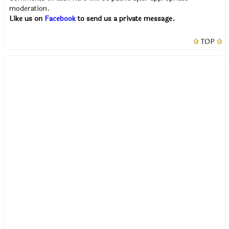
moderation.
Like us on
Facebook
to send us a private message.
TOP