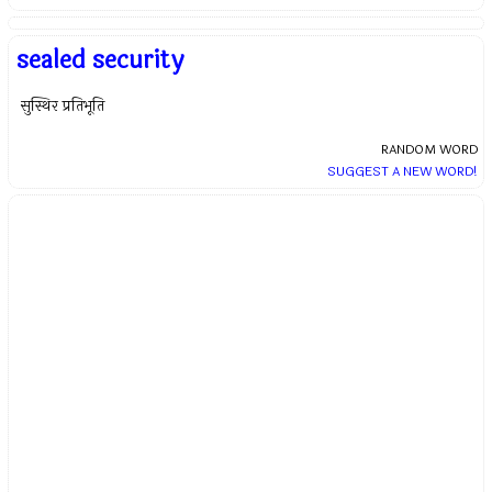
sealed security
सुस्थिर प्रतिभूति
RANDOM WORD
SUGGEST A NEW WORD!