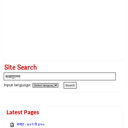
Site Search
Input language:
Latest Pages
मन्त्र - ४०१ ते ४५०