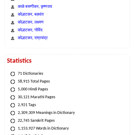
काळे बसणीकर, कृष्णराव
कोल्हटकर, बळवंत
कोल्हटकर, लक्ष्मण
कोल्हटकर, गोविंद
कोल्हटकर, राम्रचंद्र
Statistics
71 Dictionaries
58,915 Total Pages
5,000 Hindi Pages
30,121 Marathi Pages
2,921 Tags
2,309,309 Meanings in Dictionary
22,745 Sanskrit Pages
1,153,927 Words in Dictionary