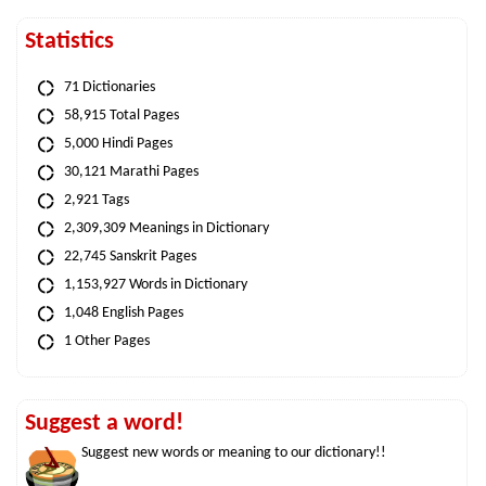
Statistics
71 Dictionaries
58,915 Total Pages
5,000 Hindi Pages
30,121 Marathi Pages
2,921 Tags
2,309,309 Meanings in Dictionary
22,745 Sanskrit Pages
1,153,927 Words in Dictionary
1,048 English Pages
1 Other Pages
Suggest a word!
Suggest new words or meaning to our dictionary!!