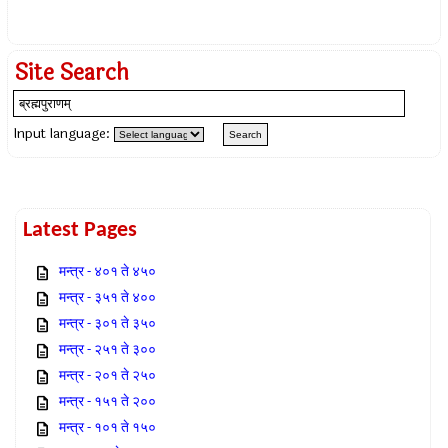
Site Search
Input language:
Latest Pages
मन्त्र - ४०१ ते ४५०
मन्त्र - ३५१ ते ४००
मन्त्र - ३०१ ते ३५०
मन्त्र - २५१ ते ३००
मन्त्र - २०१ ते २५०
मन्त्र - १५१ ते २००
मन्त्र - १०१ ते १५०