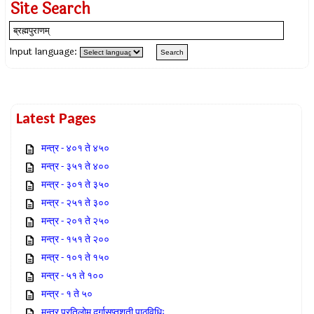
Site Search
Input language:
Latest Pages
मन्त्र - ४०१ ते ४५०
मन्त्र - ३५१ ते ४००
मन्त्र - ३०१ ते ३५०
मन्त्र - २५१ ते ३००
मन्त्र - २०१ ते २५०
मन्त्र - १५१ ते २००
मन्त्र - १०१ ते १५०
मन्त्र - ५१ ते १००
मन्त्र - १ ते ५०
मन्त्र प्रतिलोम दुर्गासप्तशती पाठविधिः