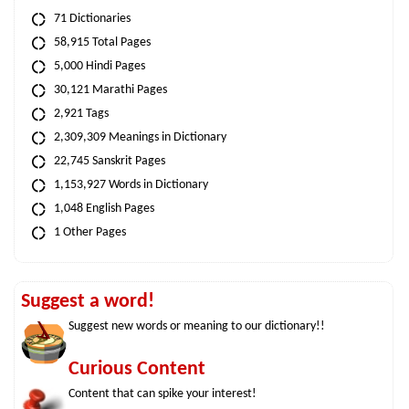
71 Dictionaries
58,915 Total Pages
5,000 Hindi Pages
30,121 Marathi Pages
2,921 Tags
2,309,309 Meanings in Dictionary
22,745 Sanskrit Pages
1,153,927 Words in Dictionary
1,048 English Pages
1 Other Pages
Suggest a word!
Suggest new words or meaning to our dictionary!!
Curious Content
Content that can spike your interest!