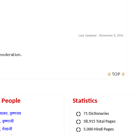
Last Updated :
November 11, 2016
 moderation.
TOP
t People
Statistics
वकर, कृष्णराव
71 Dictionaries
 कृष्णाजी
58,915 Total Pages
, येसाजी
5,000 Hindi Pages