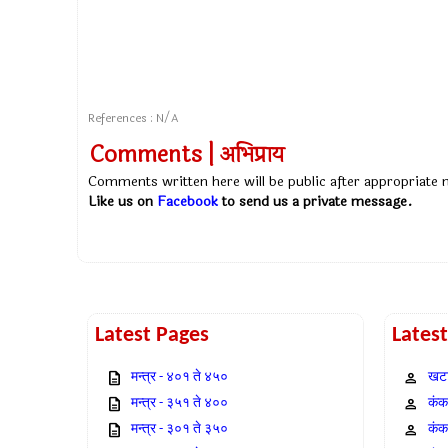
References : N/A
Comments | अभिप्राय
Comments written here will be public after appropriate
Like us on
Facebook
to send us a private message.
Latest Pages
Lates
मन्त्र - ४०१ ते ४५०
खटा
मन्त्र - ३५१ ते ४००
कंक,
मन्त्र - ३०१ ते ३५०
कंक