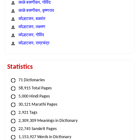
काळे बसणीकर, गोविंद
काळे बसणीकर, कृष्णराव
कोल्हटकर, बळवंत
कोल्हटकर, लक्ष्मण
कोल्हटकर, गोविंद
कोल्हटकर, राम्रचंद्र
Statistics
71 Dictionaries
58,915 Total Pages
5,000 Hindi Pages
30,121 Marathi Pages
2,921 Tags
2,309,309 Meanings in Dictionary
22,745 Sanskrit Pages
1,153,927 Words in Dictionary