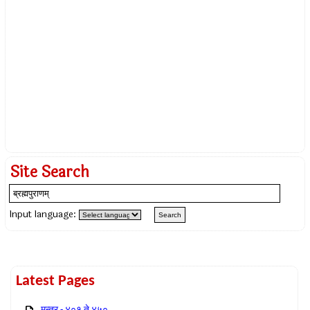
Site Search
Input language:
Latest Pages