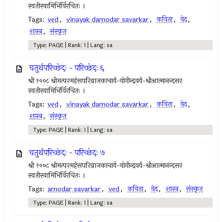
स्वतीस्वामिभिंर्विरचितः ।
Tags:
ved
,
vinayak damodar savarkar
,
कविता
,
वेद
,
शास्त्र
,
संस्कृत
Type: PAGE | Rank: 1 | Lang: sa
चतुर्थपरिच्छेदः - परिच्छेदः ६
श्री १००८ श्रीमत्परमहंसपरिव्राजकाचार्य-योगीन्द्रवर्य-श्रीआत्मानन्दसर
स्वतीस्वामिभिंर्विरचितः ।
Tags:
ved
,
vinayak damodar savarkar
,
कविता
,
वेद
,
शास्त्र
,
संस्कृत
Type: PAGE | Rank: 1 | Lang: sa
चतुर्थपरिच्छेदः - परिच्छेदः ७
श्री १००८ श्रीमत्परमहंसपरिव्राजकाचार्य-योगीन्द्रवर्य-श्रीआत्मानन्दसर
स्वतीस्वामिभिंर्विरचितः ।
Tags:
amodar savarkar
,
ved
,
कविता
,
वेद
,
शास्त्र
,
संस्कृत
Type: PAGE | Rank: 1 | Lang: sa