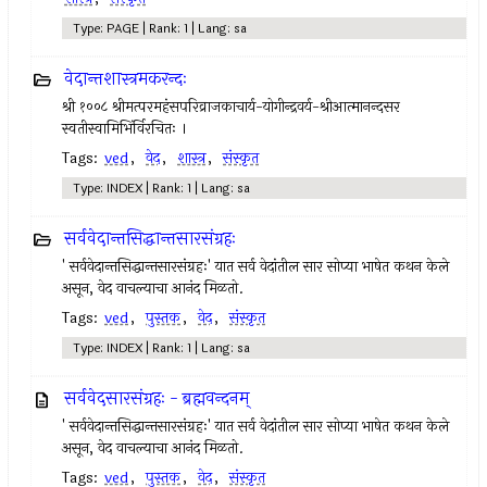
Type: PAGE | Rank: 1 | Lang: sa
वेदान्तशास्त्रमकरन्दः
श्री १००८ श्रीमत्परमहंसपरिव्राजकाचार्य-योगीन्द्रवर्य-श्रीआत्मानन्दसर
स्वतीस्वामिभिंर्विरचितः ।
Tags:
ved
,
वेद
,
शास्त्र
,
संस्कृत
Type: INDEX | Rank: 1 | Lang: sa
सर्ववेदान्तसिद्धान्तसारसंग्रहः
' सर्ववेदान्तसिद्धान्तसारसंग्रहः' यात सर्व वेदांतील सार सोप्या भाषेत कथन केले
असून, वेद वाचल्याचा आनंद मिळतो.
Tags:
ved
,
पुस्तक
,
वेद
,
संस्कृत
Type: INDEX | Rank: 1 | Lang: sa
सर्ववेदसारसंग्रहः - ब्रह्मवन्दनम्
' सर्ववेदान्तसिद्धान्तसारसंग्रहः' यात सर्व वेदांतील सार सोप्या भाषेत कथन केले
असून, वेद वाचल्याचा आनंद मिळतो.
Tags:
ved
,
पुस्तक
,
वेद
,
संस्कृत