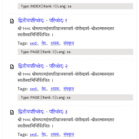
Type: INDEX | Rank: 1 | Lang: sa
द्वितीयपरिच्छेदः - परिच्छेदः १
श्री १००८ श्रीमत्परमहंसपरिव्राजकाचार्य-योगीन्द्रवर्य-श्रीआत्मानन्दसर
स्वतीस्वामिभिंर्विरचितः ।
Tags:
ved
,
वेद
,
शास्त्र
,
संस्कृत
Type: PAGE | Rank: 1 | Lang: sa
द्वितीयपरिच्छेदः - परिच्छेदः २
श्री १००८ श्रीमत्परमहंसपरिव्राजकाचार्य-योगीन्द्रवर्य-श्रीआत्मानन्दसर
स्वतीस्वामिभिंर्विरचितः ।
Tags:
ved
,
वेद
,
शास्त्र
,
संस्कृत
Type: PAGE | Rank: 1 | Lang: sa
द्वितीयपरिच्छेदः - परिच्छेदः ३
श्री १००८ श्रीमत्परमहंसपरिव्राजकाचार्य-योगीन्द्रवर्य-श्रीआत्मानन्दसर
स्वतीस्वामिभिंर्विरचितः ।
Tags:
ved
,
वेद
,
शास्त्र
,
संस्कृत