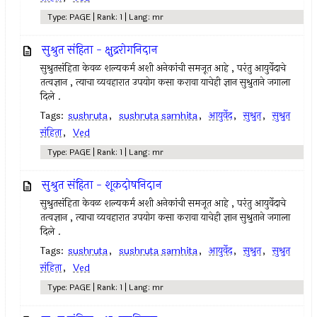
Type: PAGE | Rank: 1 | Lang: mr
सुश्रुत संहिता - क्षुद्ररोगनिदान
सुश्रुतसंहिता केवळ शल्यकर्म अशी अनेकांची समजूत आहे , परंतु आयुर्वेदाचे
तत्वज्ञान , त्याचा व्यवहारात उपयोग कसा करावा याचेही ज्ञान सुश्रुताने जगाला
दिले .
Tags:
sushruta
,
sushruta samhita
,
आयुर्वेद
,
सुश्रुत
,
सुश्रुत
संहिता
,
Ved
Type: PAGE | Rank: 1 | Lang: mr
सुश्रुत संहिता - शूकदोषनिदान
सुश्रुतसंहिता केवळ शल्यकर्म अशी अनेकांची समजूत आहे , परंतु आयुर्वेदाचे
तत्वज्ञान , त्याचा व्यवहारात उपयोग कसा करावा याचेही ज्ञान सुश्रुताने जगाला
दिले .
Tags:
sushruta
,
sushruta samhita
,
आयुर्वेद
,
सुश्रुत
,
सुश्रुत
संहिता
,
Ved
Type: PAGE | Rank: 1 | Lang: mr