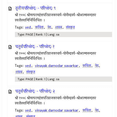
तृतीयपरिच्छेदः - परिच्छेदः ९
श्री १००८ श्रीमत्परमहंसपरिव्राजकाचार्य-योगीन्द्रवर्य-श्रीआत्मानन्दसर
स्वतीस्वामिभिंर्विरचितः ।
Tags:
ved
,
कविता
,
वेद
,
शास्त्र
,
संस्कृत
Type: PAGE | Rank: 1 | Lang: sa
चतुर्थपरिच्छेदः - परिच्छेदः १
श्री १००८ श्रीमत्परमहंसपरिव्राजकाचार्य-योगीन्द्रवर्य-श्रीआत्मानन्दसर
स्वतीस्वामिभिंर्विरचितः ।
Tags:
ved
,
vinayak damodar savarkar
,
कविता
,
वेद
,
शास्त्र
,
संस्कृत
Type: PAGE | Rank: 1 | Lang: sa
चतुर्थपरिच्छेदः - परिच्छेदः २
श्री १००८ श्रीमत्परमहंसपरिव्राजकाचार्य-योगीन्द्रवर्य-श्रीआत्मानन्दसर
स्वतीस्वामिभिंर्विरचितः ।
Tags:
ved
,
vinayak damodar savarkar
,
कविता
,
वेद
,
शास्त्र
,
संस्कृत