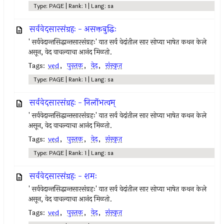
Type: PAGE | Rank: 1 | Lang: sa
सर्ववेदसारसंग्रहः - असक्तबुद्धिः
' सर्ववेदान्तसिद्धान्तसारसंग्रहः' यात सर्व वेदांतील सार सोप्या भाषेत कथन केले
असून, वेद वाचल्याचा आनंद मिळतो.
Tags:
ved
,
पुस्तक
,
वेद
,
संस्कृत
Type: PAGE | Rank: 1 | Lang: sa
सर्ववेदसारसंग्रहः - निर्लोभत्वम्
' सर्ववेदान्तसिद्धान्तसारसंग्रहः' यात सर्व वेदांतील सार सोप्या भाषेत कथन केले
असून, वेद वाचल्याचा आनंद मिळतो.
Tags:
ved
,
पुस्तक
,
वेद
,
संस्कृत
Type: PAGE | Rank: 1 | Lang: sa
सर्ववेदसारसंग्रहः - शमः
' सर्ववेदान्तसिद्धान्तसारसंग्रहः' यात सर्व वेदांतील सार सोप्या भाषेत कथन केले
असून, वेद वाचल्याचा आनंद मिळतो.
Tags:
ved
,
पुस्तक
,
वेद
,
संस्कृत