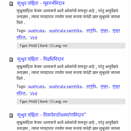
सुश्रुत संहिता - मूढगर्भनिदान
सुश्रुतसंहिता केवळ शल्यकर्म अशी अनेकांची समजूत आहे , परंतु आयुर्वेदाचे
तत्वज्ञान , त्याचा व्यवहारात उपयोग कसा करावा याचेही ज्ञान सुश्रुताने जगाला
दिले .
Tags:
sushruta
,
sushruta samhita
,
आयुर्वेद
,
सुश्रुत
,
सुश्रुत
संहिता
,
Ved
Type: PAGE | Rank: 1 | Lang: mr
सुश्रुत संहिता - विद्रधिनिदान
सुश्रुतसंहिता केवळ शल्यकर्म अशी अनेकांची समजूत आहे , परंतु आयुर्वेदाचे
तत्वज्ञान , त्याचा व्यवहारात उपयोग कसा करावा याचेही ज्ञान सुश्रुताने जगाला
दिले .
Tags:
sushruta
,
sushruta samhita
,
आयुर्वेद
,
सुश्रुत
,
सुश्रुत
संहिता
,
Ved
Type: PAGE | Rank: 1 | Lang: mr
सुश्रुत संहिता - विसर्पनाडीस्तनरोगनिदान’’
सुश्रुतसंहिता केवळ शल्यकर्म अशी अनेकांची समजूत आहे , परंतु आयुर्वेदाचे
तत्वज्ञान , त्याचा व्यवहारात उपयोग कसा करावा याचेही ज्ञान सुश्रुताने जगाला