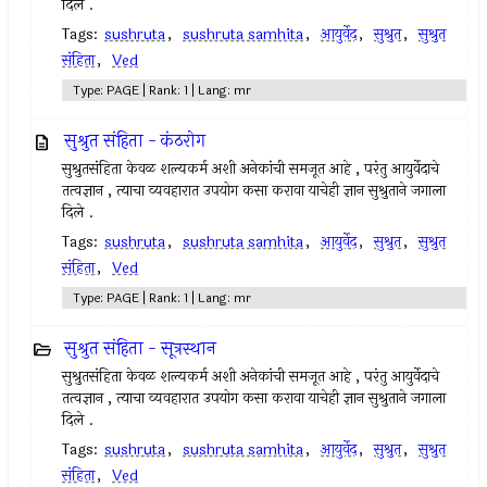
दिले .
Tags:
sushruta
,
sushruta samhita
,
आयुर्वेद
,
सुश्रुत
,
सुश्रुत
संहिता
,
Ved
Type: PAGE | Rank: 1 | Lang: mr
सुश्रुत संहिता - कंठरोग
सुश्रुतसंहिता केवळ शल्यकर्म अशी अनेकांची समजूत आहे , परंतु आयुर्वेदाचे
तत्वज्ञान , त्याचा व्यवहारात उपयोग कसा करावा याचेही ज्ञान सुश्रुताने जगाला
दिले .
Tags:
sushruta
,
sushruta samhita
,
आयुर्वेद
,
सुश्रुत
,
सुश्रुत
संहिता
,
Ved
Type: PAGE | Rank: 1 | Lang: mr
सुश्रुत संहिता - सूत्रस्थान
सुश्रुतसंहिता केवळ शल्यकर्म अशी अनेकांची समजूत आहे , परंतु आयुर्वेदाचे
तत्वज्ञान , त्याचा व्यवहारात उपयोग कसा करावा याचेही ज्ञान सुश्रुताने जगाला
दिले .
Tags:
sushruta
,
sushruta samhita
,
आयुर्वेद
,
सुश्रुत
,
सुश्रुत
संहिता
,
Ved