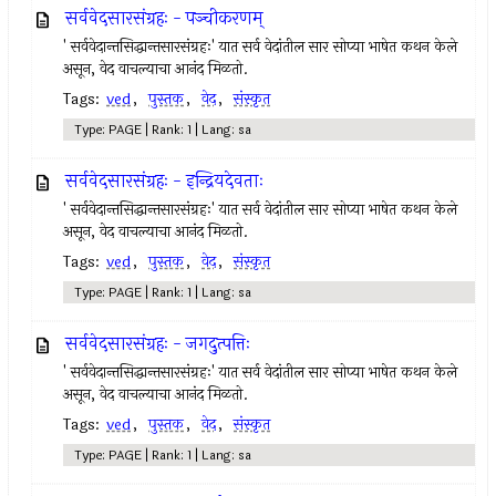
सर्ववेदसारसंग्रहः - पञ्चीकरणम्
' सर्ववेदान्तसिद्धान्तसारसंग्रहः' यात सर्व वेदांतील सार सोप्या भाषेत कथन केले
असून, वेद वाचल्याचा आनंद मिळतो.
Tags:
ved
,
पुस्तक
,
वेद
,
संस्कृत
Type: PAGE | Rank: 1 | Lang: sa
सर्ववेदसारसंग्रहः - इन्द्रियदेवताः
' सर्ववेदान्तसिद्धान्तसारसंग्रहः' यात सर्व वेदांतील सार सोप्या भाषेत कथन केले
असून, वेद वाचल्याचा आनंद मिळतो.
Tags:
ved
,
पुस्तक
,
वेद
,
संस्कृत
Type: PAGE | Rank: 1 | Lang: sa
सर्ववेदसारसंग्रहः - जगदुत्पत्तिः
' सर्ववेदान्तसिद्धान्तसारसंग्रहः' यात सर्व वेदांतील सार सोप्या भाषेत कथन केले
असून, वेद वाचल्याचा आनंद मिळतो.
Tags:
ved
,
पुस्तक
,
वेद
,
संस्कृत
Type: PAGE | Rank: 1 | Lang: sa