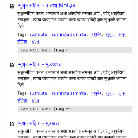
सुश्रुत संहिता - वातव्याधि निदान
सुश्रुतसंहिता केवळ शल्यकर्म अशी अनेकांची समजूत आहे , परंतु आयुर्वेदाचे
तत्वज्ञान , त्याचा व्यवहारात उपयोग कसा करावा याचेही ज्ञान सुश्रुताने जगाला
दिले .
Tags:
sushruta
,
sushruta samhita
,
आयुर्वेद
,
सुश्रुत
,
सुश्रुत
संहिता
,
Ved
Type: PAGE | Rank: 1 | Lang: mr
सुश्रुत संहिता - मुळव्याध
सुश्रुतसंहिता केवळ शल्यकर्म अशी अनेकांची समजूत आहे , परंतु आयुर्वेदाचे
तत्वज्ञान , त्याचा व्यवहारात उपयोग कसा करावा याचेही ज्ञान सुश्रुताने जगाला
दिले .
Tags:
sushruta
,
sushruta samhita
,
आयुर्वेद
,
सुश्रुत
,
सुश्रुत
संहिता
,
Ved
Type: PAGE | Rank: 1 | Lang: mr
सुश्रुत संहिता - मुतखडा
सुश्रुतसंहिता केवळ शल्यकर्म अशी अनेकांची समजूत आहे , परंतु आयुर्वेदाचे
तत्वज्ञान , त्याचा व्यवहारात उपयोग कसा करावा याचेही ज्ञान सुश्रुताने जगाला