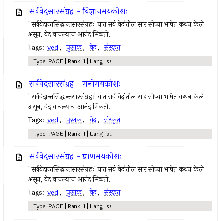
सर्ववेदसारसंग्रहः - विज्ञानमयकोशः
' सर्ववेदान्तसिद्धान्तसारसंग्रहः' यात सर्व वेदांतील सार सोप्या भाषेत कथन केले
असून, वेद वाचल्याचा आनंद मिळतो.
Tags:
ved
,
पुस्तक
,
वेद
,
संस्कृत
Type: PAGE | Rank: 1 | Lang: sa
सर्ववेदसारसंग्रहः - मनोमयकोशः
' सर्ववेदान्तसिद्धान्तसारसंग्रहः' यात सर्व वेदांतील सार सोप्या भाषेत कथन केले
असून, वेद वाचल्याचा आनंद मिळतो.
Tags:
ved
,
पुस्तक
,
वेद
,
संस्कृत
Type: PAGE | Rank: 1 | Lang: sa
सर्ववेदसारसंग्रहः - प्राणमयकोशः
' सर्ववेदान्तसिद्धान्तसारसंग्रहः' यात सर्व वेदांतील सार सोप्या भाषेत कथन केले
असून, वेद वाचल्याचा आनंद मिळतो.
Tags:
ved
,
पुस्तक
,
वेद
,
संस्कृत
Type: PAGE | Rank: 1 | Lang: sa