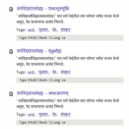
सर्ववेदसारसंग्रहः - पञ्चभूतसृष्टिः
' सर्ववेदान्तसिद्धान्तसारसंग्रहः' यात सर्व वेदांतील सार सोप्या भाषेत कथन केले
असून, वेद वाचल्याचा आनंद मिळतो.
Tags:
ved
,
पुस्तक
,
वेद
,
संस्कृत
Type: PAGE | Rank: 1 | Lang: sa
सर्ववेदसारसंग्रहः - सूक्ष्मदेहः
' सर्ववेदान्तसिद्धान्तसारसंग्रहः' यात सर्व वेदांतील सार सोप्या भाषेत कथन केले
असून, वेद वाचल्याचा आनंद मिळतो.
Tags:
ved
,
पुस्तक
,
वेद
,
संस्कृत
Type: PAGE | Rank: 1 | Lang: sa
सर्ववेदसारसंग्रहः - अन्तःकरणम्
' सर्ववेदान्तसिद्धान्तसारसंग्रहः' यात सर्व वेदांतील सार सोप्या भाषेत कथन केले
असून, वेद वाचल्याचा आनंद मिळतो.
Tags:
ved
,
पुस्तक
,
वेद
,
संस्कृत
Type: PAGE | Rank: 1 | Lang: sa