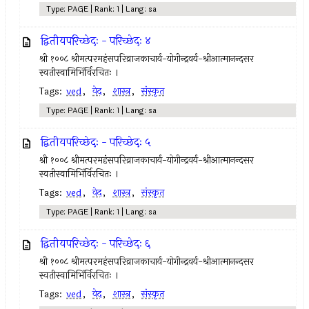
Type: PAGE | Rank: 1 | Lang: sa
द्वितीयपरिच्छेदः - परिच्छेदः ४
श्री १००८ श्रीमत्परमहंसपरिव्राजकाचार्य-योगीन्द्रवर्य-श्रीआत्मानन्दसर
स्वतीस्वामिभिंर्विरचितः ।
Tags:
ved
,
वेद
,
शास्त्र
,
संस्कृत
Type: PAGE | Rank: 1 | Lang: sa
द्वितीयपरिच्छेदः - परिच्छेदः ५
श्री १००८ श्रीमत्परमहंसपरिव्राजकाचार्य-योगीन्द्रवर्य-श्रीआत्मानन्दसर
स्वतीस्वामिभिंर्विरचितः ।
Tags:
ved
,
वेद
,
शास्त्र
,
संस्कृत
Type: PAGE | Rank: 1 | Lang: sa
द्वितीयपरिच्छेदः - परिच्छेदः ६
श्री १००८ श्रीमत्परमहंसपरिव्राजकाचार्य-योगीन्द्रवर्य-श्रीआत्मानन्दसर
स्वतीस्वामिभिंर्विरचितः ।
Tags:
ved
,
वेद
,
शास्त्र
,
संस्कृत