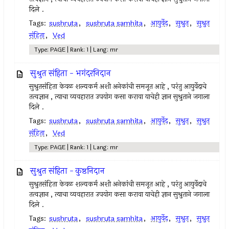
दिले .
Tags:
sushruta
,
sushruta samhita
,
आयुर्वेद
,
सुश्रुत
,
सुश्रुत
संहिता
,
Ved
Type: PAGE | Rank: 1 | Lang: mr
सुश्रुत संहिता - भगंदरनिदान
सुश्रुतसंहिता केवळ शल्यकर्म अशी अनेकांची समजूत आहे , परंतु आयुर्वेदाचे
तत्वज्ञान , त्याचा व्यवहारात उपयोग कसा करावा याचेही ज्ञान सुश्रुताने जगाला
दिले .
Tags:
sushruta
,
sushruta samhita
,
आयुर्वेद
,
सुश्रुत
,
सुश्रुत
संहिता
,
Ved
Type: PAGE | Rank: 1 | Lang: mr
सुश्रुत संहिता - कुष्ठनिदान
सुश्रुतसंहिता केवळ शल्यकर्म अशी अनेकांची समजूत आहे , परंतु आयुर्वेदाचे
तत्वज्ञान , त्याचा व्यवहारात उपयोग कसा करावा याचेही ज्ञान सुश्रुताने जगाला
दिले .
Tags:
sushruta
,
sushruta samhita
,
आयुर्वेद
,
सुश्रुत
,
सुश्रुत