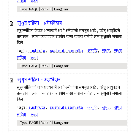
संहिता
,
Ved
Type: PAGE | Rank: 1 | Lang: mr
सुश्रुत संहिता - प्रमेहनिदान
सुश्रुतसंहिता केवळ शल्यकर्म अशी अनेकांची समजूत आहे , परंतु आयुर्वेदाचे
तत्वज्ञान , त्याचा व्यवहारात उपयोग कसा करावा याचेही ज्ञान सुश्रुताने जगाला
दिले .
Tags:
sushruta
,
sushruta samhita
,
आयुर्वेद
,
सुश्रुत
,
सुश्रुत
संहिता
,
Ved
Type: PAGE | Rank: 1 | Lang: mr
सुश्रुत संहिता - उदरनिदान
सुश्रुतसंहिता केवळ शल्यकर्म अशी अनेकांची समजूत आहे , परंतु आयुर्वेदाचे
तत्वज्ञान , त्याचा व्यवहारात उपयोग कसा करावा याचेही ज्ञान सुश्रुताने जगाला
दिले .
Tags:
sushruta
,
sushruta samhita
,
आयुर्वेद
,
सुश्रुत
,
सुश्रुत
संहिता
,
Ved
Type: PAGE | Rank: 1 | Lang: mr