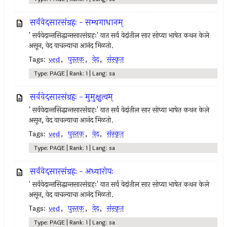
सर्ववेदसारसंग्रहः - सम्यगाधानम्
' सर्ववेदान्तसिद्धान्तसारसंग्रहः' यात सर्व वेदांतील सार सोप्या भाषेत कथन केले
असून, वेद वाचल्याचा आनंद मिळतो.
Tags:
ved
,
पुस्तक
,
वेद
,
संस्कृत
Type: PAGE | Rank: 1 | Lang: sa
सर्ववेदसारसंग्रहः - मुमुक्षुत्वम्
' सर्ववेदान्तसिद्धान्तसारसंग्रहः' यात सर्व वेदांतील सार सोप्या भाषेत कथन केले
असून, वेद वाचल्याचा आनंद मिळतो.
Tags:
ved
,
पुस्तक
,
वेद
,
संस्कृत
Type: PAGE | Rank: 1 | Lang: sa
सर्ववेदसारसंग्रहः - अध्यारोपः
' सर्ववेदान्तसिद्धान्तसारसंग्रहः' यात सर्व वेदांतील सार सोप्या भाषेत कथन केले
असून, वेद वाचल्याचा आनंद मिळतो.
Tags:
ved
,
पुस्तक
,
वेद
,
संस्कृत
Type: PAGE | Rank: 1 | Lang: sa