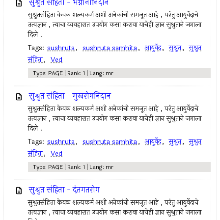
सुश्रुत संहिता - भग्नानानिदान
सुश्रुतसंहिता केवळ शल्यकर्म अशी अनेकांची समजूत आहे , परंतु आयुर्वेदाचे
तत्वज्ञान , त्याचा व्यवहारात उपयोग कसा करावा याचेही ज्ञान सुश्रुताने जगाला
दिले .
Tags:
sushruta
,
sushruta samhita
,
आयुर्वेद
,
सुश्रुत
,
सुश्रुत
संहिता
,
Ved
Type: PAGE | Rank: 1 | Lang: mr
सुश्रुत संहिता - मुखरोगनिदान
सुश्रुतसंहिता केवळ शल्यकर्म अशी अनेकांची समजूत आहे , परंतु आयुर्वेदाचे
तत्वज्ञान , त्याचा व्यवहारात उपयोग कसा करावा याचेही ज्ञान सुश्रुताने जगाला
दिले .
Tags:
sushruta
,
sushruta samhita
,
आयुर्वेद
,
सुश्रुत
,
सुश्रुत
संहिता
,
Ved
Type: PAGE | Rank: 1 | Lang: mr
सुश्रुत संहिता - दंतगतरोग
सुश्रुतसंहिता केवळ शल्यकर्म अशी अनेकांची समजूत आहे , परंतु आयुर्वेदाचे
तत्वज्ञान , त्याचा व्यवहारात उपयोग कसा करावा याचेही ज्ञान सुश्रुताने जगाला