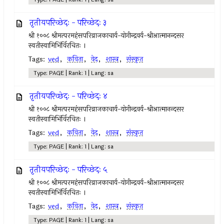
तृतीयपरिच्छेदः - परिच्छेदः ३
श्री १००८ श्रीमत्परमहंसपरिव्राजकाचार्य-योगीन्द्रवर्य-श्रीआत्मानन्दसर
स्वतीस्वामिभिंर्विरचितः ।
Tags:
ved
,
कविता
,
वेद
,
शास्त्र
,
संस्कृत
Type: PAGE | Rank: 1 | Lang: sa
तृतीयपरिच्छेदः - परिच्छेदः ४
श्री १००८ श्रीमत्परमहंसपरिव्राजकाचार्य-योगीन्द्रवर्य-श्रीआत्मानन्दसर
स्वतीस्वामिभिंर्विरचितः ।
Tags:
ved
,
कविता
,
वेद
,
शास्त्र
,
संस्कृत
Type: PAGE | Rank: 1 | Lang: sa
तृतीयपरिच्छेदः - परिच्छेदः ५
श्री १००८ श्रीमत्परमहंसपरिव्राजकाचार्य-योगीन्द्रवर्य-श्रीआत्मानन्दसर
स्वतीस्वामिभिंर्विरचितः ।
Tags:
ved
,
कविता
,
वेद
,
शास्त्र
,
संस्कृत
Type: PAGE | Rank: 1 | Lang: sa