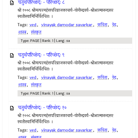
चतुर्थपरिच्छेदः - परिच्छेदः ८
श्री १००८ श्रीमत्परमहंसपरिव्राजकाचार्य-योगीन्द्रवर्य-श्रीआत्मानन्दसर
स्वतीस्वामिभिंर्विरचितः ।
Tags:
ved
,
vinayak damodar savarkar
,
कविता
,
वेद
,
शास्त्र
,
संस्कृत
Type: PAGE | Rank: 1 | Lang: sa
चतुर्थपरिच्छेदः - परिच्छेदः ९
श्री १००८ श्रीमत्परमहंसपरिव्राजकाचार्य-योगीन्द्रवर्य-श्रीआत्मानन्दसर
स्वतीस्वामिभिंर्विरचितः ।
Tags:
ved
,
vinayak damodar savarkar
,
कविता
,
वेद
,
शास्त्र
,
संस्कृत
Type: PAGE | Rank: 1 | Lang: sa
चतुर्थपरिच्छेदः - परिच्छेदः १०
श्री १००८ श्रीमत्परमहंसपरिव्राजकाचार्य-योगीन्द्रवर्य-श्रीआत्मानन्दसर
स्वतीस्वामिभिंर्विरचितः ।
Tags:
ved
,
vinayak damodar savarkar
,
कविता
,
वेद
,
शास्त्र
,
संस्कृत