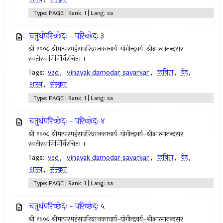
Type: PAGE | Rank: 1 | Lang: sa
चतुर्थपरिच्छेदः - परिच्छेदः ३
श्री १००८ श्रीमत्परमहंसपरिव्राजकाचार्य-योगीन्द्रवर्य-श्रीआत्मानन्दसर
स्वतीस्वामिभिंर्विरचितः ।
Tags:
ved
,
vinayak damodar savarkar
,
कविता
,
वेद
,
शास्त्र
,
संस्कृत
Type: PAGE | Rank: 1 | Lang: sa
चतुर्थपरिच्छेदः - परिच्छेदः ४
श्री १००८ श्रीमत्परमहंसपरिव्राजकाचार्य-योगीन्द्रवर्य-श्रीआत्मानन्दसर
स्वतीस्वामिभिंर्विरचितः ।
Tags:
ved
,
vinayak damodar savarkar
,
कविता
,
वेद
,
शास्त्र
,
संस्कृत
Type: PAGE | Rank: 1 | Lang: sa
चतुर्थपरिच्छेदः - परिच्छेदः ५
श्री १००८ श्रीमत्परमहंसपरिव्राजकाचार्य-योगीन्द्रवर्य-श्रीआत्मानन्दसर