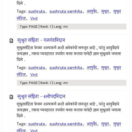
दिले .
Tags:
sushruta
,
sushruta samhita
,
आयुर्वेद
,
सुश्रुत
,
सुश्रुत
संहिता
,
Ved
Type: PAGE | Rank: 1 | Lang: mr
सुश्रुत संहिता - गलगंडनिदान
सुश्रुतसंहिता केवळ शल्यकर्म अशी अनेकांची समजूत आहे , परंतु आयुर्वेदाचे
तत्वज्ञान , त्याचा व्यवहारात उपयोग कसा करावा याचेही ज्ञान सुश्रुताने जगाला
दिले .
Tags:
sushruta
,
sushruta samhita
,
आयुर्वेद
,
सुश्रुत
,
सुश्रुत
संहिता
,
Ved
Type: PAGE | Rank: 1 | Lang: mr
सुश्रुत संहिता - श्लीपदनिदान
सुश्रुतसंहिता केवळ शल्यकर्म अशी अनेकांची समजूत आहे , परंतु आयुर्वेदाचे
तत्वज्ञान , त्याचा व्यवहारात उपयोग कसा करावा याचेही ज्ञान सुश्रुताने जगाला
दिले .
Tags:
sushruta
,
sushruta samhita
,
आयुर्वेद
,
सुश्रुत
,
सुश्रुत
संहिता
,
Ved