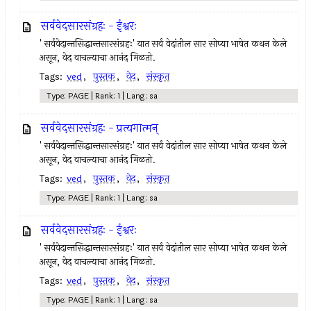
सर्ववेदसारसंग्रहः - ईश्वरः
' सर्ववेदान्तसिद्धान्तसारसंग्रहः' यात सर्व वेदांतील सार सोप्या भाषेत कथन केले
असून, वेद वाचल्याचा आनंद मिळतो.
Tags:
ved
,
पुस्तक
,
वेद
,
संस्कृत
Type: PAGE | Rank: 1 | Lang: sa
सर्ववेदसारसंग्रहः - प्रत्यगात्मन्
' सर्ववेदान्तसिद्धान्तसारसंग्रहः' यात सर्व वेदांतील सार सोप्या भाषेत कथन केले
असून, वेद वाचल्याचा आनंद मिळतो.
Tags:
ved
,
पुस्तक
,
वेद
,
संस्कृत
Type: PAGE | Rank: 1 | Lang: sa
सर्ववेदसारसंग्रहः - ईश्वरः
' सर्ववेदान्तसिद्धान्तसारसंग्रहः' यात सर्व वेदांतील सार सोप्या भाषेत कथन केले
असून, वेद वाचल्याचा आनंद मिळतो.
Tags:
ved
,
पुस्तक
,
वेद
,
संस्कृत
Type: PAGE | Rank: 1 | Lang: sa