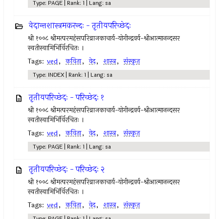
Type: PAGE | Rank: 1 | Lang: sa
वेदान्तशास्त्रमकरन्दः - तृतीयपरिच्छेदः
श्री १००८ श्रीमत्परमहंसपरिव्राजकाचार्य-योगीन्द्रवर्य-श्रीआत्मानन्दसर
स्वतीस्वामिभिंर्विरचितः ।
Tags:
ved
,
कविता
,
वेद
,
शास्त्र
,
संस्कृत
Type: INDEX | Rank: 1 | Lang: sa
तृतीयपरिच्छेदः - परिच्छेदः १
श्री १००८ श्रीमत्परमहंसपरिव्राजकाचार्य-योगीन्द्रवर्य-श्रीआत्मानन्दसर
स्वतीस्वामिभिंर्विरचितः ।
Tags:
ved
,
कविता
,
वेद
,
शास्त्र
,
संस्कृत
Type: PAGE | Rank: 1 | Lang: sa
तृतीयपरिच्छेदः - परिच्छेदः २
श्री १००८ श्रीमत्परमहंसपरिव्राजकाचार्य-योगीन्द्रवर्य-श्रीआत्मानन्दसर
स्वतीस्वामिभिंर्विरचितः ।
Tags:
ved
,
कविता
,
वेद
,
शास्त्र
,
संस्कृत
Type: PAGE | Rank: 1 | Lang: sa