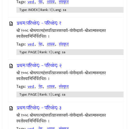
Tags:
ved
,
वेद
,
शास्त्र
,
संस्कृत
Type: INDEX | Rank: 1 | Lang: sa
प्रथमःपरिच्छेदः - परिच्छेदः १
श्री १००८ श्रीमत्परमहंसपरिव्राजकाचार्य-योगीन्द्रवर्य-श्रीआत्मानन्दसर
स्वतीस्वामिभिंर्विरचितः ।
Tags:
ved
,
वेद
,
शास्त्र
,
संस्कृत
Type: PAGE | Rank: 1 | Lang: sa
प्रथमःपरिच्छेदः - परिच्छेदः २
श्री १००८ श्रीमत्परमहंसपरिव्राजकाचार्य-योगीन्द्रवर्य-श्रीआत्मानन्दसर
स्वतीस्वामिभिंर्विरचितः ।
Tags:
ved
,
वेद
,
शास्त्र
,
संस्कृत
Type: PAGE | Rank: 1 | Lang: sa
प्रथमःपरिच्छेदः - परिच्छेदः ३
श्री १००८ श्रीमत्परमहंसपरिव्राजकाचार्य-योगीन्द्रवर्य-श्रीआत्मानन्दसर
स्वतीस्वामिभिंर्विरचितः ।
Tags:
ved
,
वेद
,
शास्त्र
,
संस्कृत