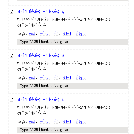
तृतीयपरिच्छेदः - परिच्छेदः ६
श्री १००८ श्रीमत्परमहंसपरिव्राजकाचार्य-योगीन्द्रवर्य-श्रीआत्मानन्दसर
स्वतीस्वामिभिंर्विरचितः ।
Tags:
ved
,
कविता
,
वेद
,
शास्त्र
,
संस्कृत
Type: PAGE | Rank: 1 | Lang: sa
तृतीयपरिच्छेदः - परिच्छेदः ७
श्री १००८ श्रीमत्परमहंसपरिव्राजकाचार्य-योगीन्द्रवर्य-श्रीआत्मानन्दसर
स्वतीस्वामिभिंर्विरचितः ।
Tags:
ved
,
कविता
,
वेद
,
शास्त्र
,
संस्कृत
Type: PAGE | Rank: 1 | Lang: sa
तृतीयपरिच्छेदः - परिच्छेदः ८
श्री १००८ श्रीमत्परमहंसपरिव्राजकाचार्य-योगीन्द्रवर्य-श्रीआत्मानन्दसर
स्वतीस्वामिभिंर्विरचितः ।
Tags:
ved
,
कविता
,
वेद
,
शास्त्र
,
संस्कृत
Type: PAGE | Rank: 1 | Lang: sa