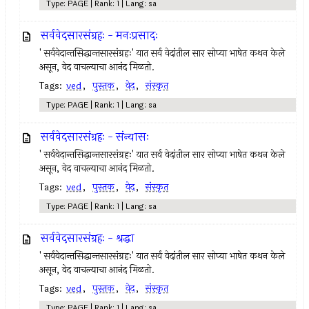
Type: PAGE | Rank: 1 | Lang: sa
सर्ववेदसारसंग्रहः - मनःप्रसादः
' सर्ववेदान्तसिद्धान्तसारसंग्रहः' यात सर्व वेदांतील सार सोप्या भाषेत कथन केले
असून, वेद वाचल्याचा आनंद मिळतो.
Tags:
ved
,
पुस्तक
,
वेद
,
संस्कृत
Type: PAGE | Rank: 1 | Lang: sa
सर्ववेदसारसंग्रहः - संन्यासः
' सर्ववेदान्तसिद्धान्तसारसंग्रहः' यात सर्व वेदांतील सार सोप्या भाषेत कथन केले
असून, वेद वाचल्याचा आनंद मिळतो.
Tags:
ved
,
पुस्तक
,
वेद
,
संस्कृत
Type: PAGE | Rank: 1 | Lang: sa
सर्ववेदसारसंग्रहः - श्रद्धा
' सर्ववेदान्तसिद्धान्तसारसंग्रहः' यात सर्व वेदांतील सार सोप्या भाषेत कथन केले
असून, वेद वाचल्याचा आनंद मिळतो.
Tags:
ved
,
पुस्तक
,
वेद
,
संस्कृत
Type: PAGE | Rank: 1 | Lang: sa