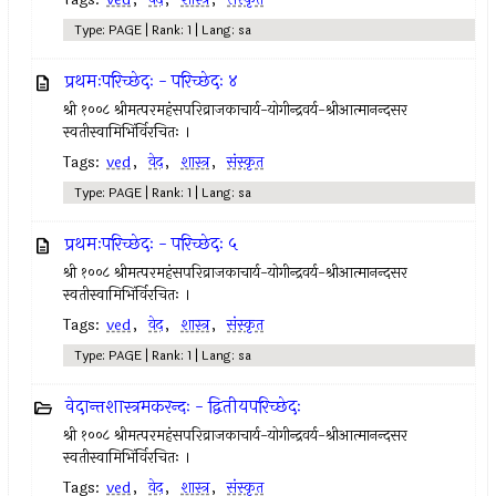
Type: PAGE | Rank: 1 | Lang: sa
प्रथमःपरिच्छेदः - परिच्छेदः ४
श्री १००८ श्रीमत्परमहंसपरिव्राजकाचार्य-योगीन्द्रवर्य-श्रीआत्मानन्दसर
स्वतीस्वामिभिंर्विरचितः ।
Tags:
ved
,
वेद
,
शास्त्र
,
संस्कृत
Type: PAGE | Rank: 1 | Lang: sa
प्रथमःपरिच्छेदः - परिच्छेदः ५
श्री १००८ श्रीमत्परमहंसपरिव्राजकाचार्य-योगीन्द्रवर्य-श्रीआत्मानन्दसर
स्वतीस्वामिभिंर्विरचितः ।
Tags:
ved
,
वेद
,
शास्त्र
,
संस्कृत
Type: PAGE | Rank: 1 | Lang: sa
वेदान्तशास्त्रमकरन्दः - द्वितीयपरिच्छेदः
श्री १००८ श्रीमत्परमहंसपरिव्राजकाचार्य-योगीन्द्रवर्य-श्रीआत्मानन्दसर
स्वतीस्वामिभिंर्विरचितः ।
Tags:
ved
,
वेद
,
शास्त्र
,
संस्कृत