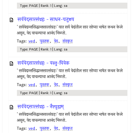
Type: PAGE | Rank: 1 | Lang: sa
सर्ववेदसारसंग्रहः - साधन-चतुष्टय
' सर्ववेदान्तसिद्धान्तसारसंग्रहः' यात सर्व वेदांतील सार सोप्या भाषेत कथन केले
असून, वेद वाचल्याचा आनंद मिळतो.
Tags:
ved
,
पुस्तक
,
वेद
,
संस्कृत
Type: PAGE | Rank: 1 | Lang: sa
सर्ववेदसारसंग्रहः - वस्तु-विवेक
' सर्ववेदान्तसिद्धान्तसारसंग्रहः' यात सर्व वेदांतील सार सोप्या भाषेत कथन केले
असून, वेद वाचल्याचा आनंद मिळतो.
Tags:
ved
,
पुस्तक
,
वेद
,
संस्कृत
Type: PAGE | Rank: 1 | Lang: sa
सर्ववेदसारसंग्रहः - नैस्पृह्यम्
' सर्ववेदान्तसिद्धान्तसारसंग्रहः' यात सर्व वेदांतील सार सोप्या भाषेत कथन केले
असून, वेद वाचल्याचा आनंद मिळतो.
Tags:
ved
,
पुस्तक
,
वेद
,
संस्कृत