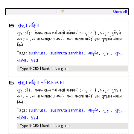
|
Show All
सुश्रुत संहिता
सुश्रुतसंहिता केवळ शल्यकर्म अशी अनेकांची समजूत आहे , परंतु आयुर्वेदाचे
तत्वज्ञान , त्याचा व्यवहारात उपयोग कसा करावा याचेही ज्ञान सुश्रुताने जगाला
दिले .
Tags:
sushruta
,
sushruta samhita
,
आयुर्वेद
,
सुश्रुत
,
सुश्रुत
संहिता
,
Ved
Type: INDEX | Rank: 1 | Lang: mr
सुश्रुत संहिता - निदानस्थान
सुश्रुतसंहिता केवळ शल्यकर्म अशी अनेकांची समजूत आहे , परंतु आयुर्वेदाचे
तत्वज्ञान , त्याचा व्यवहारात उपयोग कसा करावा याचेही ज्ञान सुश्रुताने जगाला
दिले .
Tags:
sushruta
,
sushruta samhita
,
आयुर्वेद
,
सुश्रुत
,
सुश्रुत
संहिता
,
Ved
Type: INDEX | Rank: 1 | Lang: mr